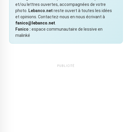
et/ou lettres ouvertes, accompagnées de votre
photo.
Lebanco.net
reste ouvert à toutes les idées
et opinions. Contactez-nous en nous écrivant à
fanico@lebanco.net
.
Fanico :
espace communautaire de lessive en
malinké
PUBLICITÉ