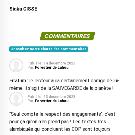
Siaka CISSE
COMMENTAIRES
Consultez notre charte des commentaires
Publié le :
14 décembre 2023
Par:
Forestier de Lahou
Erratum : le lecteur aura certainement corrigé de lui-
même, il s'agit de la SAUVEGARDE de la planète !
Publié le :
13 décembre 2023
Par:
Forestier de Lahou
"Seul compte le respect des engagements", c'est
pour ça qu'on n'en prend pas ! Les textes très
alambiqués qui concluent les COP sont toujours