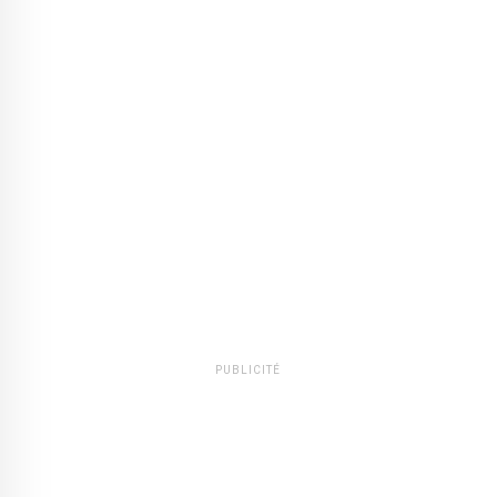
PUBLICITÉ