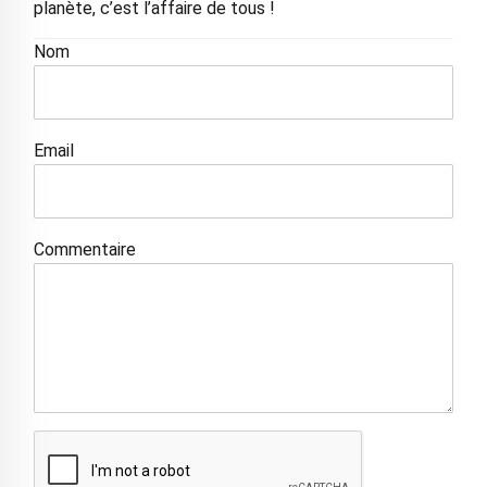
planète, c’est l’affaire de tous !
Nom
Email
Commentaire