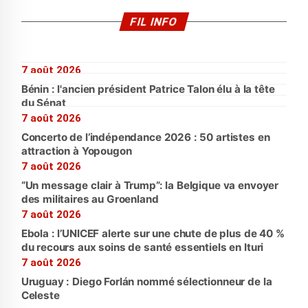
FIL INFO
7 août 2026
Bénin : l'ancien président Patrice Talon élu à la tête
du Sénat
7 août 2026
Concerto de l’indépendance 2026 : 50 artistes en
attraction à Yopougon
7 août 2026
“Un message clair à Trump”: la Belgique va envoyer
des militaires au Groenland
7 août 2026
Ebola : l’UNICEF alerte sur une chute de plus de 40 %
du recours aux soins de santé essentiels en Ituri
7 août 2026
Uruguay : Diego Forlán nommé sélectionneur de la
Celeste