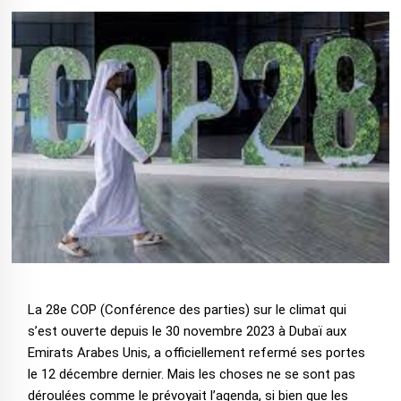
La 28e COP (Conférence des parties) sur le climat qui
s’est ouverte depuis le 30 novembre 2023 à Dubaï aux
Emirats Arabes Unis, a officiellement refermé ses portes
le 12 décembre dernier. Mais les choses ne se sont pas
déroulées comme le prévoyait l’agenda, si bien que les