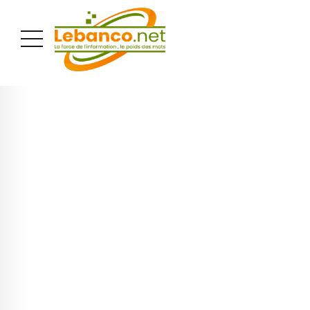
PUBLICITÉ