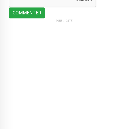
COMMENTER
PUBLICITÉ