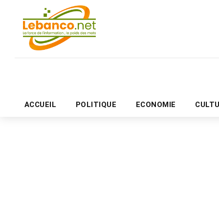
ACCUEIL
POLITIQUE
ECONOMIE
CULT