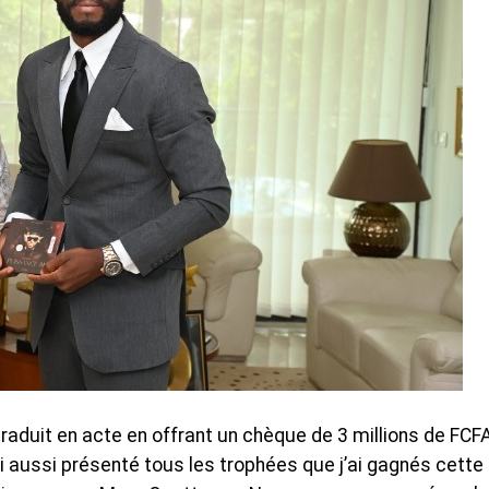
traduit en acte en offrant un chèque de 3 millions de FCFA
 ai aussi présenté tous les trophées que j’ai gagnés cette