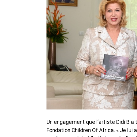
Un engagement que l’artiste Didi B a 
Fondation Children Of Africa. « Je lui