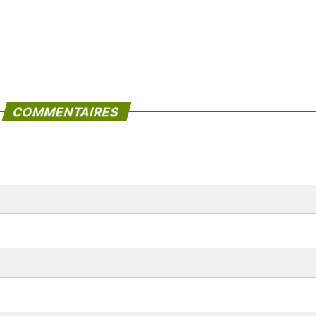
COMMENTAIRES