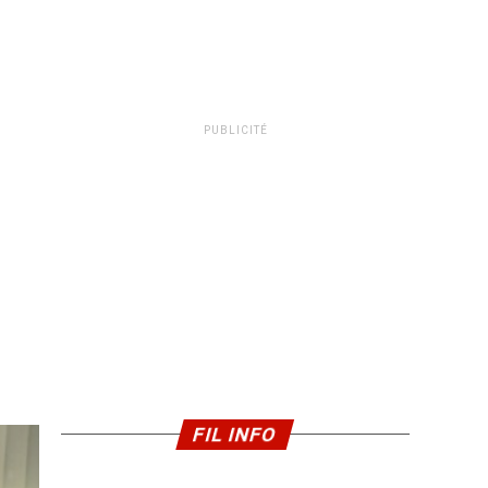
PUBLICITÉ
FIL INFO