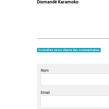
Diomandé Karamoko
Consultez notre charte des commentaires
Nom
Email