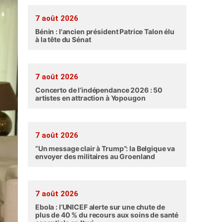
7 août 2026
Bénin : l'ancien président Patrice Talon élu
à la tête du Sénat
7 août 2026
Concerto de l’indépendance 2026 : 50
artistes en attraction à Yopougon
7 août 2026
“Un message clair à Trump”: la Belgique va
envoyer des militaires au Groenland
7 août 2026
Ebola : l’UNICEF alerte sur une chute de
plus de 40 % du recours aux soins de santé