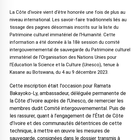
La Côte d'ivoire vient d'être honorée une fois de plus au
niveau international. Les savoir-faire traditionnels liés au
tissage des pagnes désormais inscrits sur la liste du
Patrimoine culturel immatériel de l'Humanité. Cette
information a été donnée à la 18è session du comité
intergouvernemental de sauvegarde du Patrimoine culturel
immatériel de l’Organisation des Nations Unies pour
l’Education la Science et la Culture (Unesco), tenue à
Kasane au Botswana, du 4 au 9 décembre 2023.
Cette inscription était l'occasion pour Ramata
Bakayoko-Ly, ambassadeur, déléguée permanente de
la Côte d’Ivoire auprès de l’Unesco, de remercier les
membres dudit Comité intergouvernemental. Puis de
les rassurer, quant à l’engagement de l’État de Côte
d’Ivoire et des communautés détentrices de cette
technique, à mettre en œuvre les mesures de
sauvegarde, consignées dans le dossier transmis à