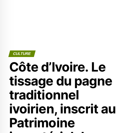
CULTURE
Côte d’Ivoire. Le
tissage du pagne
traditionnel
ivoirien, inscrit au
Patrimoine