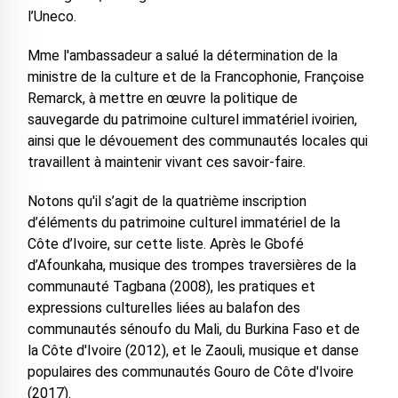
l’Uneco.
Mme l'ambassadeur a salué la détermination de la
ministre de la culture et de la Francophonie, Françoise
Remarck, à mettre en œuvre la politique de
sauvegarde du patrimoine culturel immatériel ivoirien,
ainsi que le dévouement des communautés locales qui
travaillent à maintenir vivant ces savoir-faire.
Notons qu'il s’agit de la quatrième inscription
d’éléments du patrimoine culturel immatériel de la
Côte d’Ivoire, sur cette liste. Après le Gbofé
d’Afounkaha, musique des trompes traversières de la
communauté Tagbana (2008), les pratiques et
expressions culturelles liées au balafon des
communautés sénoufo du Mali, du Burkina Faso et de
la Côte d'Ivoire (2012), et le Zaouli, musique et danse
populaires des communautés Gouro de Côte d'Ivoire
(2017).