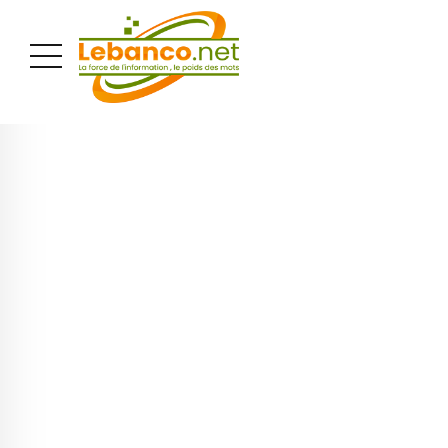
PUBLICITÉ