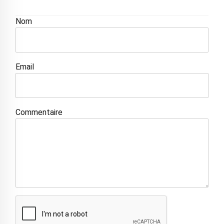
Nom
Email
Commentaire