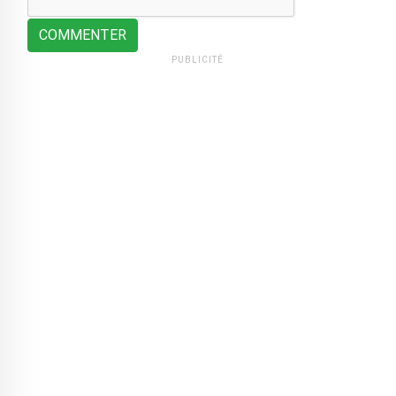
COMMENTER
PUBLICITÉ