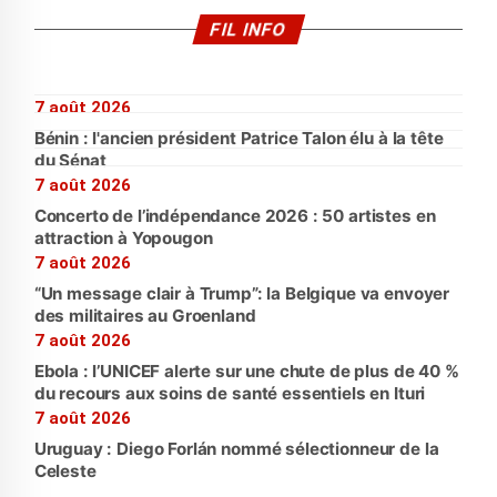
FIL INFO
7 août 2026
Bénin : l'ancien président Patrice Talon élu à la tête
du Sénat
7 août 2026
Concerto de l’indépendance 2026 : 50 artistes en
attraction à Yopougon
7 août 2026
“Un message clair à Trump”: la Belgique va envoyer
des militaires au Groenland
7 août 2026
Ebola : l’UNICEF alerte sur une chute de plus de 40 %
du recours aux soins de santé essentiels en Ituri
7 août 2026
Uruguay : Diego Forlán nommé sélectionneur de la
Celeste