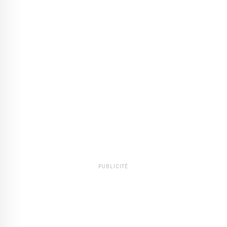
PUBLICITÉ