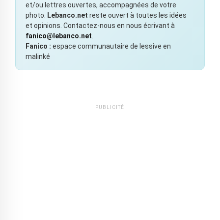
et/ou lettres ouvertes, accompagnées de votre
photo.
Lebanco.net
reste ouvert à toutes les idées
et opinions. Contactez-nous en nous écrivant à
fanico@lebanco.net
.
Fanico :
espace communautaire de lessive en
malinké
PUBLICITÉ