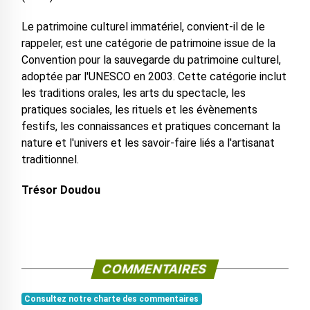
Le patrimoine culturel immatériel, convient-il de le
rappeler, est une catégorie de patrimoine issue de la
Convention pour la sauvegarde du patrimoine culturel,
adoptée par l'UNESCO en 2003. Cette catégorie inclut
les traditions orales, les arts du spectacle, les
pratiques sociales, les rituels et les évènements
festifs, les connaissances et pratiques concernant la
nature et l'univers et les savoir-faire liés a l'artisanat
traditionnel.
Trésor Doudou
COMMENTAIRES
Consultez notre charte des commentaires