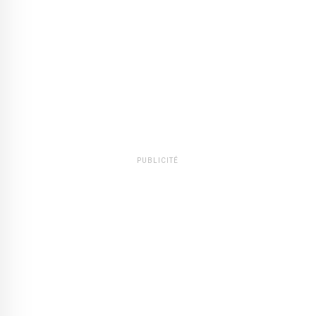
PUBLICITÉ