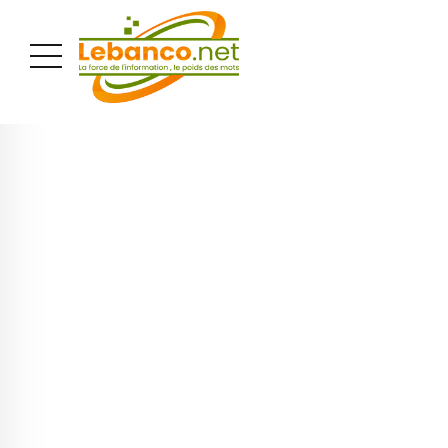
PUBLICITÉ