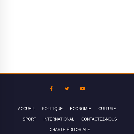
ACCUEIL
POLITIQUE
ECONOMIE
CULTURE
SPORT
INTERNATIONAL
CONTACTEZ-NOUS
CHARTE ÉDITORIALE