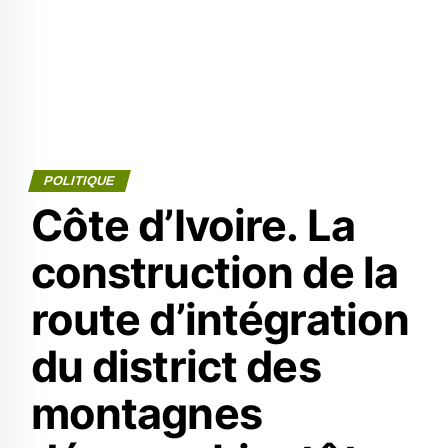
POLITIQUE
Côte d’Ivoire. La
construction de la
route d’intégration
du district des
montagnes