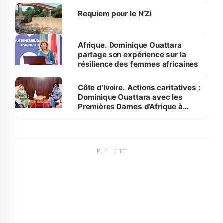
Requiem pour le N’Zi
Afrique. Dominique Ouattara
partage son expérience sur la
résilience des femmes africaines
Côte d’Ivoire. Actions caritatives :
Dominique Ouattara avec les
Premières Dames d’Afrique à
Luanda
PUBLICITÉ