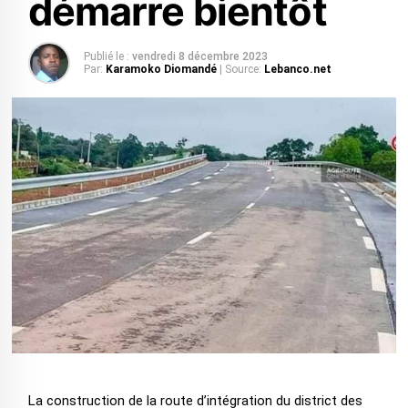
démarre bientôt
Publié le :
vendredi 8 décembre 2023
Par:
Karamoko Diomandé
| Source:
Lebanco.net
La construction de la route d’intégration du district des