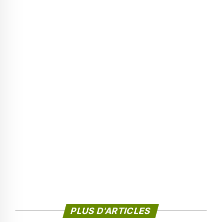
PLUS D'ARTICLES