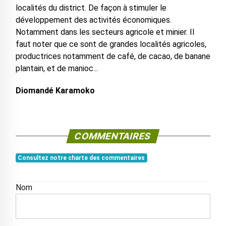
localités du district. De façon à stimuler le
développement des activités économiques.
Notamment dans les secteurs agricole et minier. Il
faut noter que ce sont de grandes localités agricoles,
productrices notamment de café, de cacao, de banane
plantain, et de manioc...
Diomandé Karamoko
COMMENTAIRES
Consultez notre charte des commentaires
Nom