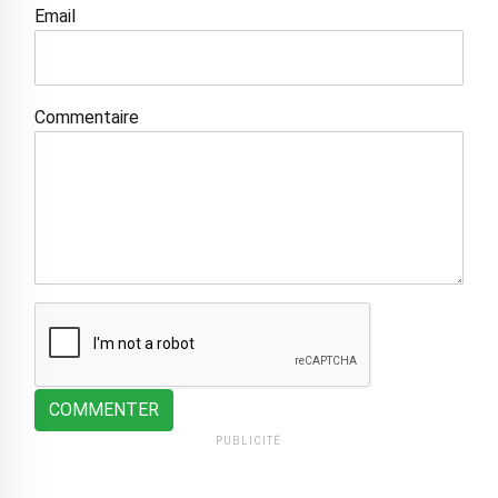
Email
Commentaire
COMMENTER
PUBLICITÉ