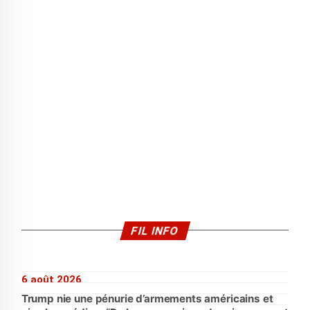
FIL INFO
6 août 2026
Trump nie une pénurie d’armements américains et