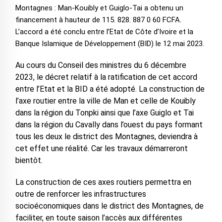
Montagnes : Man-Kouibly et Guiglo-Tai a obtenu un
financement à hauteur de 115. 828. 887 0 60 FCFA.
L’accord a été conclu entre l’Etat de Côte d’Ivoire et la
Banque Islamique de Développement (BID) le 12 mai 2023.
Au cours du Conseil des ministres du 6 décembre
2023, le décret relatif à la ratification de cet accord
entre l’Etat et la BID a été adopté. La construction de
l’axe routier entre la ville de Man et celle de Kouibly
dans la région du Tonpki ainsi que l’axe Guiglo et Tai
dans la région du Cavally dans l’ouest du pays formant
tous les deux le district des Montagnes, deviendra à
cet effet une réalité. Car les travaux démarreront
bientôt.
La construction de ces axes routiers permettra en
outre de renforcer les infrastructures
socioéconomiques dans le district des Montagnes, de
faciliter, en toute saison l’accès aux différentes