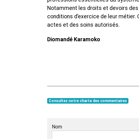
Notamment les droits et devoirs des 
conditions d’exercice de leur métier.
actes et des soins autorisés.
Diomandé Karamoko
Consultez notre charte des commentaires
Nom