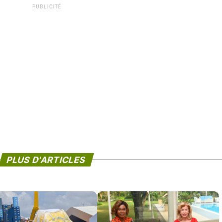
PUBLICITÉ
PLUS D'ARTICLES