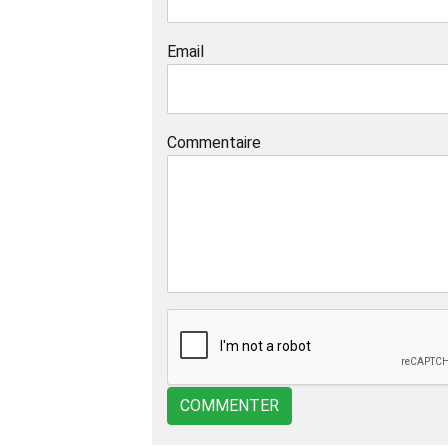
Email
Commentaire
COMMENTER