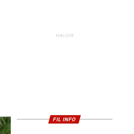
PUBLICITÉ
FIL INFO