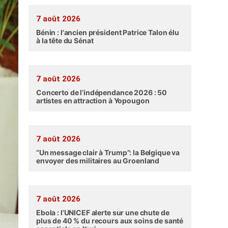
7 août 2026
Bénin : l'ancien président Patrice Talon élu
à la tête du Sénat
7 août 2026
Concerto de l’indépendance 2026 : 50
artistes en attraction à Yopougon
7 août 2026
“Un message clair à Trump”: la Belgique va
envoyer des militaires au Groenland
7 août 2026
Ebola : l’UNICEF alerte sur une chute de
plus de 40 % du recours aux soins de santé