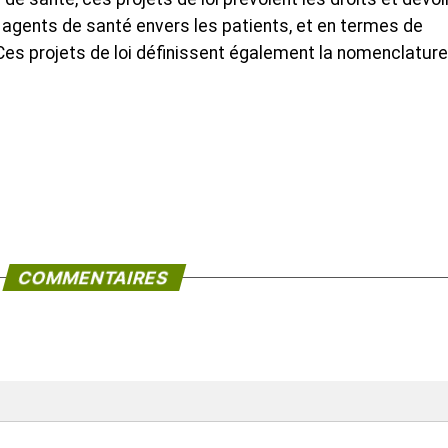
agents de santé envers les patients, et en termes de
 Ces projets de loi définissent également la nomenclatur
COMMENTAIRES