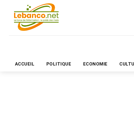
ACCUEIL
POLITIQUE
ECONOMIE
CULT