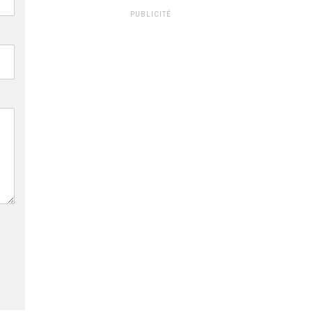
PUBLICITÉ