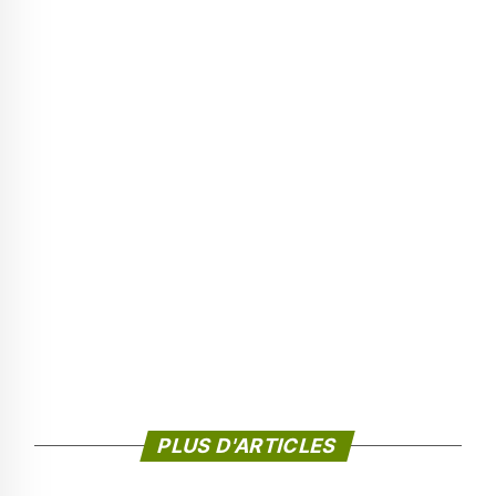
PLUS D'ARTICLES