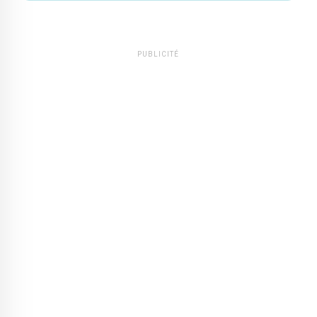
PUBLICITÉ