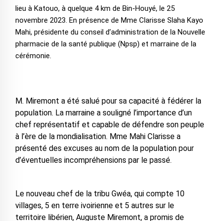
lieu à Katouo, à quelque 4 km de Bin-Houyé, le 25
novembre 2023. En présence de Mme Clarisse Slaha Kayo
Mahi, présidente du conseil d’administration de la Nouvelle
pharmacie de la santé publique (Npsp) et marraine de la
cérémonie.
M. Miremont a été salué pour sa capacité à fédérer la
population. La marraine a souligné l’importance d’un
chef représentatif et capable de défendre son peuple
à l’ère de la mondialisation. Mme Mahi Clarisse a
présenté des excuses au nom de la population pour
d’éventuelles incompréhensions par le passé.
Le nouveau chef de la tribu Gwéa, qui compte 10
villages, 5 en terre ivoirienne et 5 autres sur le
territoire libérien, Auguste Miremont, a promis de