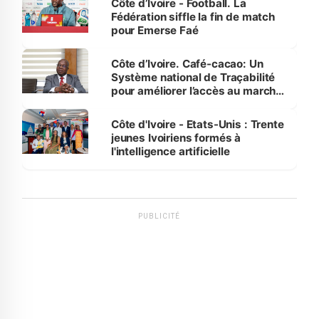
Côte d’Ivoire - Football. La
Fédération siffle la fin de match
pour Emerse Faé
Côte d’Ivoire. Café-cacao: Un
Système national de Traçabilité
pour améliorer l’accès au marché
international
Côte d'Ivoire - Etats-Unis : Trente
jeunes Ivoiriens formés à
l'intelligence artificielle
PUBLICITÉ