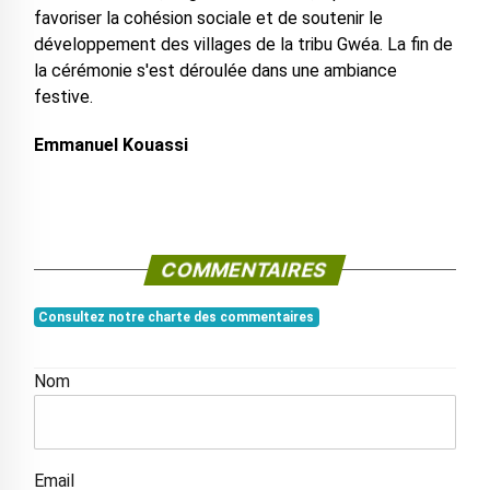
favoriser la cohésion sociale et de soutenir le
développement des villages de la tribu Gwéa. La fin de
la cérémonie s'est déroulée dans une ambiance
festive.
Emmanuel Kouassi
COMMENTAIRES
Consultez notre charte des commentaires
Nom
Email