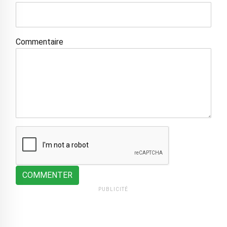
Commentaire
COMMENTER
PUBLICITÉ