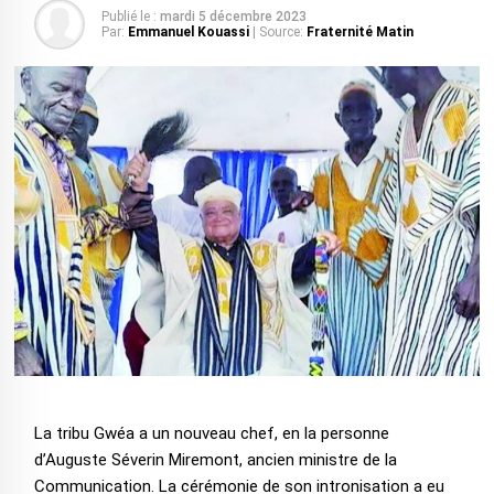
Publié le :
mardi 5 décembre 2023
Par:
Emmanuel Kouassi
| Source:
Fraternité Matin
La tribu Gwéa a un nouveau chef, en la personne
d’Auguste Séverin Miremont, ancien ministre de la
Communication. La cérémonie de son intronisation a eu