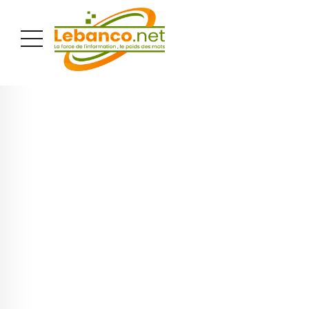
PUBLICITÉ