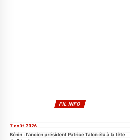
FIL INFO
7 août 2026
Bénin : l'ancien président Patrice Talon élu à la tête