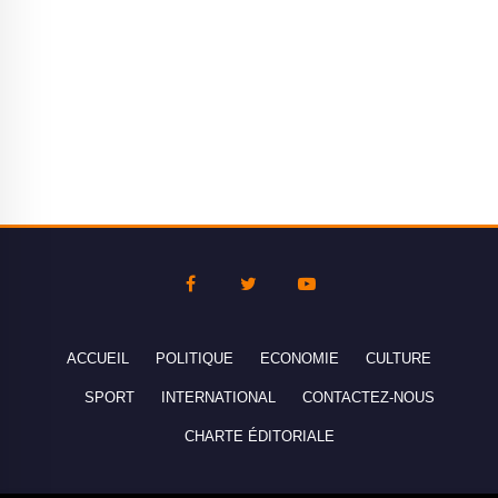
ACCUEIL
POLITIQUE
ECONOMIE
CULTURE
SPORT
INTERNATIONAL
CONTACTEZ-NOUS
CHARTE ÉDITORIALE