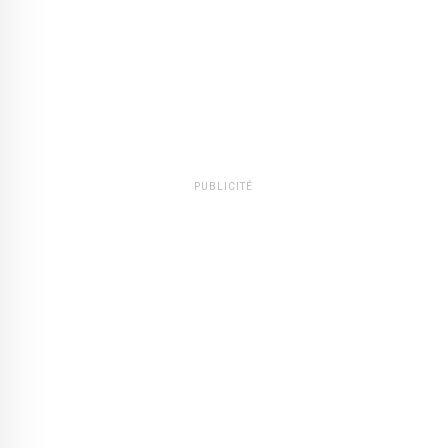
PUBLICITÉ