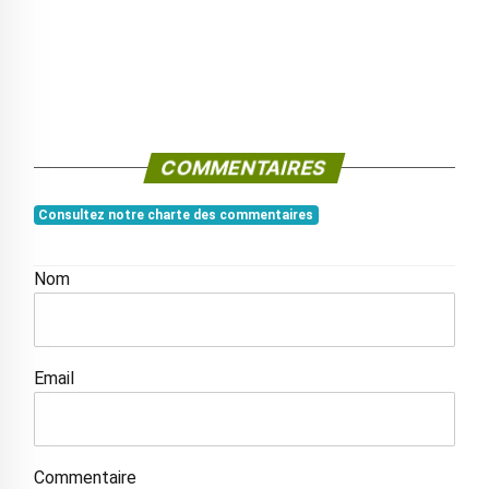
COMMENTAIRES
Consultez notre charte des commentaires
Nom
Email
Commentaire