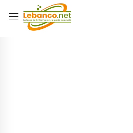
PUBLICITÉ