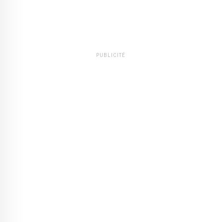
PUBLICITÉ