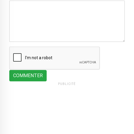
COMMENTER
PUBLICITÉ