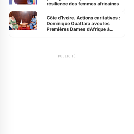
résilience des femmes africaines
Côte d’Ivoire. Actions caritatives :
Dominique Ouattara avec les
Premières Dames d’Afrique à
Luanda
PUBLICITÉ