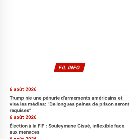
FIL INFO
6 août 2026
Trump nie une pénurie d’armements américains et
vise les médias: “De longues peines de prison seront
requises”
6 août 2026
Élection à la FIF : Souleymane Cissé, inflexible face
aux menaces
6 août 2026