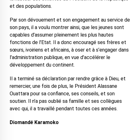
et des populations.
Par son dévouement et son engagement au service de
son pays, il a voulu montrer ainsi, que les jeunes sont
capables d’assumer pleinement les plus hautes
fonctions de l’Etat. Il a donc encouragé ses frères et
sœurs, ivoiriens et africains, à oser et à s’engager dans
l’administration publique, en vue d’accélérer le
développement du continent.
Il a terminé sa déclaration par rendre grâce à Dieu, et
remercier, une fois de plus, le Président Alassane
Ouattara pour sa confiance, ses conseils, et son
soutien. Il n’a pas oublié sa famille et ses collègues
avec qui, il a travaillé pendant toutes ces années.
Diomandé Karamoko