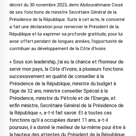
décret du 30 novembre 2023, demi Abdourahmane Cissé
de ses fonctions de ministre Secrétaire Général de la
Présidence de la République. Suite à cet acte, le concerné
a fait une déclaration pour remercier le Président de la
République et lui exprimer sa profonde gratitude, pour lui
avoir offert pendant de longues années, l’opportunité de
contribuer au développement de la Côte d’Ivoire.
« Sous son leadership, j’ai eu la chance et l’honneur de
servir mon pays, la Côte d’Ivoire, à plusieurs fonctions
successivement en qualité de conseiller à la
Présidence de la République, ministre du budget à
l’âge de 32 ans, ministre conseiller Spécial à la
Présidence, ministre du Pétrole et de l’Energie, et
enfin ministre, Secrétaire Général de la Présidence de
la République », a-t-il fait savoir. Et à toutes ces
fonctions qu’il a occupées durant 11 ans, a-t-il
poursuivi, il a donné le meilleur de lui-même pour être à
la hauteur des attentes du Président de la République