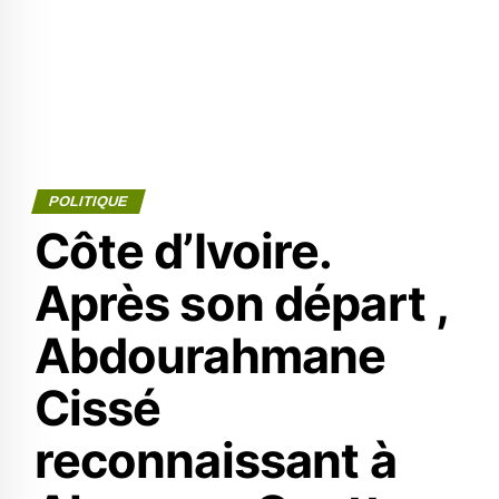
POLITIQUE
Côte d’Ivoire.
Après son départ ,
Abdourahmane
Cissé
reconnaissant à