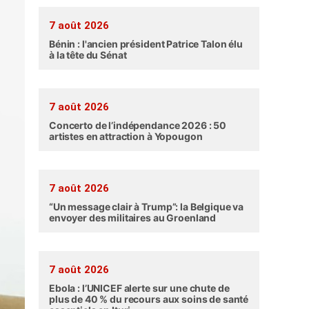
7 août 2026
Bénin : l'ancien président Patrice Talon élu
à la tête du Sénat
7 août 2026
Concerto de l’indépendance 2026 : 50
artistes en attraction à Yopougon
7 août 2026
“Un message clair à Trump”: la Belgique va
envoyer des militaires au Groenland
7 août 2026
Ebola : l’UNICEF alerte sur une chute de
plus de 40 % du recours aux soins de santé