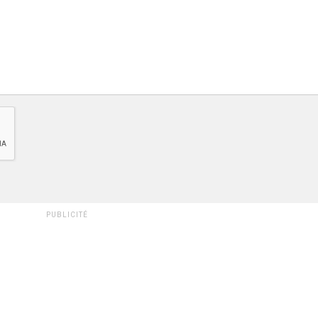
PUBLICITÉ