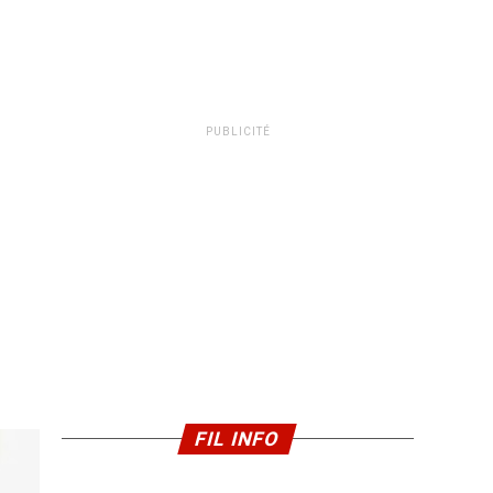
PUBLICITÉ
FIL INFO