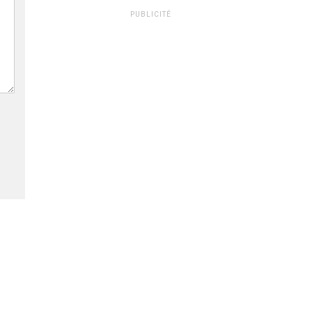
PUBLICITÉ