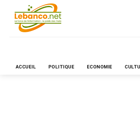
ACCUEIL
POLITIQUE
ECONOMIE
CULT