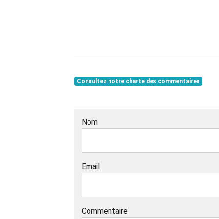
Consultez notre charte des commentaires
Nom
Email
Commentaire