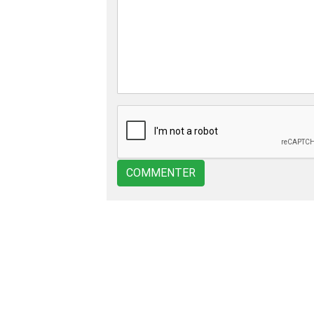
COMMENTER