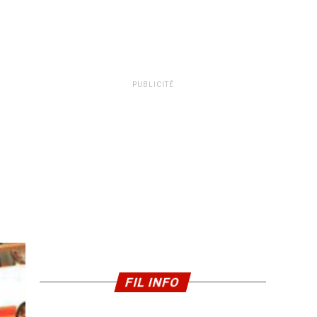
PUBLICITÉ
FIL INFO