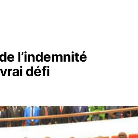
de l’indemnité
vrai défi