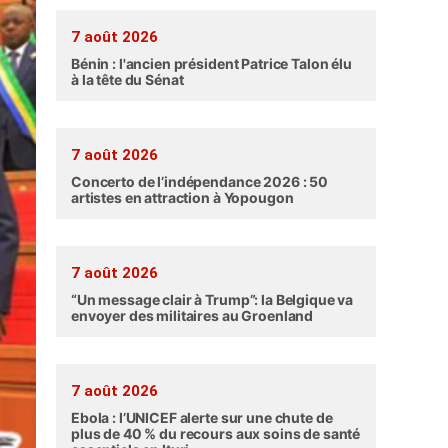
7 août 2026
Bénin : l'ancien président Patrice Talon élu
à la tête du Sénat
7 août 2026
Concerto de l’indépendance 2026 : 50
artistes en attraction à Yopougon
7 août 2026
“Un message clair à Trump”: la Belgique va
envoyer des militaires au Groenland
7 août 2026
Ebola : l’UNICEF alerte sur une chute de
plus de 40 % du recours aux soins de santé