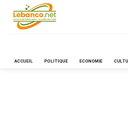
ACCUEIL
POLITIQUE
ECONOMIE
CULT