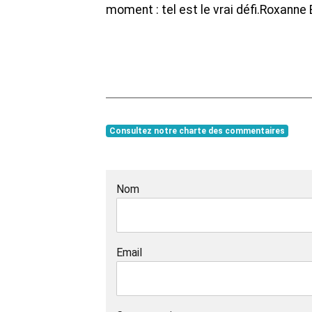
moment : tel est le vrai défi.Roxann
Consultez notre charte des commentaires
Nom
Email