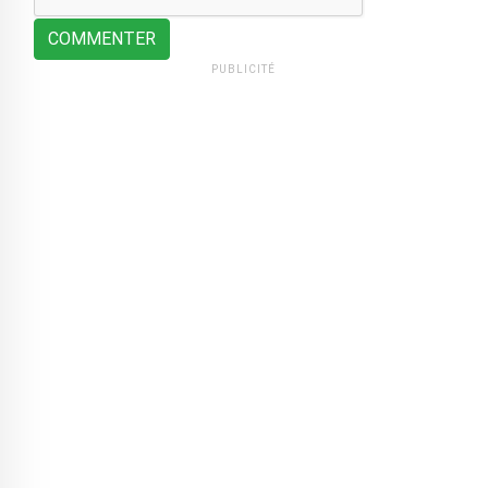
COMMENTER
PUBLICITÉ