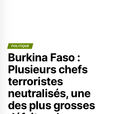
POLITIQUE
Burkina Faso :
Plusieurs chefs
terroristes
neutralisés, une
des plus grosses