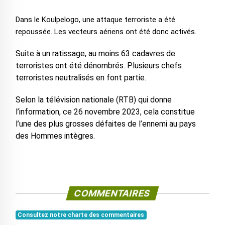
Dans le Koulpelogo, une attaque terroriste a été
repoussée. Les vecteurs aériens ont été donc activés.
Suite à un ratissage, au moins 63 cadavres de
terroristes ont été dénombrés. Plusieurs chefs
terroristes neutralisés en font partie.
Selon la télévision nationale (RTB) qui donne
l’information, ce 26 novembre 2023, cela constitue
l’une des plus grosses défaites de l’ennemi au pays
des Hommes intègres.
COMMENTAIRES
Consultez notre charte des commentaires