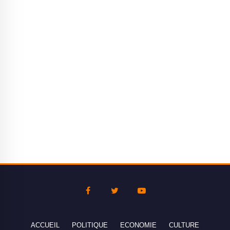
ACCUEIL
POLITIQUE
ECONOMIE
CULTURE