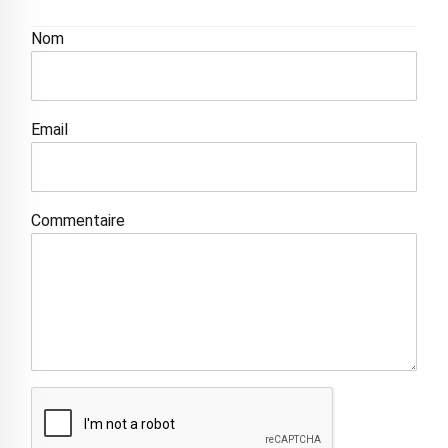
Nom
Email
Commentaire