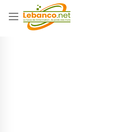
PUBLICITÉ