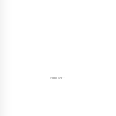
PUBLICITÉ