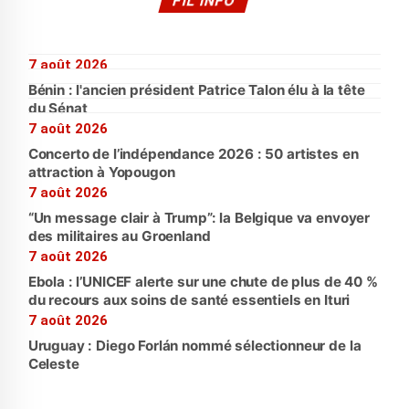
FIL INFO
7 août 2026
Bénin : l'ancien président Patrice Talon élu à la tête
du Sénat
7 août 2026
Concerto de l’indépendance 2026 : 50 artistes en
attraction à Yopougon
7 août 2026
“Un message clair à Trump”: la Belgique va envoyer
des militaires au Groenland
7 août 2026
Ebola : l’UNICEF alerte sur une chute de plus de 40 %
du recours aux soins de santé essentiels en Ituri
7 août 2026
Uruguay : Diego Forlán nommé sélectionneur de la
Celeste