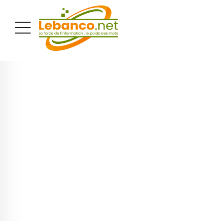
PUBLICITÉ