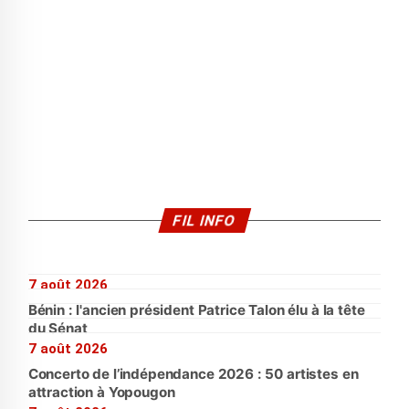
FIL INFO
7 août 2026
Bénin : l'ancien président Patrice Talon élu à la tête
du Sénat
7 août 2026
Concerto de l’indépendance 2026 : 50 artistes en
attraction à Yopougon