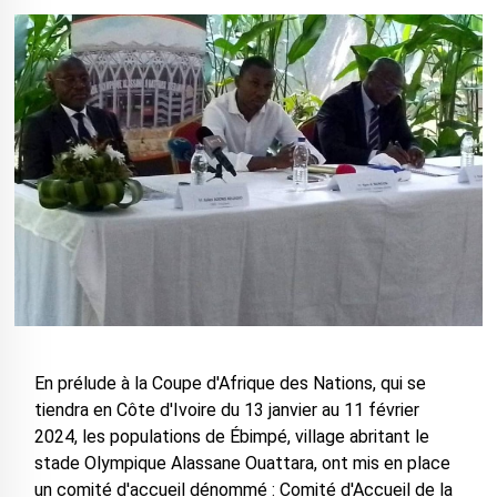
En prélude à la Coupe d'Afrique des Nations, qui se
tiendra en Côte d'Ivoire du 13 janvier au 11 février
2024, les populations de Ébimpé, village abritant le
stade Olympique Alassane Ouattara, ont mis en place
un comité d'accueil dénommé : Comité d'Accueil de la