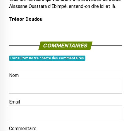
Alassane Ouattara d’Ebimpé, entend-on dire ici et là.
Trésor Doudou
COMMENTAIRES
Consultez notre charte des commentaires
Nom
Email
Commentaire