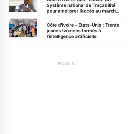
Système national de Traçabilité
pour améliorer l’accès au marché
international
Côte d'Ivoire - Etats-Unis : Trente
jeunes Ivoiriens formés à
l'intelligence artificielle
PUBLICITÉ