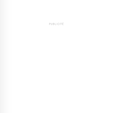
PUBLICITÉ