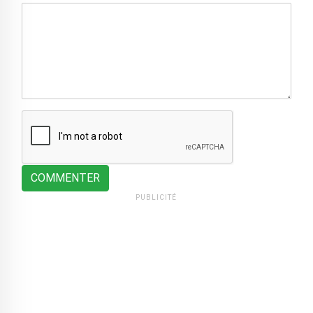
COMMENTER
PUBLICITÉ