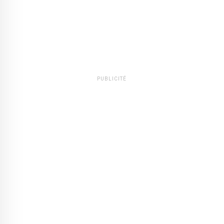
PUBLICITÉ