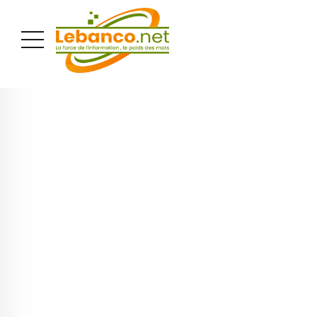
PUBLICITÉ