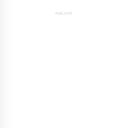
PUBLICITÉ