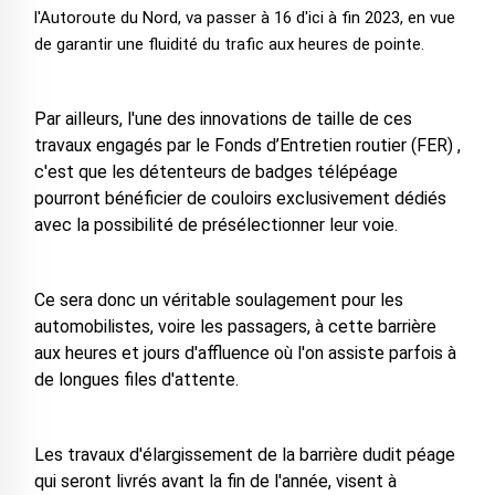
l'Autoroute du Nord, va passer à 16 d'ici à fin 2023, en vue
de garantir une fluidité du trafic aux heures de pointe.
Par ailleurs, l'une des innovations de taille de ces
travaux engagés par le Fonds d’Entretien routier (FER) ,
c'est que les détenteurs de badges télépéage
pourront bénéficier de couloirs exclusivement dédiés
avec la possibilité de présélectionner leur voie.
Ce sera donc un véritable soulagement pour les
automobilistes, voire les passagers, à cette barrière
aux heures et jours d'affluence où l'on assiste parfois à
de longues files d'attente.
Les travaux d'élargissement de la barrière dudit péage
qui seront livrés avant la fin de l'année, visent à