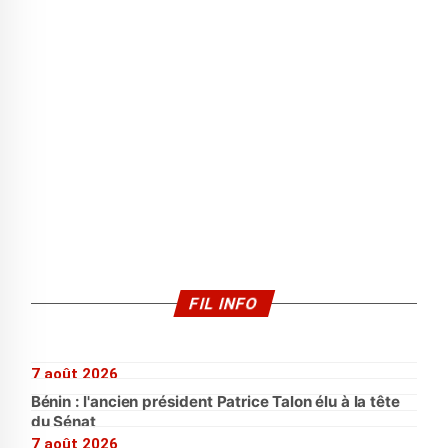
FIL INFO
7 août 2026
Bénin : l'ancien président Patrice Talon élu à la tête
du Sénat
7 août 2026