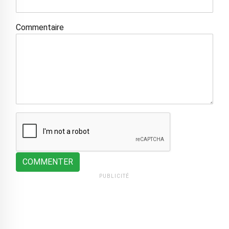
Commentaire
COMMENTER
PUBLICITÉ