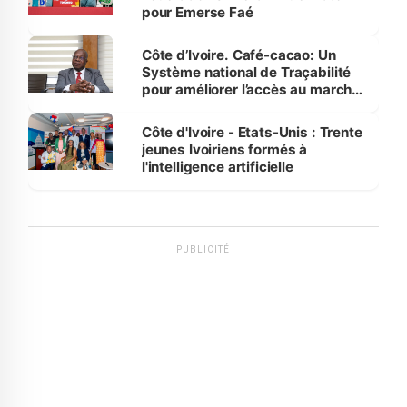
pour Emerse Faé
Côte d’Ivoire. Café-cacao: Un
Système national de Traçabilité
pour améliorer l’accès au marché
international
Côte d'Ivoire - Etats-Unis : Trente
jeunes Ivoiriens formés à
l'intelligence artificielle
PUBLICITÉ