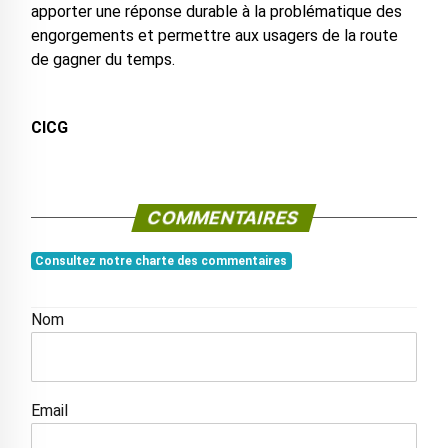
apporter une réponse durable à la problématique des
engorgements et permettre aux usagers de la route
de gagner du temps.
CICG
COMMENTAIRES
Consultez notre charte des commentaires
Nom
Email