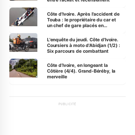
Côte d'Ivoire. Après l'accident de
Touba : le propriétaire du car et
un chef de gare placés en
détention
L'enquête du jeudi. Côte d'Ivoire.
Coursiers à moto d'Abidjan (1/2) :
Six parcours de combattant
Côte d’Ivoire, en longeant la
Côtière (4/4). Grand-Béréby, la
merveille
PUBLICITÉ