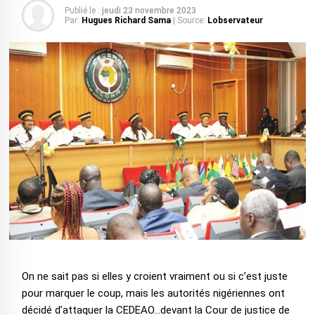
Publié le :
jeudi 23 novembre 2023
Par:
Hugues Richard Sama
| Source:
Lobservateur
On ne sait pas si elles y croient vraiment ou si c’est juste
pour marquer le coup, mais les autorités nigériennes ont
décidé d’attaquer la CEDEAO...devant la Cour de justice de