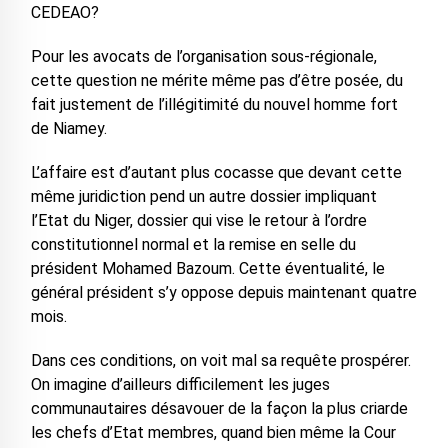
CEDEAO?
Pour les avocats de l’organisation sous-régionale,
cette question ne mérite même pas d’être posée, du
fait justement de l’illégitimité du nouvel homme fort
de Niamey.
L’affaire est d’autant plus cocasse que devant cette
même juridiction pend un autre dossier impliquant
l’Etat du Niger, dossier qui vise le retour à l’ordre
constitutionnel normal et la remise en selle du
président Mohamed Bazoum. Cette éventualité, le
général président s’y oppose depuis maintenant quatre
mois.
Dans ces conditions, on voit mal sa requête prospérer.
On imagine d’ailleurs difficilement les juges
communautaires désavouer de la façon la plus criarde
les chefs d’Etat membres, quand bien même la Cour