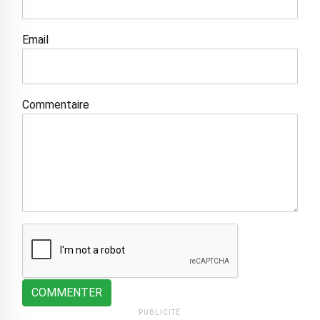
Email
Commentaire
COMMENTER
PUBLICITÉ