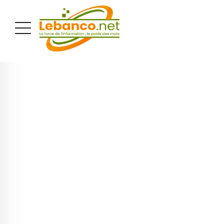
PUBLICITÉ