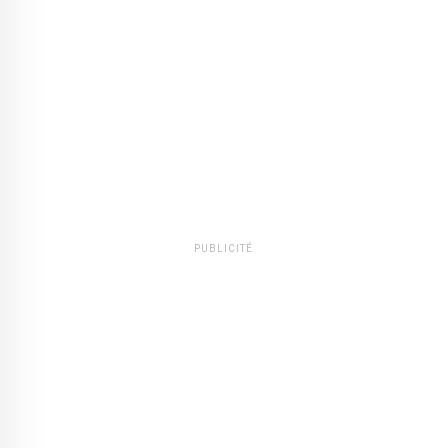
PUBLICITÉ