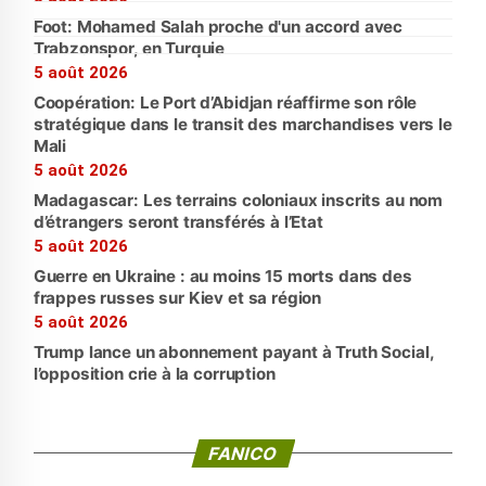
Foot: Mohamed Salah proche d'un accord avec
Trabzonspor, en Turquie
5 août 2026
Coopération: Le Port d’Abidjan réaffirme son rôle
stratégique dans le transit des marchandises vers le
Mali
5 août 2026
Madagascar: Les terrains coloniaux inscrits au nom
d’étrangers seront transférés à l’Etat
5 août 2026
Guerre en Ukraine : au moins 15 morts dans des
frappes russes sur Kiev et sa région
5 août 2026
Trump lance un abonnement payant à Truth Social,
l’opposition crie à la corruption
FANICO