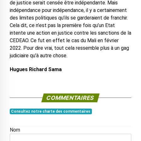
de justice serait censée être indépendante. Mais
indépendance pour indépendance, il y a certainement
des limites politiques qu’ils se garderaient de franchir.
Cela dit, ce n’est pas la première fois qu’un Etat
intente une action en justice contre les sanctions de la
CEDEAO. Ce fut en effet le cas du Mali en février
2022. Pour dire vrai, tout cela ressemble plus à un gag
judiciaire qu’à autre chose.
Hugues Richard Sama
COMMENTAIRES
Consultez notre charte des commentaires
Nom