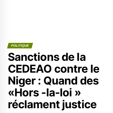
POLITIQUE
Sanctions de la
CEDEAO contre le
Niger : Quand des
«Hors -la-loi »
réclament justice