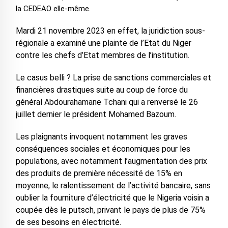
la CEDEAO elle-même.
Mardi 21 novembre 2023 en effet, la juridiction sous-
régionale a examiné une plainte de l’Etat du Niger
contre les chefs d’Etat membres de l’institution.
Le casus belli ? La prise de sanctions commerciales et
financières drastiques suite au coup de force du
général Abdourahamane Tchani qui a renversé le 26
juillet dernier le président Mohamed Bazoum.
Les plaignants invoquent notamment les graves
conséquences sociales et économiques pour les
populations, avec notamment l’augmentation des prix
des produits de première nécessité de 15% en
moyenne, le ralentissement de l’activité bancaire, sans
oublier la fourniture d’électricité que le Nigeria voisin a
coupée dès le putsch, privant le pays de plus de 75%
de ses besoins en électricité.