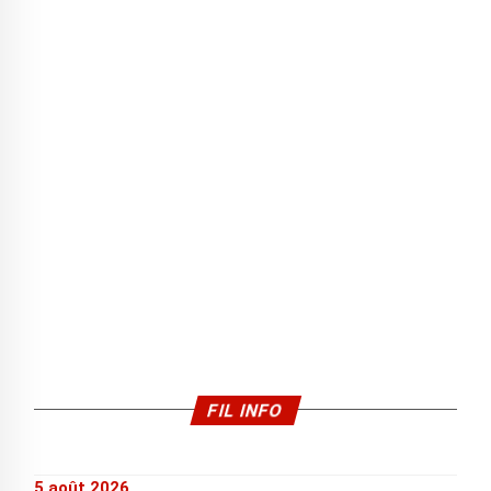
FIL INFO
5 août 2026