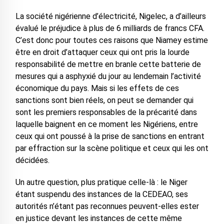
La société nigérienne d’électricité, Nigelec, a d’ailleurs
évalué le préjudice à plus de 6 milliards de francs CFA.
C’est donc pour toutes ces raisons que Niamey estime
être en droit d’attaquer ceux qui ont pris la lourde
responsabilité de mettre en branle cette batterie de
mesures qui a asphyxié du jour au lendemain l’activité
économique du pays. Mais si les effets de ces
sanctions sont bien réels, on peut se demander qui
sont les premiers responsables de la précarité dans
laquelle baignent en ce moment les Nigériens, entre
ceux qui ont poussé à la prise de sanctions en entrant
par effraction sur la scène politique et ceux qui les ont
décidées.
Un autre question, plus pratique celle-là : le Niger
étant suspendu des instances de la CEDEAO, ses
autorités n’étant pas reconnues peuvent-elles ester
en justice devant les instances de cette même