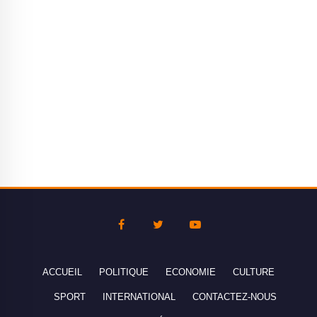
ACCUEIL
POLITIQUE
ECONOMIE
CULTURE
SPORT
INTERNATIONAL
CONTACTEZ-NOUS