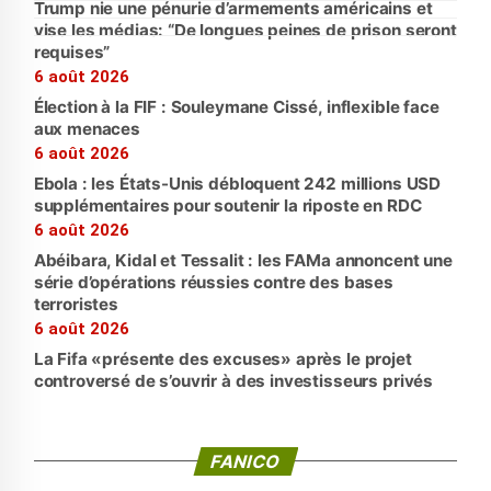
Trump nie une pénurie d’armements américains et
vise les médias: “De longues peines de prison seront
requises”
6 août 2026
Élection à la FIF : Souleymane Cissé, inflexible face
aux menaces
6 août 2026
Ebola : les États-Unis débloquent 242 millions USD
supplémentaires pour soutenir la riposte en RDC
6 août 2026
Abéibara, Kidal et Tessalit : les FAMa annoncent une
série d’opérations réussies contre des bases
terroristes
6 août 2026
La Fifa «présente des excuses» après le projet
controversé de s’ouvrir à des investisseurs privés
FANICO