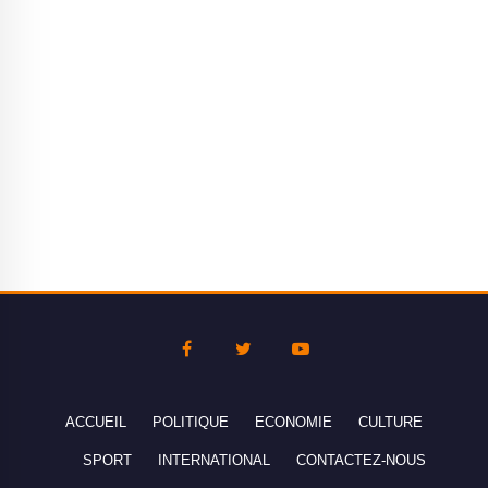
ACCUEIL
POLITIQUE
ECONOMIE
CULTURE
SPORT
INTERNATIONAL
CONTACTEZ-NOUS