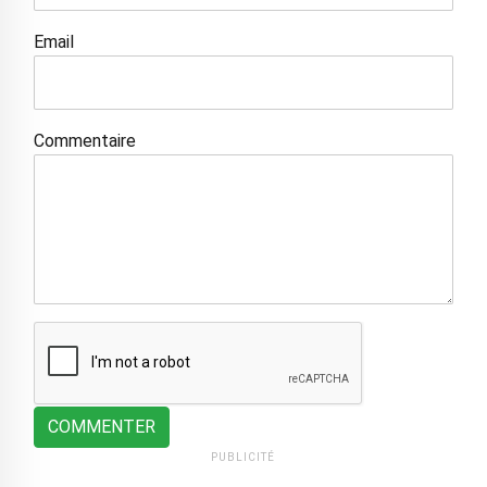
Email
Commentaire
COMMENTER
PUBLICITÉ