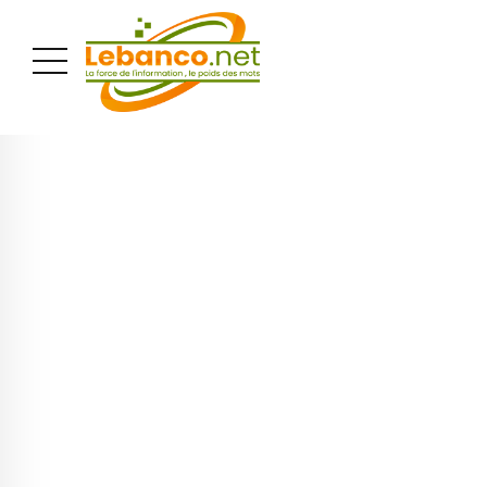
PUBLICITÉ