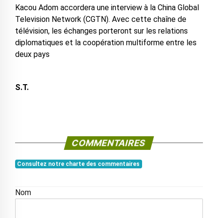
Kacou Adom accordera une interview à la China Global
Television Network (CGTN). Avec cette chaîne de
télévision, les échanges porteront sur les relations
diplomatiques et la coopération multiforme entre les
deux pays
S.T.
COMMENTAIRES
Consultez notre charte des commentaires
Nom