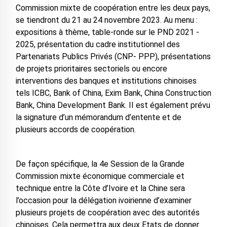
Commission mixte de coopération entre les deux pays,
se tiendront du 21 au 24 novembre 2023. Au menu :
expositions à thème, table-ronde sur le PND 2021 -
2025, présentation du cadre institutionnel des
Partenariats Publics Privés (CNP- PPP), présentations
de projets prioritaires sectoriels ou encore
interventions des banques et institutions chinoises
tels ICBC, Bank of China, Exim Bank, China Construction
Bank, China Development Bank. II est également prévu
la signature d’un mémorandum d’entente et de
plusieurs accords de coopération.
De façon spécifique, la 4e Session de la Grande
Commission mixte économique commerciale et
technique entre la Côte d’Ivoire et la Chine sera
l’occasion pour la délégation ivoirienne d’examiner
plusieurs projets de coopération avec des autorités
chinoises. Cela permettra aux deux Etats de donner