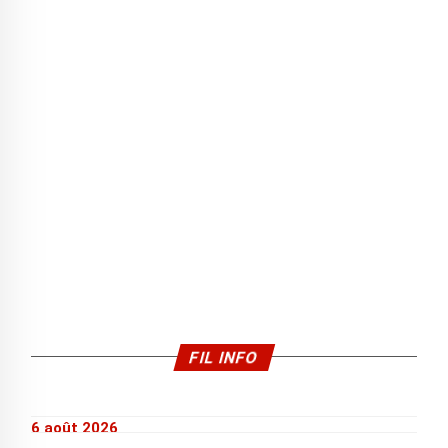
FIL INFO
6 août 2026