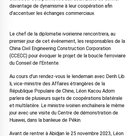
davantage de dynamisme à leur coopération afin
d’accentuer les échanges commerciaux.
Le chef de la diplomatie ivoirienne rencontrera, au
premier jour de cet événement, les responsables de la
China Civil Engineering Construction Corporation
(CCECC) pour évoquer le projet de la boucle ferroviaire
du Conseil de l'Entente.
Au cours d’un rendez-vous le lendemain avec Denh Lib
li, vice-ministre des Affaires étrangères de la
République Populaire de Chine, Léon Kacou Adom
parlera de plusieurs sujets de coopérations bilatérale
et multilatère. Le ministre ivoirien enchaînera le même
jour avec une visite du Centre de démonstration de
Huawei, dans la banlieue de Pékin.
Avant de rentrer à Abidjan le 25 novembre 2023, Léon