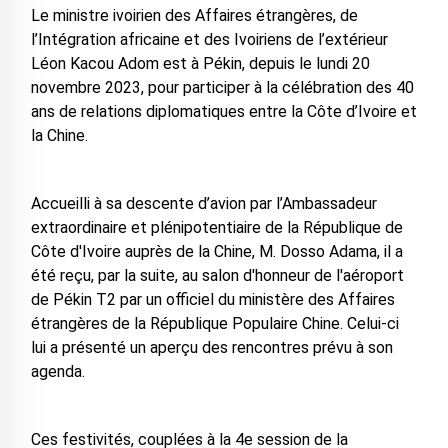
Le ministre ivoirien des Affaires étrangères, de
l’Intégration africaine et des Ivoiriens de l’extérieur
Léon Kacou Adom est à Pékin, depuis le lundi 20
novembre 2023, pour participer à la célébration des 40
ans de relations diplomatiques entre la Côte d’Ivoire et
la Chine.
Accueilli à sa descente d’avion par l’Ambassadeur
extraordinaire et plénipotentiaire de la République de
Côte d'Ivoire auprès de la Chine, M. Dosso Adama, il a
été reçu, par la suite, au salon d'honneur de l'aéroport
de Pékin T2 par un officiel du ministère des Affaires
étrangères de la République Populaire Chine. Celui-ci
lui a présenté un aperçu des rencontres prévu à son
agenda.
Ces festivités, couplées à la 4e session de la