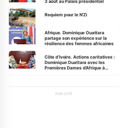
3 août au Palais présidentiel
Requiem pour le N’Zi
Afrique. Dominique Ouattara
partage son expérience sur la
résilience des femmes africaines
Côte d’Ivoire. Actions caritatives :
Dominique Ouattara avec les
Premières Dames d’Afrique à
Luanda
PUBLICITÉ