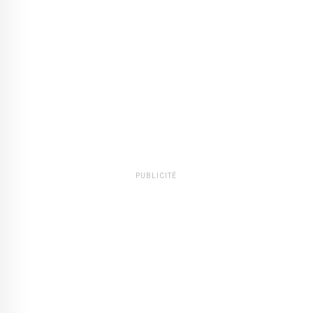
PUBLICITÉ