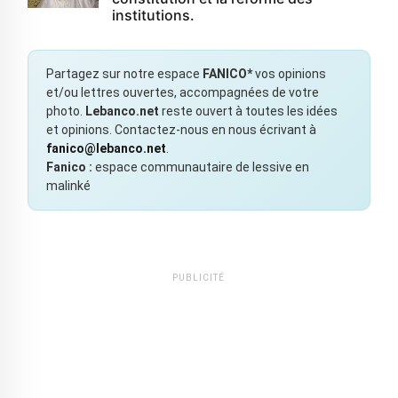
institutions.
Partagez sur notre espace
FANICO*
vos opinions
et/ou lettres ouvertes, accompagnées de votre
photo.
Lebanco.net
reste ouvert à toutes les idées
et opinions. Contactez-nous en nous écrivant à
fanico@lebanco.net
.
Fanico :
espace communautaire de lessive en
malinké
PUBLICITÉ