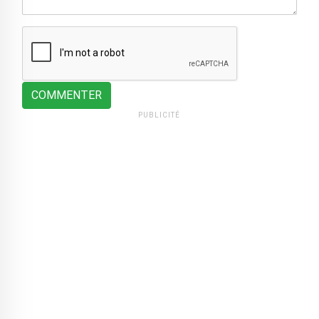
COMMENTER
PUBLICITÉ