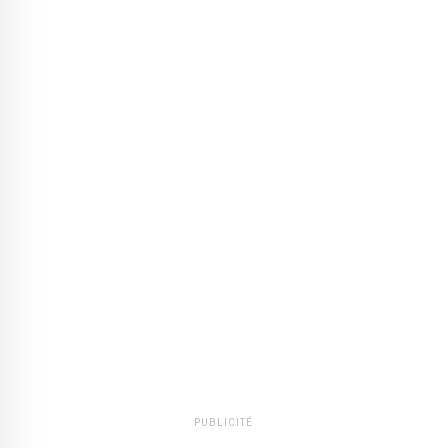
PUBLICITÉ