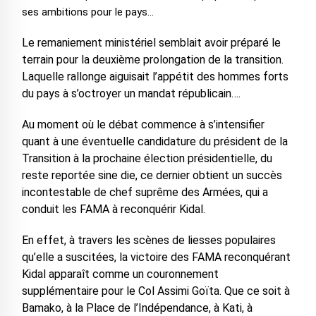
ses ambitions pour le pays…
Le remaniement ministériel semblait avoir préparé le
terrain pour la deuxième prolongation de la transition.
Laquelle rallonge aiguisait l’appétit des hommes forts
du pays à s’octroyer un mandat républicain….
Au moment où le débat commence à s’intensifier
quant à une éventuelle candidature du président de la
Transition à la prochaine élection présidentielle, du
reste reportée sine die, ce dernier obtient un succès
incontestable de chef suprême des Armées, qui a
conduit les FAMA à reconquérir Kidal.
En effet, à travers les scènes de liesses populaires
qu’elle a suscitées, la victoire des FAMA reconquérant
Kidal apparaît comme un couronnement
supplémentaire pour le Col Assimi Goïta. Que ce soit à
Bamako, à la Place de l’Indépendance, à Kati, à