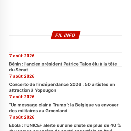
FIL INFO
7 août 2026
Bénin : l'ancien président Patrice Talon élu à la tête
du Sénat
7 août 2026
Concerto de l’indépendance 2026 : 50 artistes en
attraction à Yopougon
7 août 2026
“Un message clair à Trump”: la Belgique va envoyer
des militaires au Groenland
7 août 2026
Ebola : l’UNICEF alerte sur une chute de plus de 40 %