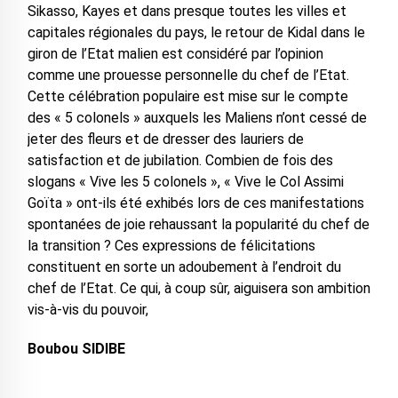
Sikasso, Kayes et dans presque toutes les villes et
capitales régionales du pays, le retour de Kidal dans le
giron de l’Etat malien est considéré par l’opinion
comme une prouesse personnelle du chef de l’Etat.
Cette célébration populaire est mise sur le compte
des « 5 colonels » auxquels les Maliens n’ont cessé de
jeter des fleurs et de dresser des lauriers de
satisfaction et de jubilation. Combien de fois des
slogans « Vive les 5 colonels », « Vive le Col Assimi
Goïta » ont-ils été exhibés lors de ces manifestations
spontanées de joie rehaussant la popularité du chef de
la transition ? Ces expressions de félicitations
constituent en sorte un adoubement à l’endroit du
chef de l’Etat. Ce qui, à coup sûr, aiguisera son ambition
vis-à-vis du pouvoir,
Boubou SIDIBE