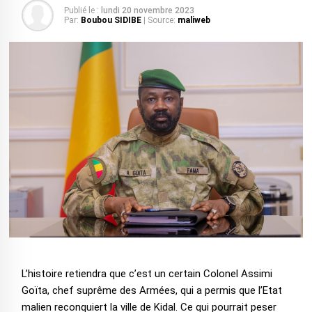
Publié le :
lundi 20 novembre 2023
Par:
Boubou SIDIBE
| Source:
maliweb
L’histoire retiendra que c’est un certain Colonel Assimi
Goïta, chef suprême des Armées, qui a permis que l’Etat
malien reconquiert la ville de Kidal. Ce qui pourrait peser