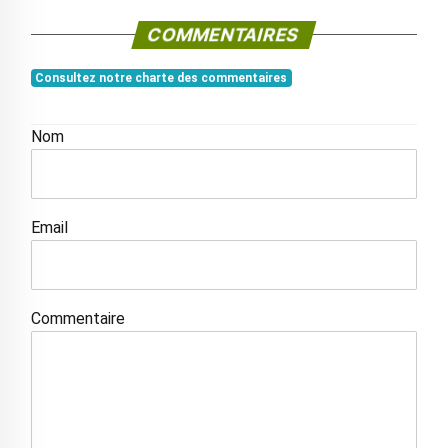
COMMENTAIRES
Consultez notre charte des commentaires
Nom
Email
Commentaire