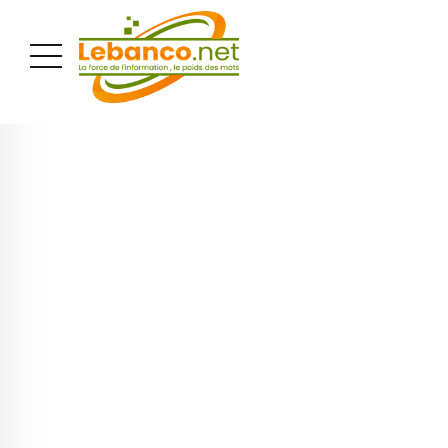
PUBLICITÉ