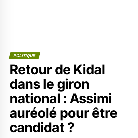
POLITIQUE
Retour de Kidal
dans le giron
national : Assimi
auréolé pour être
candidat ?