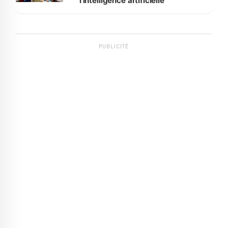
l'intelligence artificielle
PUBLICITÉ