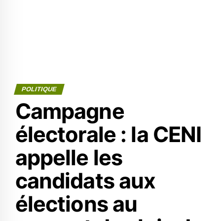
POLITIQUE
Campagne
électorale : la CENI
appelle les
candidats aux
élections au