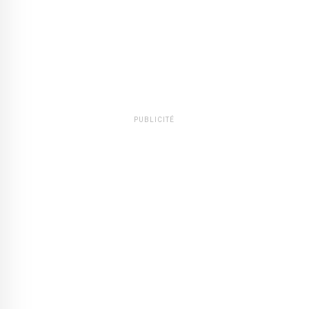
PUBLICITÉ