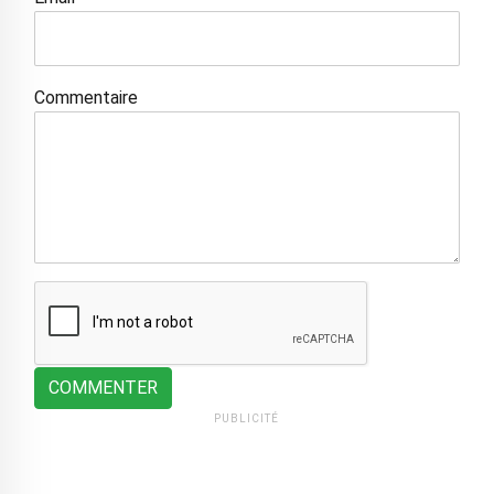
Commentaire
COMMENTER
PUBLICITÉ