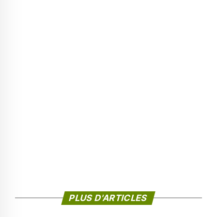
PLUS D'ARTICLES