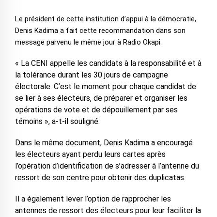
Le président de cette institution d’appui à la démocratie,
Denis Kadima a fait cette recommandation dans son
message parvenu le même jour à Radio Okapi.
« La CENI appelle les candidats à la responsabilité et à
la tolérance durant les 30 jours de campagne
électorale. C’est le moment pour chaque candidat de
se lier à ses électeurs, de préparer et organiser les
opérations de vote et de dépouillement par ses
témoins », a-t-il souligné.
Dans le même document, Denis Kadima a encouragé
les électeurs ayant perdu leurs cartes après
l’opération d’identification de s’adresser à l’antenne du
ressort de son centre pour obtenir des duplicatas.
Il a également lever l’option de rapprocher les
antennes de ressort des électeurs pour leur faciliter la