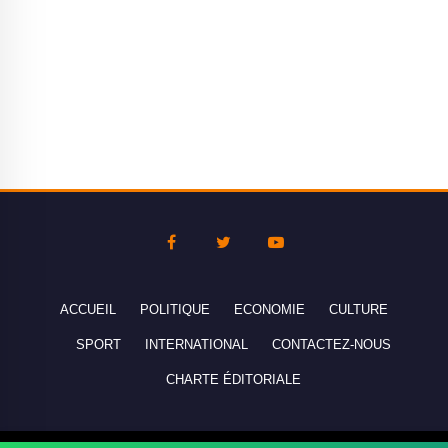
ACCUEIL
POLITIQUE
ECONOMIE
CULTURE
SPORT
INTERNATIONAL
CONTACTEZ-NOUS
CHARTE ÉDITORIALE