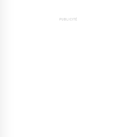
PUBLICITÉ