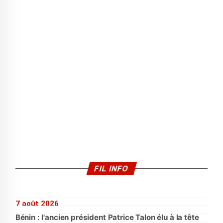
FIL INFO
7 août 2026
Bénin : l'ancien président Patrice Talon élu à la tête