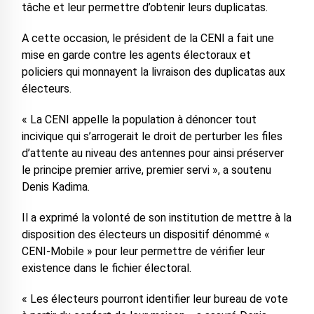
tâche et leur permettre d’obtenir leurs duplicatas.
A cette occasion, le président de la CENI a fait une
mise en garde contre les agents électoraux et
policiers qui monnayent la livraison des duplicatas aux
électeurs.
« La CENI appelle la population à dénoncer tout
incivique qui s’arrogerait le droit de perturber les files
d’attente au niveau des antennes pour ainsi préserver
le principe premier arrive, premier servi », a soutenu
Denis Kadima.
Il a exprimé la volonté de son institution de mettre à la
disposition des électeurs un dispositif dénommé «
CENI-Mobile » pour leur permettre de vérifier leur
existence dans le fichier électoral.
« Les électeurs pourront identifier leur bureau de vote