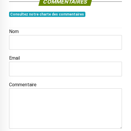
COMMENTAIRES
Consultez notre charte des commentaires
Nom
Email
Commentaire