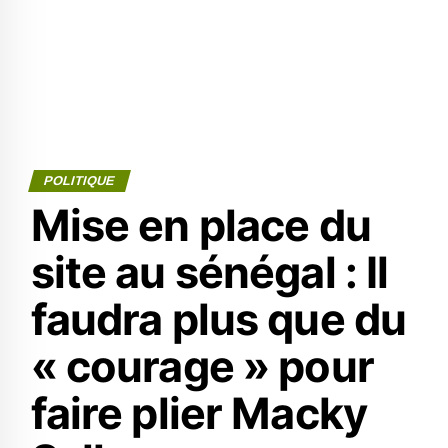
POLITIQUE
Mise en place du
site au sénégal : Il
faudra plus que du
« courage » pour
faire plier Macky