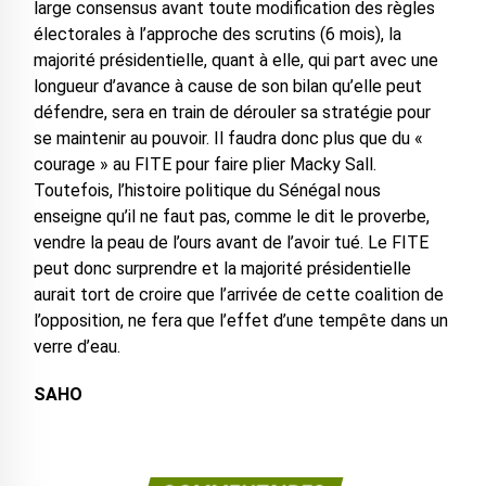
large consensus avant toute modification des règles
électorales à l’approche des scrutins (6 mois), la
majorité présidentielle, quant à elle, qui part avec une
longueur d’avance à cause de son bilan qu’elle peut
défendre, sera en train de dérouler sa stratégie pour
se maintenir au pouvoir. Il faudra donc plus que du «
courage » au FITE pour faire plier Macky Sall.
Toutefois, l’histoire politique du Sénégal nous
enseigne qu’il ne faut pas, comme le dit le proverbe,
vendre la peau de l’ours avant de l’avoir tué. Le FITE
peut donc surprendre et la majorité présidentielle
aurait tort de croire que l’arrivée de cette coalition de
l’opposition, ne fera que l’effet d’une tempête dans un
verre d’eau.
SAHO