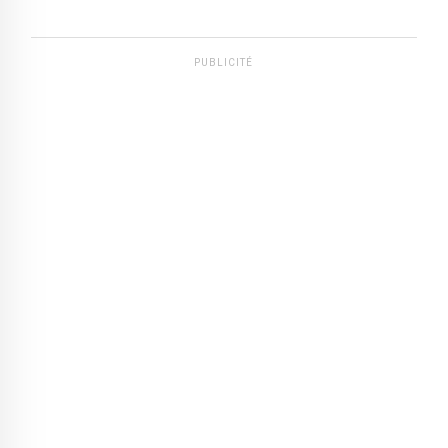
PUBLICITÉ