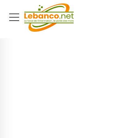
PUBLICITÉ