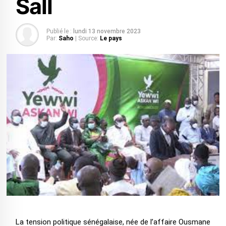
Sall
Publié le :
lundi 13 novembre 2023
Par:
Saho
| Source:
Le pays
La tension politique sénégalaise, née de l’affaire Ousmane