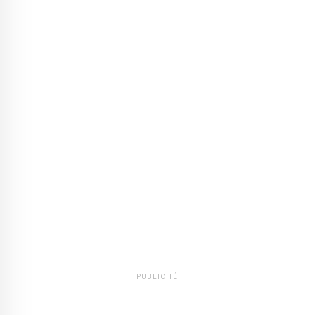
PUBLICITÉ