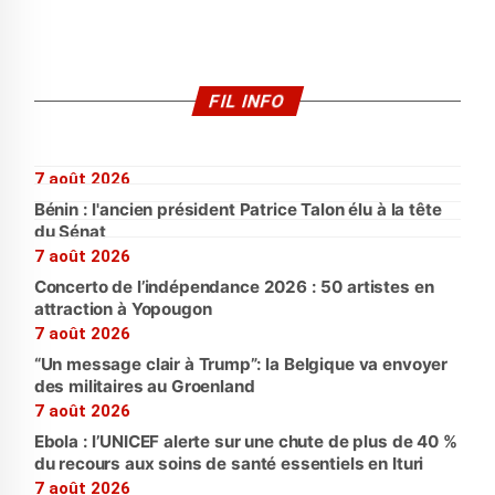
FIL INFO
7 août 2026
Bénin : l'ancien président Patrice Talon élu à la tête
du Sénat
7 août 2026
Concerto de l’indépendance 2026 : 50 artistes en
attraction à Yopougon
7 août 2026
“Un message clair à Trump”: la Belgique va envoyer
des militaires au Groenland
7 août 2026
Ebola : l’UNICEF alerte sur une chute de plus de 40 %
du recours aux soins de santé essentiels en Ituri
7 août 2026