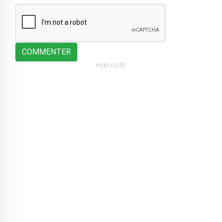
COMMENTER
PUBLICITÉ