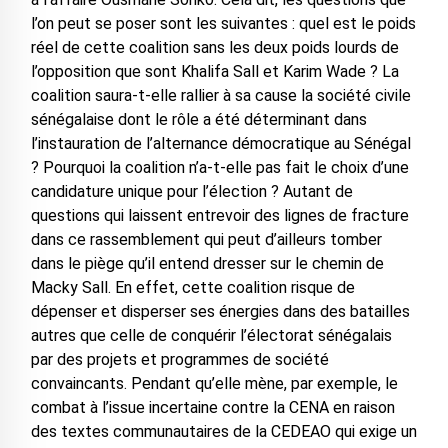
l’on peut se poser sont les suivantes : quel est le poids
réel de cette coalition sans les deux poids lourds de
l’opposition que sont Khalifa Sall et Karim Wade ? La
coalition saura-t-elle rallier à sa cause la société civile
sénégalaise dont le rôle a été déterminant dans
l’instauration de l’alternance démocratique au Sénégal
? Pourquoi la coalition n’a-t-elle pas fait le choix d’une
candidature unique pour l’élection ? Autant de
questions qui laissent entrevoir des lignes de fracture
dans ce rassemblement qui peut d’ailleurs tomber
dans le piège qu’il entend dresser sur le chemin de
Macky Sall. En effet, cette coalition risque de
dépenser et disperser ses énergies dans des batailles
autres que celle de conquérir l’électorat sénégalais
par des projets et programmes de société
convaincants. Pendant qu’elle mène, par exemple, le
combat à l’issue incertaine contre la CENA en raison
des textes communautaires de la CEDEAO qui exige un