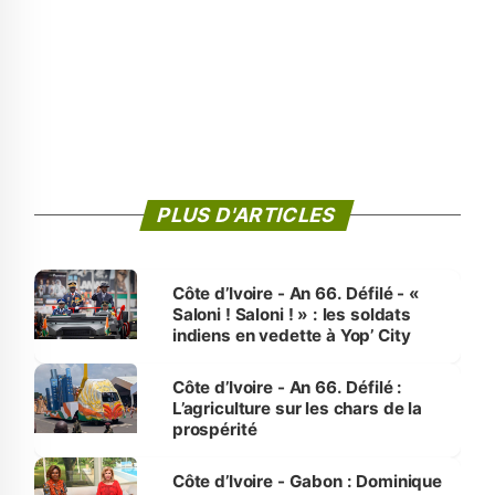
PLUS D'ARTICLES
Côte d’Ivoire - An 66. Défilé - «
Saloni ! Saloni ! » : les soldats
indiens en vedette à Yop’ City
Côte d’Ivoire - An 66. Défilé :
L’agriculture sur les chars de la
prospérité
Côte d’Ivoire - Gabon : Dominique