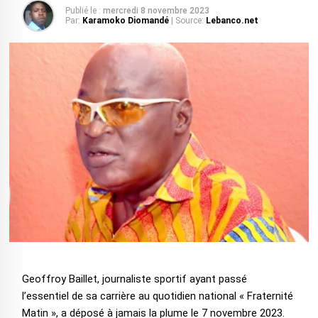
Publié le :
mercredi 8 novembre 2023
Par:
Karamoko Diomandé
| Source:
Lebanco.net
Geoffroy Baillet, journaliste sportif ayant passé
l’essentiel de sa carrière au quotidien national « Fraternité
Matin », a déposé à jamais la plume le 7 novembre 2023.