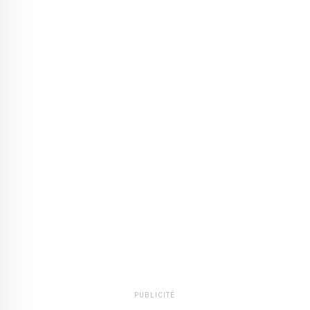
PUBLICITÉ