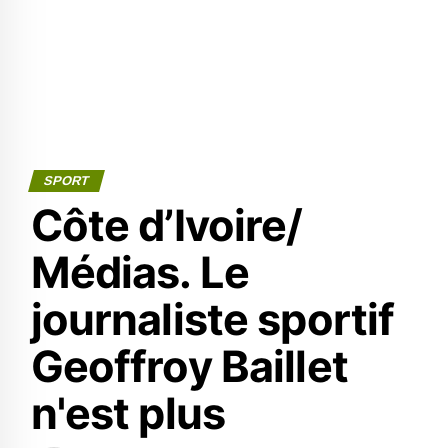
SPORT
Côte d’Ivoire/
Médias. Le
journaliste sportif
Geoffroy Baillet
n'est plus