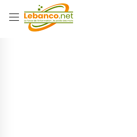
PUBLICITÉ