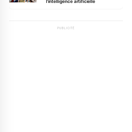
l'intelligence artificielle
PUBLICITÉ