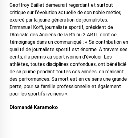
Geoffroy Baillet demeurait regardant et surtout
critique sur l’évolution actuelle de son noble métier,
exercé par la jeune génération de journalistes.
Emmanuel Koffi, journaliste sportif, président de
l’Amicale des Anciens de la Rti ou 2 ARTI, écrit ce
témoignage dans un communiqué : « Sa contribution en
qualité de journaliste sportif est énorme. A travers ses
écrits, il a permis au sport ivoirien d’évoluer. Les
athlètes, toutes disciplines confondues, ont bénéficié
de sa plume pendant toutes ces années, en réalisant
des performances. Sa mort est en ce sens une grande
perte, pour sa famille professionnelle et également
pour les sportifs ivoiriens ».
Diomandé Karamoko