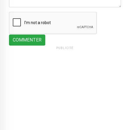
COMMENTER
PUBLICITÉ