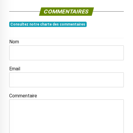
COMMENTAIRES
Consultez notre charte des commentaires
Nom
Email
Commentaire