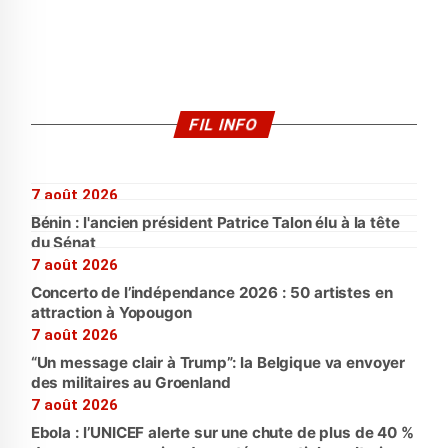
FIL INFO
7 août 2026
Bénin : l'ancien président Patrice Talon élu à la tête
du Sénat
7 août 2026
Concerto de l’indépendance 2026 : 50 artistes en
attraction à Yopougon
7 août 2026
“Un message clair à Trump”: la Belgique va envoyer
des militaires au Groenland
7 août 2026
Ebola : l’UNICEF alerte sur une chute de plus de 40 %