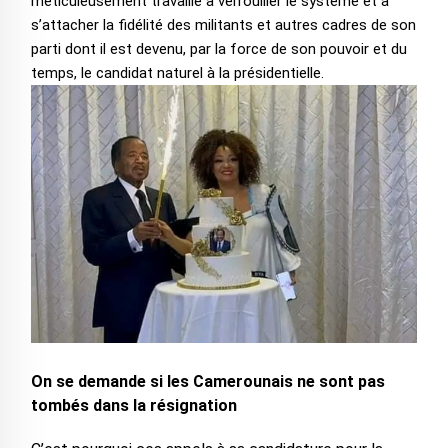
méticuleusement travaillé à verrouiller le système et à
s’attacher la fidélité des militants et autres cadres de son
parti dont il est devenu, par la force de son pouvoir et du
temps, le candidat naturel à la présidentielle.
On se demande si les Camerounais ne sont pas
tombés dans la résignation