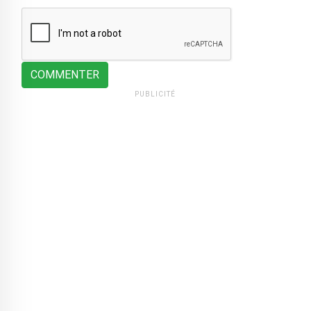
COMMENTER
PUBLICITÉ