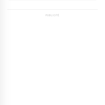
PUBLICITÉ