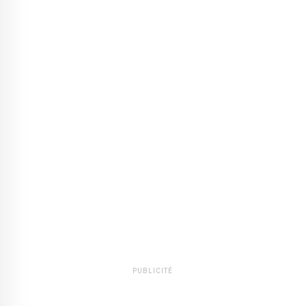
PUBLICITÉ