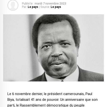
Publié le :
mardi 7 novembre 2023
Par:
Le pays
| Source:
Le pays
Le 6 novembre dernier, le président camerounais, Paul
Biya, totalisait 41 ans de pouvoir. Un anniversaire que son
parti, le Rassemblement démocratique du peuple