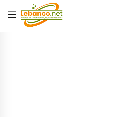
PUBLICITÉ