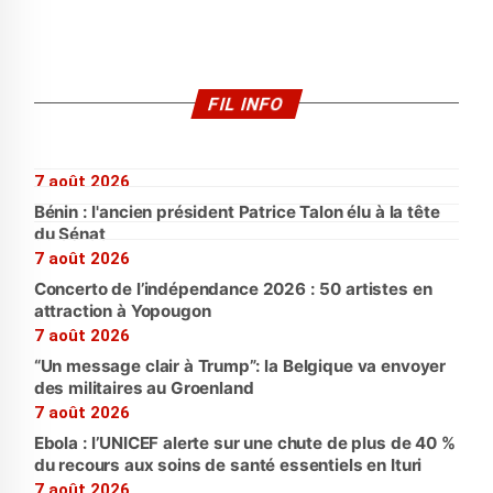
FIL INFO
7 août 2026
Bénin : l'ancien président Patrice Talon élu à la tête
du Sénat
7 août 2026
Concerto de l’indépendance 2026 : 50 artistes en
attraction à Yopougon
7 août 2026
“Un message clair à Trump”: la Belgique va envoyer
des militaires au Groenland
7 août 2026
Ebola : l’UNICEF alerte sur une chute de plus de 40 %
du recours aux soins de santé essentiels en Ituri
7 août 2026