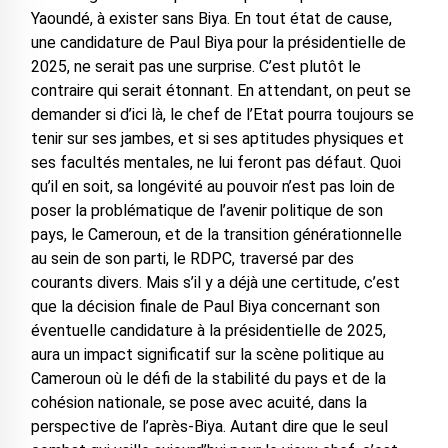
Yaoundé, à exister sans Biya. En tout état de cause,
une candidature de Paul Biya pour la présidentielle de
2025, ne serait pas une surprise. C’est plutôt le
contraire qui serait étonnant. En attendant, on peut se
demander si d’ici là, le chef de l’Etat pourra toujours se
tenir sur ses jambes, et si ses aptitudes physiques et
ses facultés mentales, ne lui feront pas défaut. Quoi
qu’il en soit, sa longévité au pouvoir n’est pas loin de
poser la problématique de l’avenir politique de son
pays, le Cameroun, et de la transition générationnelle
au sein de son parti, le RDPC, traversé par des
courants divers. Mais s’il y a déjà une certitude, c’est
que la décision finale de Paul Biya concernant son
éventuelle candidature à la présidentielle de 2025,
aura un impact significatif sur la scène politique au
Cameroun où le défi de la stabilité du pays et de la
cohésion nationale, se pose avec acuité, dans la
perspective de l’après-Biya. Autant dire que le seul