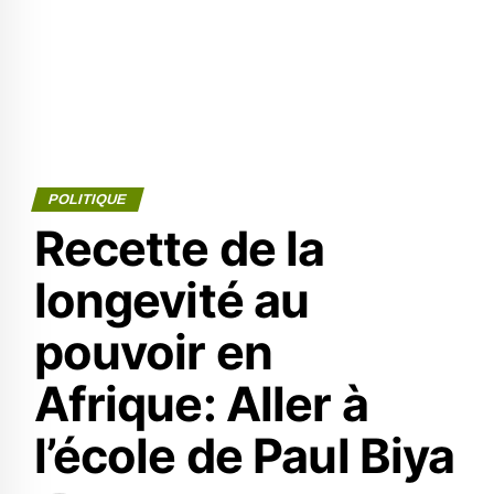
POLITIQUE
Recette de la
longevité au
pouvoir en
Afrique: Aller à
l’école de Paul Biya