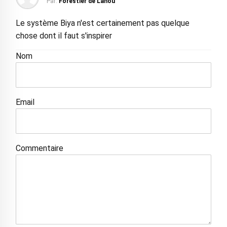
Par:
Forestier de Lahou
Le système Biya n'est certainement pas quelque
chose dont il faut s'inspirer
Nom
Email
Commentaire