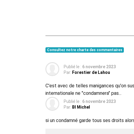
Consultez notre charte des commentaires
Publié le :
6 novembre 2023
Par:
Forestier de Lahou
C'est avec de telles manigances qu'on susc
internationale ne "condamnera" pas...
Publié le :
6 novembre 2023
Par:
BI Michel
si un condamné garde tous ses droits alors