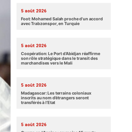
5 août 2026
Foot: Mohamed Salah proche d'un accord
avec Trabzonspor, en Turquie
5 août 2026
Coopération: Le Port d’Abidjan réaffirme
son rôle stratégique dans le transit des
marchandises vers le Mali
5 août 2026
Madagascar: Les terrains coloniaux
inscrits au nom d’étrangers seront
transférés à l’Etat
5 août 2026