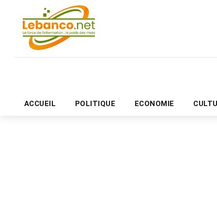
ACCUEIL
POLITIQUE
ECONOMIE
CULT