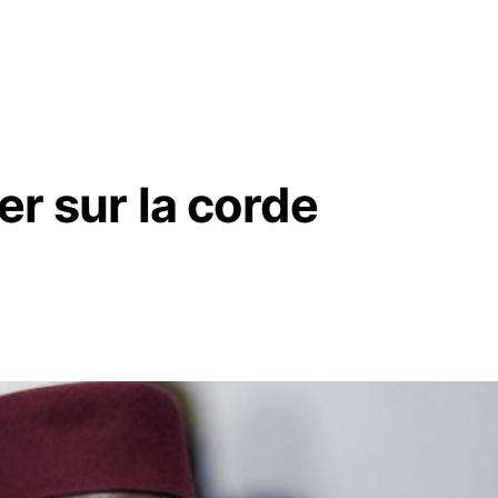
rer sur la corde