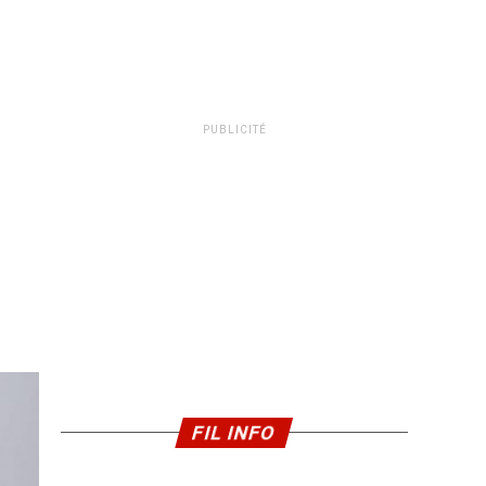
PUBLICITÉ
FIL INFO