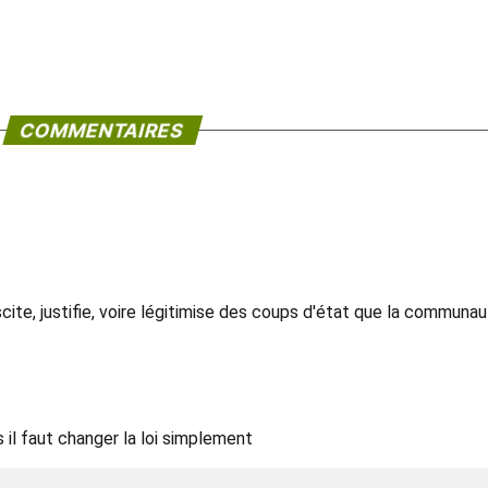
COMMENTAIRES
ite, justifie, voire légitimise des coups d'état que la communa
 il faut changer la loi simplement