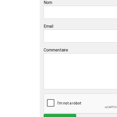
Nom
Email
Commentaire