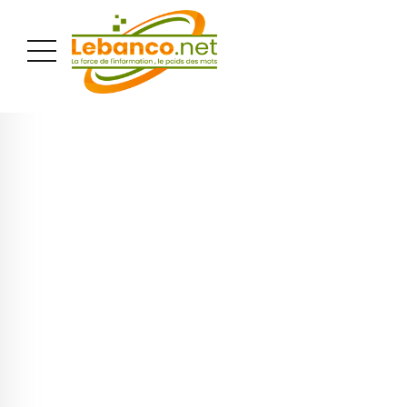
PUBLICITÉ