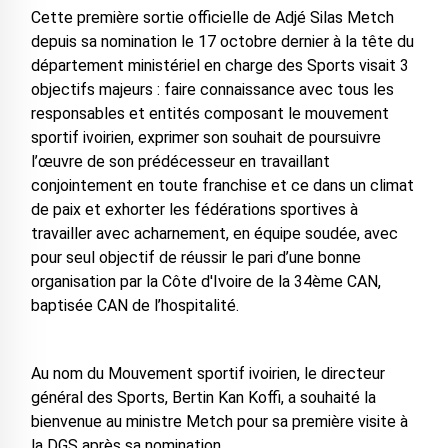
Cette première sortie officielle de Adjé Silas Metch
depuis sa nomination le 17 octobre dernier à la tête du
département ministériel en charge des Sports visait 3
objectifs majeurs : faire connaissance avec tous les
responsables et entités composant le mouvement
sportif ivoirien, exprimer son souhait de poursuivre
l’œuvre de son prédécesseur en travaillant
conjointement en toute franchise et ce dans un climat
de paix et exhorter les fédérations sportives à
travailler avec acharnement, en équipe soudée, avec
pour seul objectif de réussir le pari d’une bonne
organisation par la Côte d'Ivoire de la 34ème CAN,
baptisée CAN de l’hospitalité.
Au nom du Mouvement sportif ivoirien, le directeur
général des Sports, Bertin Kan Koffi, a souhaité la
bienvenue au ministre Metch pour sa première visite à
la DGS après sa nomination.