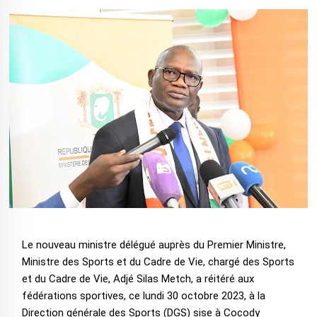
Le nouveau ministre délégué auprès du Premier Ministre,
Ministre des Sports et du Cadre de Vie, chargé des Sports
et du Cadre de Vie, Adjé Silas Metch, a réitéré aux
fédérations sportives, ce lundi 30 octobre 2023, à la
Direction générale des Sports (DGS) sise à Cocody