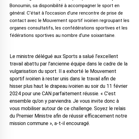
Bonoumin, sa disponibilité à accompagner le sport en
général. C’était à l’occasion d’une rencontre de prise de
contact avec le Mouvement sportif ivoirien regroupant les
organes consultatifs, les confédérations sportives et les
fédérations sportives au nombre d’une soixantaine.
Le ministre délégué aux Sports a salué l’excellent
travail abattu par l’ancienne équipe dans le cadre de la
vulgarisation du sport. Il a exhorté le Mouvement
sportif ivoirien à rester unis dans le travail afin de
hisser plus haut le drapeau ivoirien au soir du 11 février
2024 pour une CAN parfaitement réussie. « C’est
ensemble qu’on y parviendra. Je vous invite donc à
vous mobiliser autour de ce challenge. Soyez le relais
du Premier Ministre afin de réussir efficacement notre
mission commune », a-t-il encouragé.