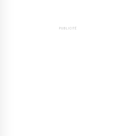
PUBLICITÉ