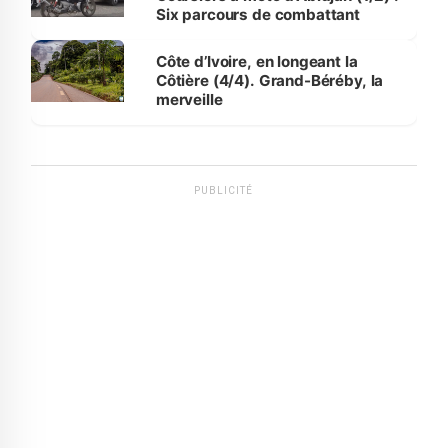
Six parcours de combattant
Côte d’Ivoire, en longeant la
Côtière (4/4). Grand-Béréby, la
merveille
PUBLICITÉ