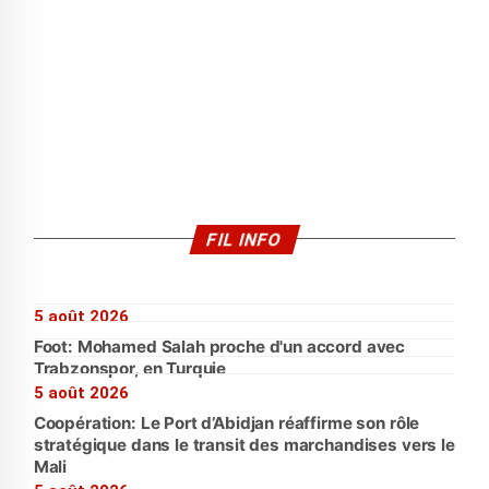
FIL INFO
5 août 2026
Foot: Mohamed Salah proche d'un accord avec
Trabzonspor, en Turquie
5 août 2026
Coopération: Le Port d’Abidjan réaffirme son rôle
stratégique dans le transit des marchandises vers le
Mali