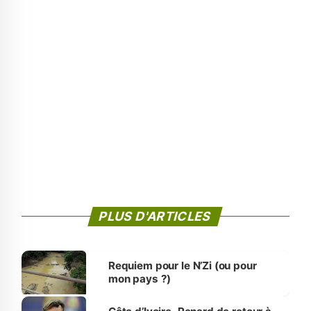
PLUS D'ARTICLES
Requiem pour le N’Zi (ou pour
mon pays ?)