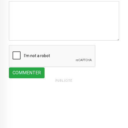
COMMENTER
PUBLICITÉ