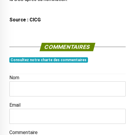
Source : CICG
COMMENTAIRES
Consultez notre charte des commentaires
Nom
Email
Commentaire