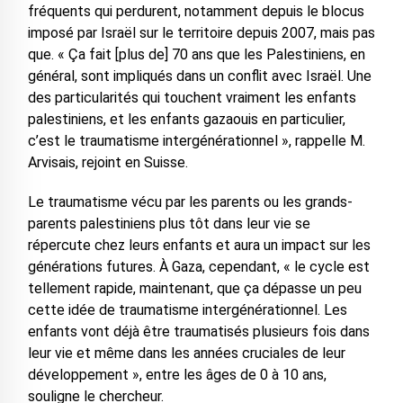
fréquents qui perdurent, notamment depuis le blocus
imposé par Israël sur le territoire depuis 2007, mais pas
que. « Ça fait [plus de] 70 ans que les Palestiniens, en
général, sont impliqués dans un conflit avec Israël. Une
des particularités qui touchent vraiment les enfants
palestiniens, et les enfants gazaouis en particulier,
c’est le traumatisme intergénérationnel », rappelle M.
Arvisais, rejoint en Suisse.
Le traumatisme vécu par les parents ou les grands-
parents palestiniens plus tôt dans leur vie se
répercute chez leurs enfants et aura un impact sur les
générations futures. À Gaza, cependant, « le cycle est
tellement rapide, maintenant, que ça dépasse un peu
cette idée de traumatisme intergénérationnel. Les
enfants vont déjà être traumatisés plusieurs fois dans
leur vie et même dans les années cruciales de leur
développement », entre les âges de 0 à 10 ans,
souligne le chercheur.