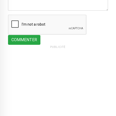
COMMENTER
PUBLICITÉ