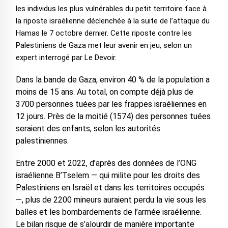
les individus les plus vulnérables du petit territoire face à
la riposte israélienne déclenchée à la suite de l’attaque du
Hamas le 7 octobre dernier. Cette riposte contre les
Palestiniens de Gaza met leur avenir en jeu, selon un
expert interrogé par Le Devoir.
Dans la bande de Gaza, environ 40 % de la population a
moins de 15 ans. Au total, on compte déjà plus de
3700 personnes tuées par les frappes israéliennes en
12 jours. Près de la moitié (1574) des personnes tuées
seraient des enfants, selon les autorités
palestiniennes.
Entre 2000 et 2022, d’après des données de l’ONG
israélienne B’Tselem — qui milite pour les droits des
Palestiniens en Israël et dans les territoires occupés
—, plus de 2200 mineurs auraient perdu la vie sous les
balles et les bombardements de l’armée israélienne.
Le bilan risque de s’alourdir de manière importante