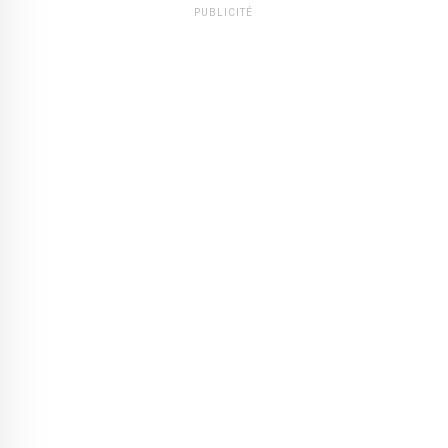
PUBLICITÉ