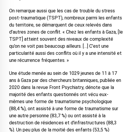
On remarque aussi que les cas de trouble du stress
post-traumatique (TSPT), nombreux parmi les enfants
du territoire, se démarquent de ceux relevés dans
d’autres zones de conflit. « Chez les enfants à Gaza, [le
TSPT] atteint souvent des niveaux de complexité
qu’on ne voit pas beaucoup ailleurs. […] C’est une
particularité aussi des conflits où il y a une intensité et
une récurrence fréquentes. »
Une étude menée au sein de 1029 jeunes de 11 à 17
ans à Gaza par des chercheurs britanniques, publiée en
2020 dans la revue Front Psychiatry, dénote que la
majorité des enfants questionnés ont vécu eux-
mêmes une forme de traumatisme psychologique
(88,4 %), ont assisté à une forme de traumatisme sur
une autre personne (83,7 %) ou ont assisté à la
destruction de résidences et d’infrastructures (88,3
%). Un peu plus de la moitié des enfants (53,5 %)