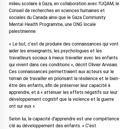
milieu scolaire à Gaza, en collaboration avec l’UQAM, le
Conseil de recherches en sciences humaines et
sociales du Canada ainsi que le Gaza Community
Mental Health Programme, une ONG locale
palestinienne.
« Le but, c’est de produire des connaissances qui vont
aider les enseignants, les psychologues et les
travailleurs sociaux à mieux travailler avec les enfants
qui vivent dans ces conditions », décrit Olivier Arvisais.
Ces connaissances permettraient aux acteurs sur le
terrain de travailler en priorisant la résilience et le bien-
être des enfants, afin de préserver leur capacité à
apprendre, et à « atténuer les effets négatifs sur leur
développement cognitif que la violence et la guerre
ont sur eux ».
Selon lui, la capacité d’apprendre est une compétence
clé au développement des enfants. « C’est