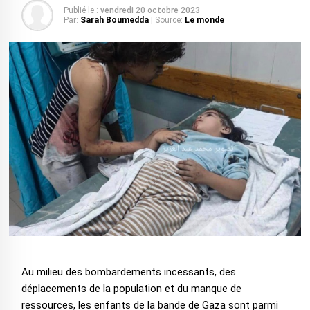
Publié le :
vendredi 20 octobre 2023
Par:
Sarah Boumedda
| Source:
Le monde
Au milieu des bombardements incessants, des
déplacements de la population et du manque de
ressources, les enfants de la bande de Gaza sont parmi