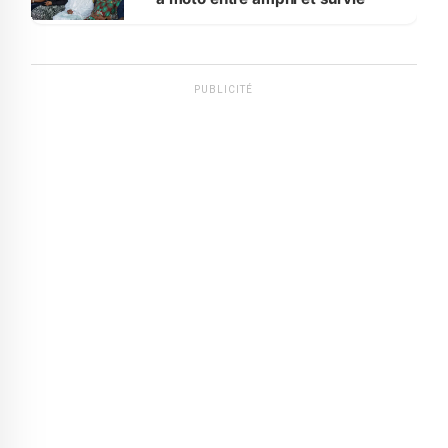
PUBLICITÉ