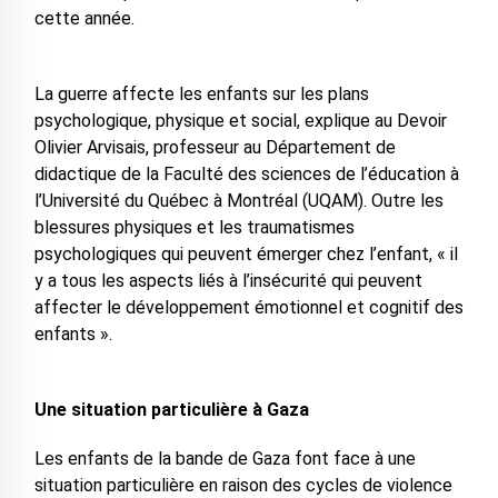
cette année.
La guerre affecte les enfants sur les plans
psychologique, physique et social, explique au Devoir
Olivier Arvisais, professeur au Département de
didactique de la Faculté des sciences de l’éducation à
l’Université du Québec à Montréal (UQAM). Outre les
blessures physiques et les traumatismes
psychologiques qui peuvent émerger chez l’enfant, « il
y a tous les aspects liés à l’insécurité qui peuvent
affecter le développement émotionnel et cognitif des
enfants ».
Une situation particulière à Gaza
Les enfants de la bande de Gaza font face à une
situation particulière en raison des cycles de violence