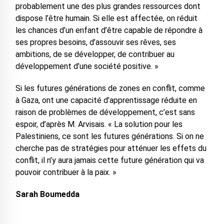
probablement une des plus grandes ressources dont
dispose l’être humain. Si elle est affectée, on réduit
les chances d’un enfant d’être capable de répondre à
ses propres besoins, d’assouvir ses rêves, ses
ambitions, de se développer, de contribuer au
développement d’une société positive. »
Si les futures générations de zones en conflit, comme
à Gaza, ont une capacité d’apprentissage réduite en
raison de problèmes de développement, c’est sans
espoir, d’après M. Arvisais. « La solution pour les
Palestiniens, ce sont les futures générations. Si on ne
cherche pas de stratégies pour atténuer les effets du
conflit, il n’y aura jamais cette future génération qui va
pouvoir contribuer à la paix. »
Sarah Boumedda