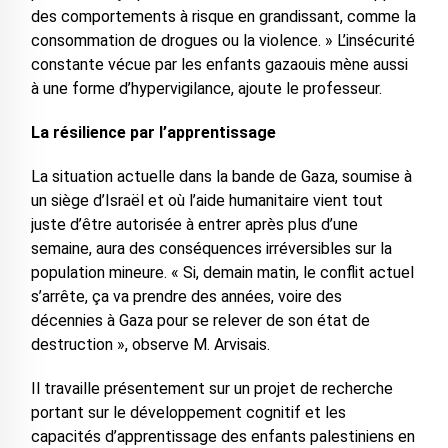
des comportements à risque en grandissant, comme la
consommation de drogues ou la violence. » L’insécurité
constante vécue par les enfants gazaouis mène aussi
à une forme d’hypervigilance, ajoute le professeur.
La résilience par l’apprentissage
La situation actuelle dans la bande de Gaza, soumise à
un siège d’Israël et où l’aide humanitaire vient tout
juste d’être autorisée à entrer après plus d’une
semaine, aura des conséquences irréversibles sur la
population mineure. « Si, demain matin, le conflit actuel
s’arrête, ça va prendre des années, voire des
décennies à Gaza pour se relever de son état de
destruction », observe M. Arvisais.
Il travaille présentement sur un projet de recherche
portant sur le développement cognitif et les
capacités d’apprentissage des enfants palestiniens en