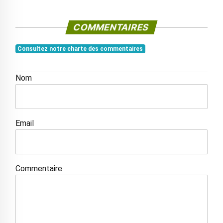
COMMENTAIRES
Consultez notre charte des commentaires
Nom
Email
Commentaire