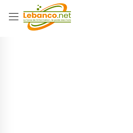
PUBLICITÉ