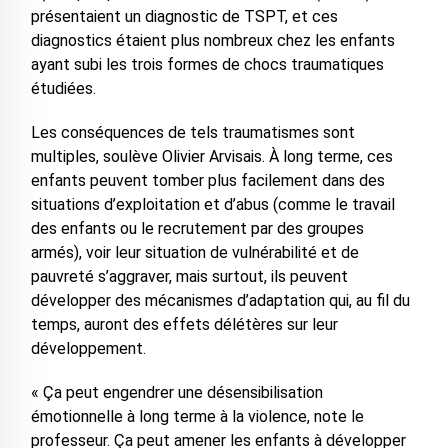
présentaient un diagnostic de TSPT, et ces
diagnostics étaient plus nombreux chez les enfants
ayant subi les trois formes de chocs traumatiques
étudiées.
Les conséquences de tels traumatismes sont
multiples, soulève Olivier Arvisais. À long terme, ces
enfants peuvent tomber plus facilement dans des
situations d’exploitation et d’abus (comme le travail
des enfants ou le recrutement par des groupes
armés), voir leur situation de vulnérabilité et de
pauvreté s’aggraver, mais surtout, ils peuvent
développer des mécanismes d’adaptation qui, au fil du
temps, auront des effets délétères sur leur
développement.
« Ça peut engendrer une désensibilisation
émotionnelle à long terme à la violence, note le
professeur. Ça peut amener les enfants à développer