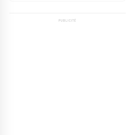
PUBLICITÉ