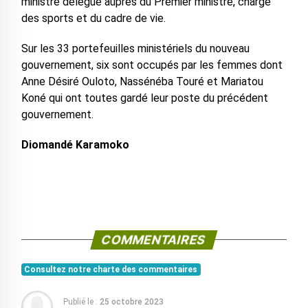
ministre délégué auprès du Premier ministre, chargé
des sports et du cadre de vie.
Sur les 33 portefeuilles ministériels du nouveau
gouvernement, six sont occupés par les femmes dont
Anne Désiré Ouloto, Nassénéba Touré et Mariatou
Koné qui ont toutes gardé leur poste du précédent
gouvernement.
Diomandé Karamoko
COMMENTAIRES
Consultez notre charte des commentaires
Publié le :
25 octobre 2023