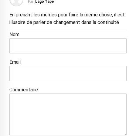
Par:
Lago Tape
En prenant les mêmes pour faire la même chose, il est
illusoire de parler de changement dans la continuité
Nom
Email
Commentaire