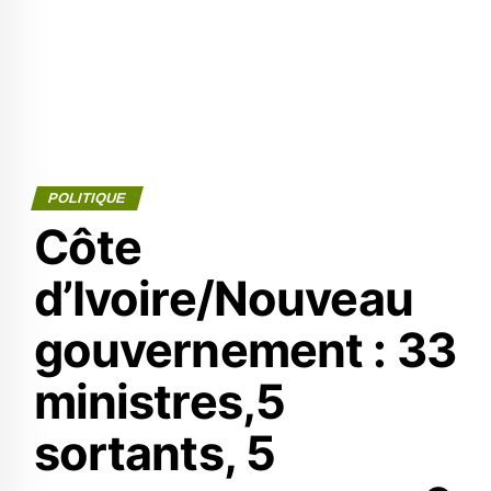
POLITIQUE
Côte
d’Ivoire/Nouveau
gouvernement : 33
ministres,5
sortants, 5