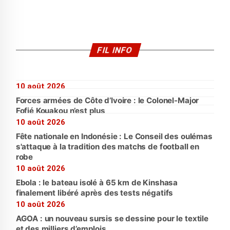
FIL INFO
10 août 2026
Forces armées de Côte d’Ivoire : le Colonel-Major
Fofié Kouakou n’est plus
10 août 2026
Fête nationale en Indonésie : Le Conseil des oulémas
s'attaque à la tradition des matchs de football en
robe
10 août 2026
Ebola : le bateau isolé à 65 km de Kinshasa
finalement libéré après des tests négatifs
10 août 2026
AGOA : un nouveau sursis se dessine pour le textile
et des milliers d’emplois