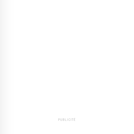
PUBLICITÉ