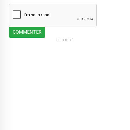
COMMENTER
PUBLICITÉ