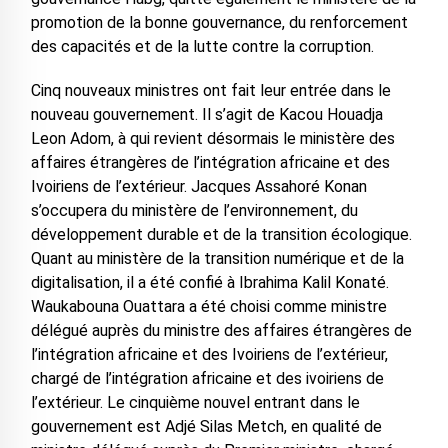
promotion de la bonne gouvernance, du renforcement
des capacités et de la lutte contre la corruption.
Cinq nouveaux ministres ont fait leur entrée dans le
nouveau gouvernement. Il s’agit de Kacou Houadja
Leon Adom, à qui revient désormais le ministère des
affaires étrangères de l’intégration africaine et des
Ivoiriens de l’extérieur. Jacques Assahoré Konan
s’occupera du ministère de l’environnement, du
développement durable et de la transition écologique.
Quant au ministère de la transition numérique et de la
digitalisation, il a été confié à Ibrahima Kalil Konaté.
Waukabouna Ouattara a été choisi comme ministre
délégué auprès du ministre des affaires étrangères de
l’intégration africaine et des Ivoiriens de l’extérieur,
chargé de l’intégration africaine et des ivoiriens de
l’extérieur. Le cinquième nouvel entrant dans le
gouvernement est Adjé Silas Metch, en qualité de