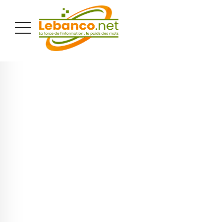
PUBLICITÉ