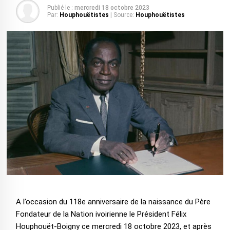
Publié le :
mercredi 18 octobre 2023
Par:
Houphouëtistes
| Source:
Houphouëtistes
A l’occasion du 118e anniversaire de la naissance du Père
Fondateur de la Nation ivoirienne le Président Félix
Houphouët-Boigny ce mercredi 18 octobre 2023,
et après