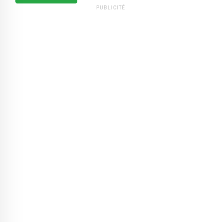
PUBLICITÉ