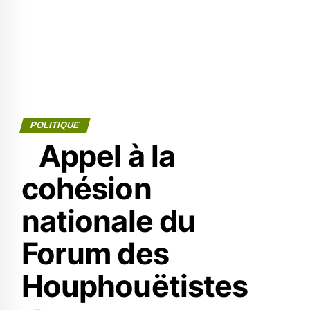
POLITIQUE
Appel à la
cohésion
nationale du
Forum des
Houphouëtistes