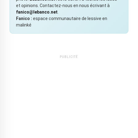
et opinions. Contactez-nous en nous écrivant à
fanico@lebanco.net
.
Fanico :
espace communautaire de lessive en
malinké
PUBLICITÉ