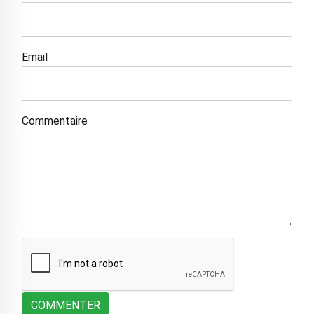
Email
Commentaire
COMMENTER