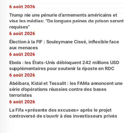
6 août 2026
Trump nie une pénurie d’armements américains et
vise les médias: “De longues peines de prison seront
requises”
6 août 2026
Élection à la FIF : Souleymane Cissé, inflexible face
aux menaces
6 août 2026
Ebola : les États-Unis débloquent 242 millions USD
supplémentaires pour soutenir la riposte en RDC
6 août 2026
Abéibara, Kidal et Tessalit : les FAMa annoncent une
série d’opérations réussies contre des bases
terroristes
6 août 2026
La Fifa «présente des excuses» après le projet
controversé de s’ouvrir à des investisseurs privés