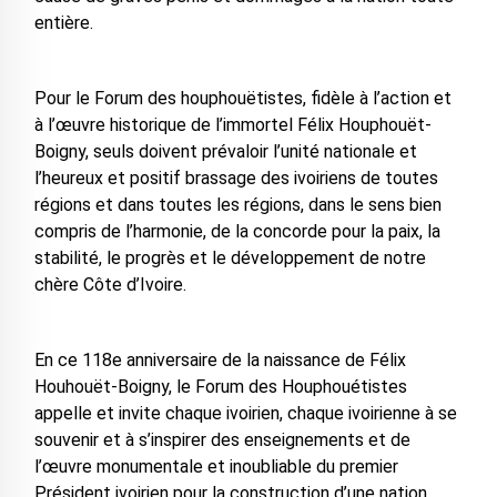
entière.
Pour le Forum des houphouëtistes, fidèle à l’action et
à l’œuvre historique de l’immortel Félix Houphouët-
Boigny, seuls doivent prévaloir l’unité nationale et
l’heureux et positif brassage des ivoiriens de toutes
régions et dans toutes les régions, dans le sens bien
compris de l’harmonie, de la concorde pour la paix, la
stabilité, le progrès et le développement de notre
chère Côte d’Ivoire.
En ce 118e anniversaire de la naissance de Félix
Houhouët-Boigny, le Forum des Houphouétistes
appelle et invite chaque ivoirien, chaque ivoirienne à se
souvenir et à s’inspirer des enseignements et de
l’œuvre monumentale et inoubliable du premier
Président ivoirien pour la construction d’une nation