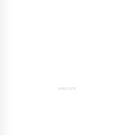
PUBLICITÉ