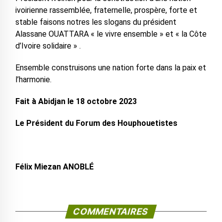
ivoirienne rassemblée, fraternelle, prospère, forte et
stable faisons notres les slogans du président
Alassane OUATTARA « le vivre ensemble » et « la Côte
d’Ivoire solidaire » .
Ensemble construisons une nation forte dans la paix et
l’harmonie.
Fait à Abidjan le 18 octobre 2023
Le Président du Forum des Houphouetistes
Félix Miezan ANOBLÉ
COMMENTAIRES