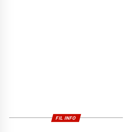
FIL INFO