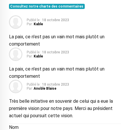
Consultez notre charte des commentaires
Publié le :
18 octobre 2023
Par:
Kable
La paix, ce n'est pas un vain mot mais plutôt un
comportement
Publié le :
18 octobre 2023
Par:
Kable
La paix, ce n'est pas un vain mot mais plutôt un
comportement
Publié le :
18 octobre 2023
Par:
Anoble Blaise
Très belle initiative en souvenir de celui qui a eue la
première vision pour notre pays. Merci au président
actuel qui poursuit cette vision.
Nom