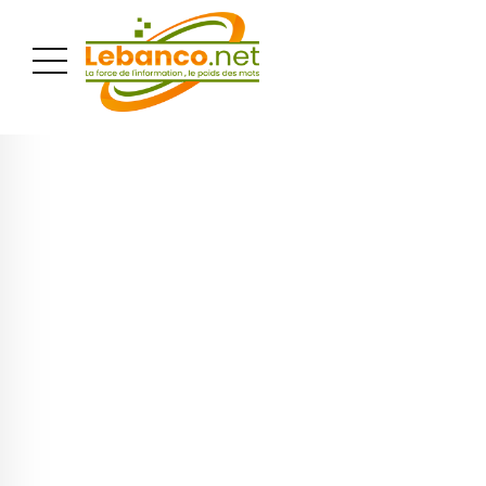
PUBLICITÉ