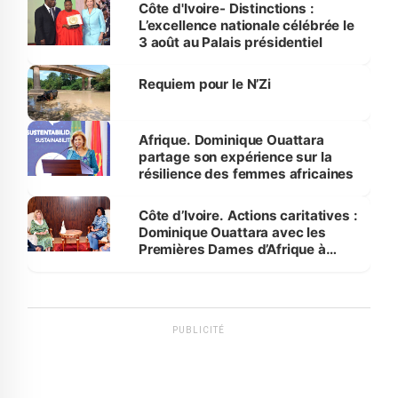
Bassam
Côte d'Ivoire- Distinctions :
L’excellence nationale célébrée le
3 août au Palais présidentiel
Requiem pour le N’Zi
Afrique. Dominique Ouattara
partage son expérience sur la
résilience des femmes africaines
Côte d’Ivoire. Actions caritatives :
Dominique Ouattara avec les
Premières Dames d’Afrique à
Luanda
PUBLICITÉ