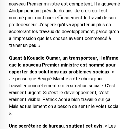
nouveau Premier ministre est compétent. Il a gouverné
Abidjan pendant près de dix ans. Je crois qu’il est
nommé pour continuer efficacement le travail de son
prédécesseur. J’espère qu’il va apporter un plus en
accélérant les travaux de développement, parce qu’on
a l’impression que les choses avaient commencé à
trainer un peu. ».
Quant à Kouadio Oumar, un transporteur, il affirme
que le nouveau Premier ministre est nommé pour
apporter des solutions aux problèmes sociaux.
«
Je pense que Beugré Mambé a été choisi pour
travailler concrètement sur la situation sociale. C’est
vraiment urgent. Si c’est le développement, c’est
vraiment visible. Patrick Achi a bien travaillé sur ça.
Mais actuellement on a besoin de sentir le volet social
».
Une secrétaire de bureau, soutient cet avis.
« Les