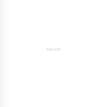
PUBLICITÉ