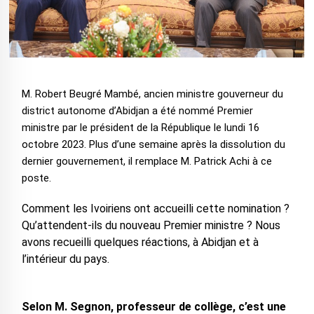
M. Robert Beugré Mambé, ancien ministre gouverneur du
district autonome d’Abidjan a été nommé Premier
ministre par le président de la République le lundi 16
octobre 2023. Plus d’une semaine après la dissolution du
dernier gouvernement, il remplace M. Patrick Achi à ce
poste.
Comment les Ivoiriens ont accueilli cette nomination ?
Qu’attendent-ils du nouveau Premier ministre ? Nous
avons recueilli quelques réactions, à Abidjan et à
l’intérieur du pays.
Selon M. Segnon, professeur de collège, c’est une