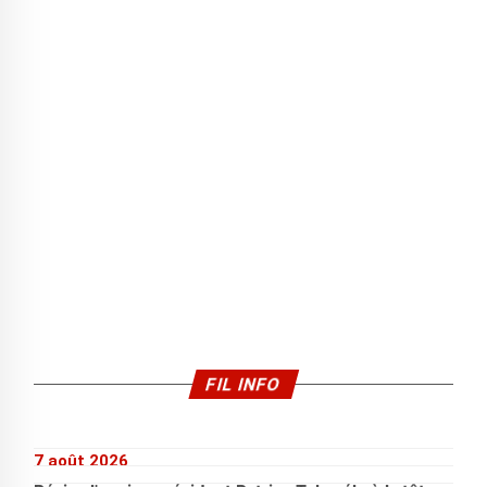
FIL INFO
7 août 2026