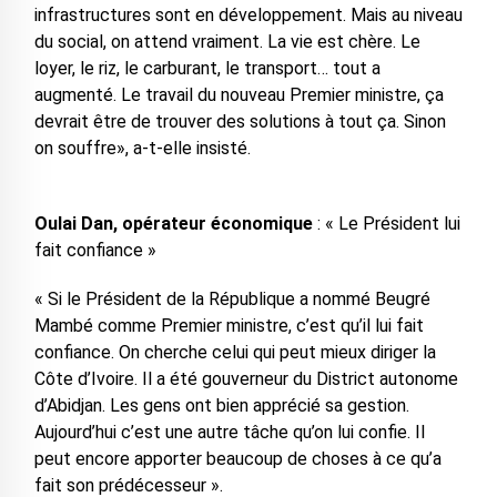
infrastructures sont en développement. Mais au niveau
du social, on attend vraiment. La vie est chère. Le
loyer, le riz, le carburant, le transport… tout a
augmenté. Le travail du nouveau Premier ministre, ça
devrait être de trouver des solutions à tout ça. Sinon
on souffre», a-t-elle insisté.
Oulai Dan, opérateur économique
: « Le Président lui
fait confiance »
« Si le Président de la République a nommé Beugré
Mambé comme Premier ministre, c’est qu’il lui fait
confiance. On cherche celui qui peut mieux diriger la
Côte d’Ivoire. Il a été gouverneur du District autonome
d’Abidjan. Les gens ont bien apprécié sa gestion.
Aujourd’hui c’est une autre tâche qu’on lui confie. Il
peut encore apporter beaucoup de choses à ce qu’a
fait son prédécesseur ».