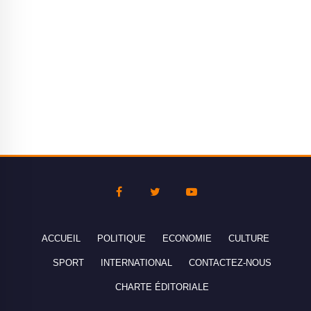
ACCUEIL
POLITIQUE
ECONOMIE
CULTURE
SPORT
INTERNATIONAL
CONTACTEZ-NOUS
CHARTE ÉDITORIALE