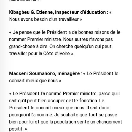
Kibagbeu G. Etienne, inspecteur d’éducation :
«
Nous avons besoin d’un travailleur »
« Je pense que le Président a de bonnes raisons de le
nommer Premier ministre. Nous autres n’avons pas
grand-chose à dire. On cherche quelqu’un qui peut
travailler pour la Côte d’Ivoire ».
Masseni Soumahoro, ménagère
: « Le Président le
connaît mieux que nous »
« Le Président l’a nommé Premier ministre, parce qu’il
sait qu’il peut bien occuper cette fonction. Le
Président le connaît mieux que nous. Il sait donc
pourquoi il l’a nommé. Je souhaite que tout se passe
bien pour lui et que la population sente un changement
positif. »