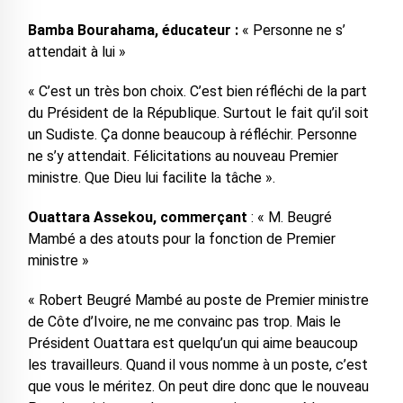
Bamba Bourahama, éducateur :
« Personne ne s’
attendait à lui »
« C’est un très bon choix. C’est bien réfléchi de la part
du Président de la République. Surtout le fait qu’il soit
un Sudiste. Ça donne beaucoup à réfléchir. Personne
ne s’y attendait. Félicitations au nouveau Premier
ministre. Que Dieu lui facilite la tâche ».
Ouattara Assekou, commerçant
: « M. Beugré
Mambé a des atouts pour la fonction de Premier
ministre »
« Robert Beugré Mambé au poste de Premier ministre
de Côte d’Ivoire, ne me convainc pas trop. Mais le
Président Ouattara est quelqu’un qui aime beaucoup
les travailleurs. Quand il vous nomme à un poste, c’est
que vous le méritez. On peut dire donc que le nouveau