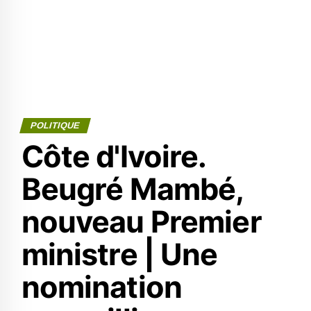
POLITIQUE
Côte d'Ivoire.
Beugré Mambé,
nouveau Premier
ministre | Une
nomination