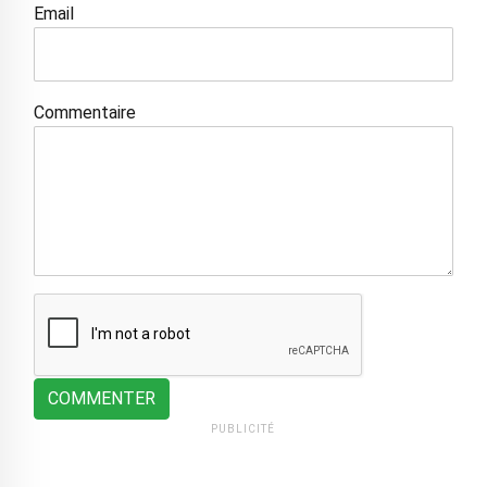
Email
Commentaire
COMMENTER
PUBLICITÉ