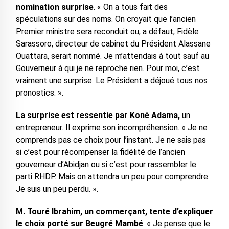
nomination surprise
. « On a tous fait des
spéculations sur des noms. On croyait que l’ancien
Premier ministre sera reconduit ou, a défaut, Fidèle
Sarassoro, directeur de cabinet du Président Alassane
Ouattara, serait nommé. Je m’attendais à tout sauf au
Gouverneur à qui je ne reproche rien. Pour moi, c’est
vraiment une surprise. Le Président a déjoué tous nos
pronostics. ».
La surprise est ressentie par Koné Adama,
un
entrepreneur. Il exprime son incompréhension. « Je ne
comprends pas ce choix pour l’instant. Je ne sais pas
si c’est pour récompenser la fidélité de l’ancien
gouverneur d’Abidjan ou si c’est pour rassembler le
parti RHDP. Mais on attendra un peu pour comprendre.
Je suis un peu perdu. ».
M. Touré Ibrahim, un commerçant, tente d’expliquer
le choix porté sur Beugré Mambé
. « Je pense que le