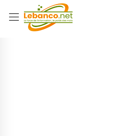
PUBLICITÉ