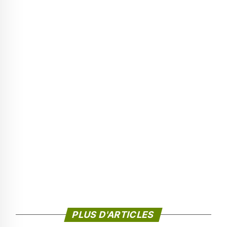
PLUS D'ARTICLES