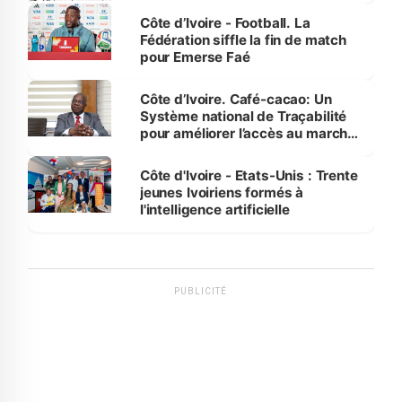
Côte d’Ivoire - Football. La
Fédération siffle la fin de match
pour Emerse Faé
Côte d’Ivoire. Café-cacao: Un
Système national de Traçabilité
pour améliorer l’accès au marché
international
Côte d'Ivoire - Etats-Unis : Trente
jeunes Ivoiriens formés à
l'intelligence artificielle
PUBLICITÉ