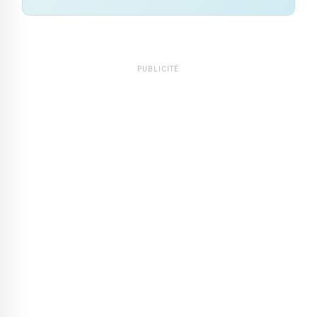
PUBLICITÉ