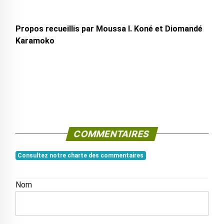
Propos recueillis par Moussa I. Koné et Diomandé
Karamoko
COMMENTAIRES
Consultez notre charte des commentaires
Nom