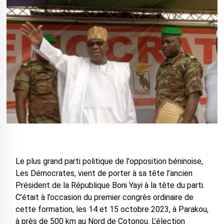
Le plus grand parti politique de l'opposition béninoise,
Les Démocrates, vient de porter à sa tête l’ancien
Président de la République Boni Yayi à la tête du parti.
C’était à l’occasion du premier congrès ordinaire de
cette formation, les 14 et 15 octobre 2023, à Parakou,
à près de 500 km au Nord de Cotonou. L’élection