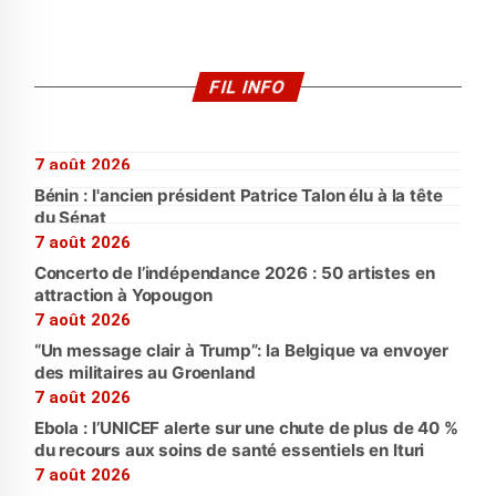
FIL INFO
7 août 2026
Bénin : l'ancien président Patrice Talon élu à la tête
du Sénat
7 août 2026
Concerto de l’indépendance 2026 : 50 artistes en
attraction à Yopougon
7 août 2026
“Un message clair à Trump”: la Belgique va envoyer
des militaires au Groenland
7 août 2026
Ebola : l’UNICEF alerte sur une chute de plus de 40 %
du recours aux soins de santé essentiels en Ituri
7 août 2026