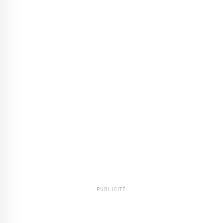
PUBLICITÉ