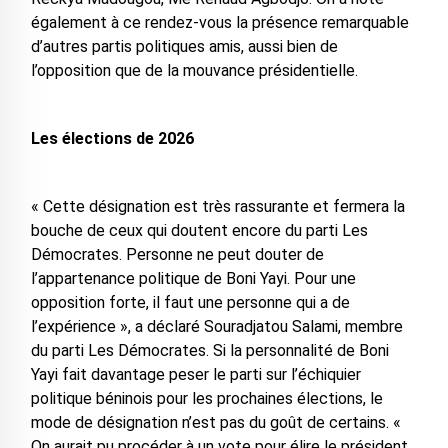
également à ce rendez-vous la présence remarquable
d’autres partis politiques amis, aussi bien de
l’opposition que de la mouvance présidentielle.
Les élections de 2026
« Cette désignation est très rassurante et fermera la
bouche de ceux qui doutent encore du parti Les
Démocrates. Personne ne peut douter de
l’appartenance politique de Boni Yayi. Pour une
opposition forte, il faut une personne qui a de
l’expérience », a déclaré Souradjatou Salami, membre
du parti Les Démocrates. Si la personnalité de Boni
Yayi fait davantage peser le parti sur l’échiquier
politique béninois pour les prochaines élections, le
mode de désignation n’est pas du goût de certains. «
On aurait pu procéder à un vote pour élire le président