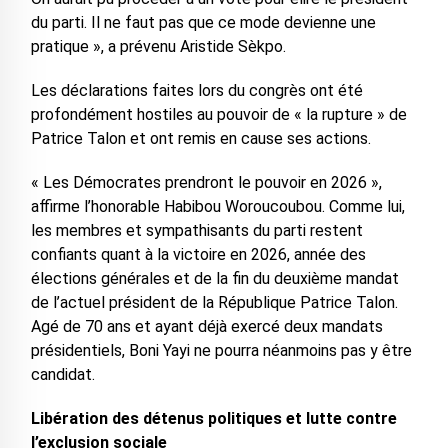
du parti. Il ne faut pas que ce mode devienne une
pratique », a prévenu Aristide Sèkpo.
Les déclarations faites lors du congrès ont été
profondément hostiles au pouvoir de « la rupture » de
Patrice Talon et ont remis en cause ses actions.
« Les Démocrates prendront le pouvoir en 2026 »,
affirme l’honorable Habibou Woroucoubou. Comme lui,
les membres et sympathisants du parti restent
confiants quant à la victoire en 2026, année des
élections générales et de la fin du deuxième mandat
de l’actuel président de la République Patrice Talon.
Agé de 70 ans et ayant déjà exercé deux mandats
présidentiels, Boni Yayi ne pourra néanmoins pas y être
candidat.
Libération des détenus politiques et lutte contre
l’exclusion sociale