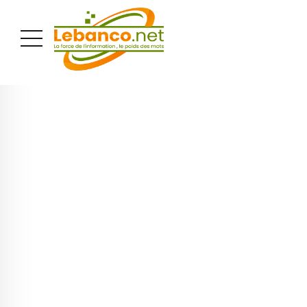
PUBLICITÉ