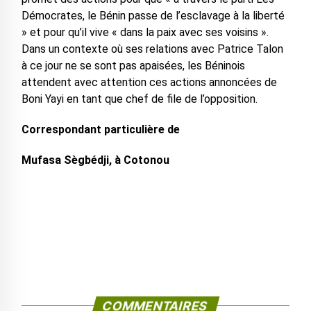
Démocrates, le Bénin passe de l’esclavage à la liberté
» et pour qu’il vive « dans la paix avec ses voisins ».
Dans un contexte où ses relations avec Patrice Talon
à ce jour ne se sont pas apaisées, les Béninois
attendent avec attention ces actions annoncées de
Boni Yayi en tant que chef de file de l’opposition.
Correspondant particulière de
Mufasa Sègbédji, à Cotonou
COMMENTAIRES