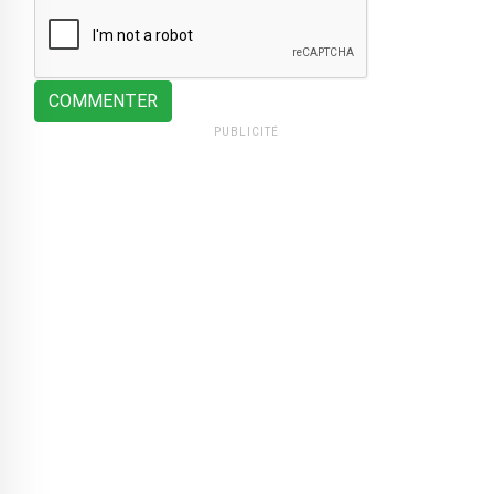
COMMENTER
PUBLICITÉ