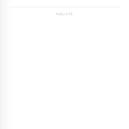
PUBLICITÉ