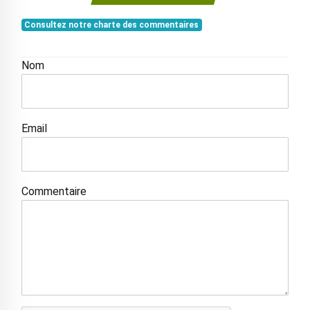
Consultez notre charte des commentaires
Nom
Email
Commentaire