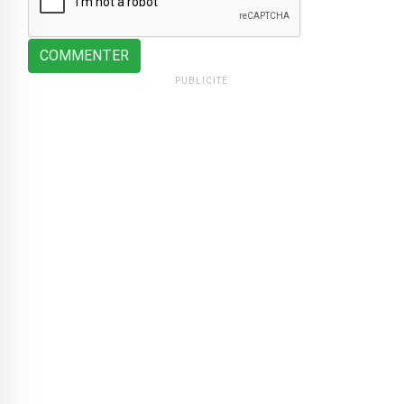
COMMENTER
PUBLICITÉ