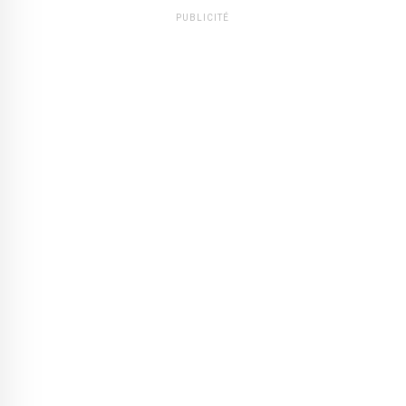
PUBLICITÉ