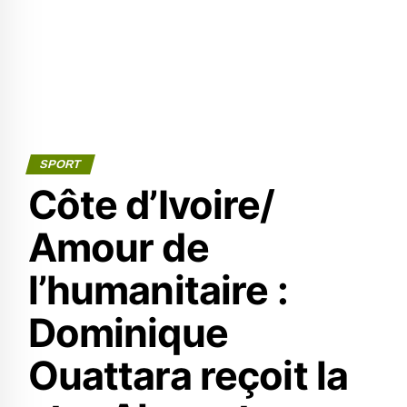
SPORT
Côte d’Ivoire/
Amour de
l’humanitaire :
Dominique
Ouattara reçoit la