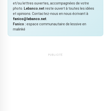
et/ou lettres ouvertes, accompagnées de votre
photo.
Lebanco.net
reste ouvert à toutes les idées
et opinions. Contactez-nous en nous écrivant à
fanico@lebanco.net
.
Fanico :
espace communautaire de lessive en
malinké
PUBLICITÉ