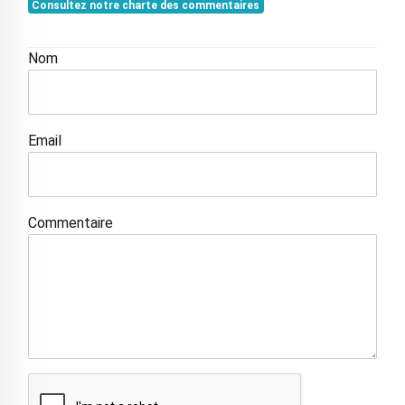
Consultez notre charte des commentaires
Nom
Email
Commentaire