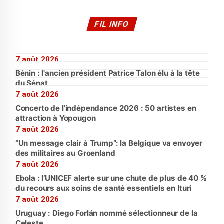
FIL INFO
7 août 2026
Bénin : l'ancien président Patrice Talon élu à la tête
du Sénat
7 août 2026
Concerto de l’indépendance 2026 : 50 artistes en
attraction à Yopougon
7 août 2026
“Un message clair à Trump”: la Belgique va envoyer
des militaires au Groenland
7 août 2026
Ebola : l’UNICEF alerte sur une chute de plus de 40 %
du recours aux soins de santé essentiels en Ituri
7 août 2026
Uruguay : Diego Forlán nommé sélectionneur de la
Celeste