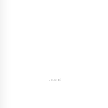
PUBLICITÉ