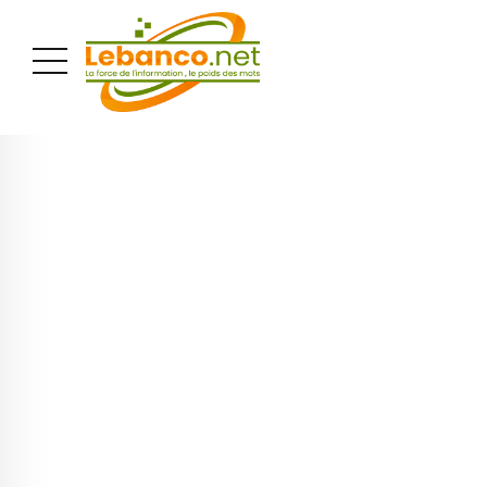
PUBLICITÉ