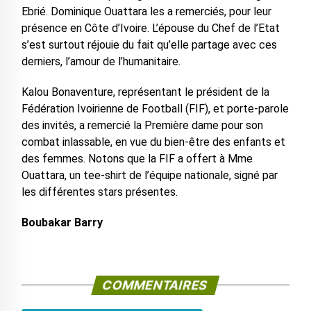
Ebrié. Dominique Ouattara les a remerciés, pour leur
présence en Côte d’Ivoire. L’épouse du Chef de l’Etat
s’est surtout réjouie du fait qu’elle partage avec ces
derniers, l’amour de l’humanitaire.
Kalou Bonaventure, représentant le président de la
Fédération Ivoirienne de Football (FIF), et porte-parole
des invités, a remercié la Première dame pour son
combat inlassable, en vue du bien-être des enfants et
des femmes. Notons que la FIF a offert à Mme
Ouattara, un tee-shirt de l’équipe nationale, signé par
les différentes stars présentes.
Boubakar Barry
COMMENTAIRES