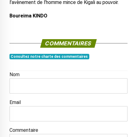
l’avènement de l’homme mince de Kigali au pouvoir.
Boureima KINDO
COMMENTAIRES
Consultez notre charte des commentaires
Nom
Email
Commentaire