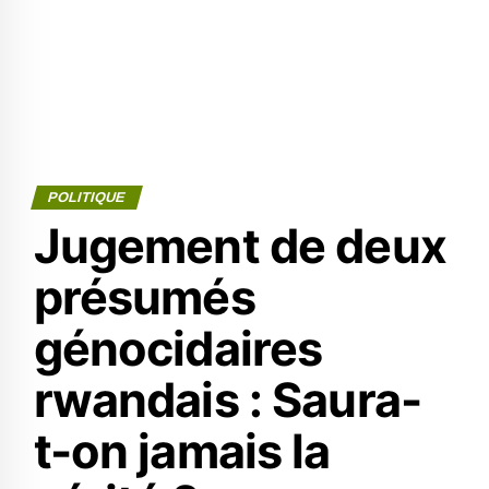
POLITIQUE
Jugement de deux
présumés
génocidaires
rwandais : Saura-
t-on jamais la