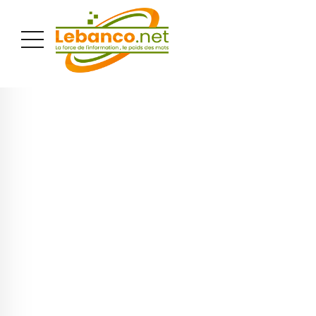
PUBLICITÉ