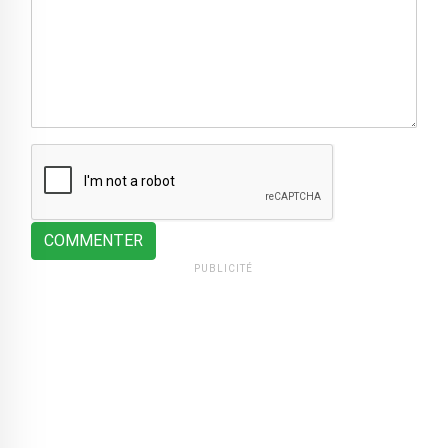
COMMENTER
PUBLICITÉ