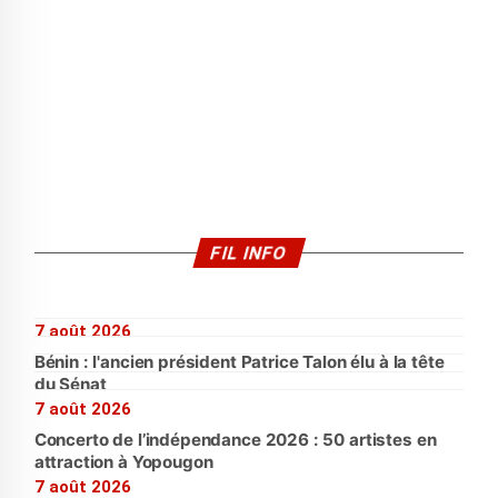
FIL INFO
7 août 2026
Bénin : l'ancien président Patrice Talon élu à la tête
du Sénat
7 août 2026
Concerto de l’indépendance 2026 : 50 artistes en
attraction à Yopougon
7 août 2026