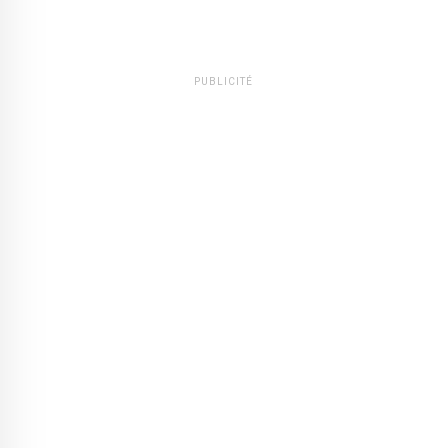
PUBLICITÉ