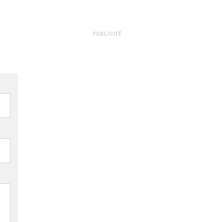
PUBLICITÉ