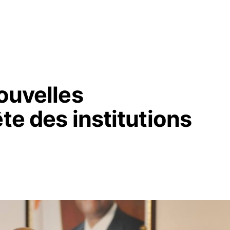
nouvelles
te des institutions