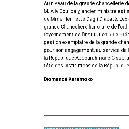
Au niveau de la grande chancellerie de
M. Ally Coulibaly, ancien ministre es
de Mme Henriette Dagri Diabaté. L’ex
grande Chancelière honoraire de l’ord
rayonnement de l’institution. « Le Pré
gestion exemplaire de la grande chanc
pour son engagement, au service de la
la République Abdourahmane Cissé, à
tête des institutions de la République
Diomandé Karamoko