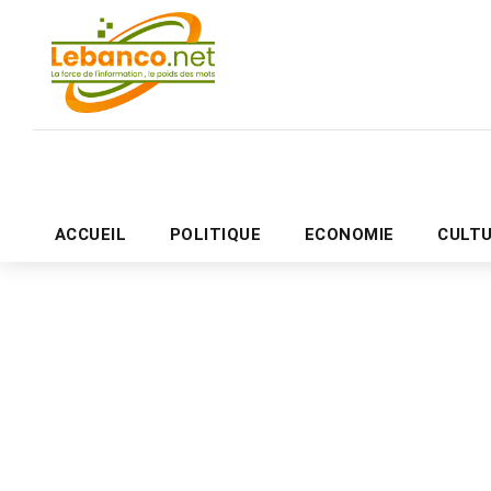
ACCUEIL
POLITIQUE
ECONOMIE
CULT