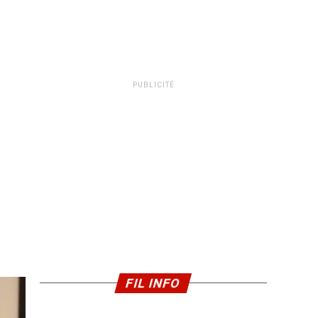
PUBLICITÉ
FIL INFO