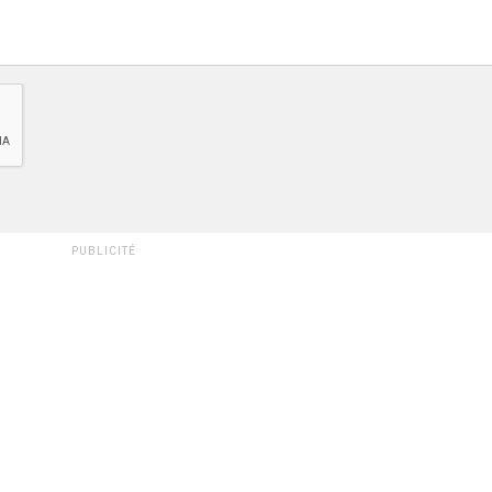
PUBLICITÉ