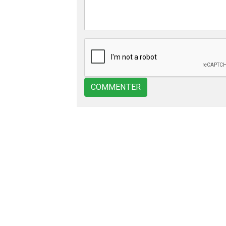
COMMENTER