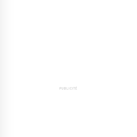
PUBLICITÉ