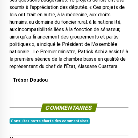
soumis à l'appréciation des députés. « Ces projets de
lois ont trait en autre, à la médecine, aux droits
humains, au domaine du foncier rural, à la nationalité,
aux incompatibilités liées à la fonction de sénateur,
ainsi qu'au financement des groupements et partis
politiques », a indiqué le Président de l’Assemblée
nationale. Le Premier ministre, Patrick Achi a assisté à
la première séance de la chambre basse en qualité de
représentant du chef de l'État, Alassane Ouattara.
Trésor Doudou
COMMENTAIRES
Consultez notre charte des commentaires