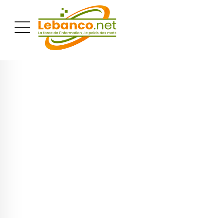
PUBLICITÉ