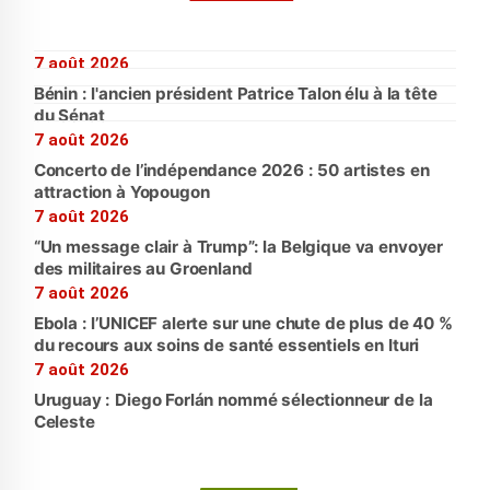
7 août 2026
Bénin : l'ancien président Patrice Talon élu à la tête
du Sénat
7 août 2026
Concerto de l’indépendance 2026 : 50 artistes en
attraction à Yopougon
7 août 2026
“Un message clair à Trump”: la Belgique va envoyer
des militaires au Groenland
7 août 2026
Ebola : l’UNICEF alerte sur une chute de plus de 40 %
du recours aux soins de santé essentiels en Ituri
7 août 2026
Uruguay : Diego Forlán nommé sélectionneur de la
Celeste