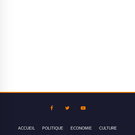
ACCUEIL
POLITIQUE
ECONOMIE
CULTURE