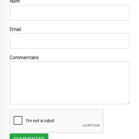
Nom
Email
Commentaire