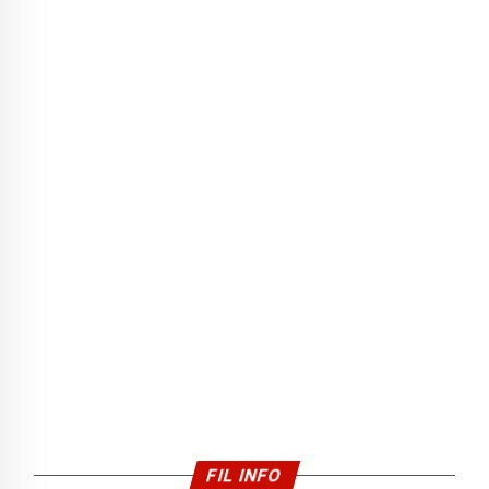
FIL INFO