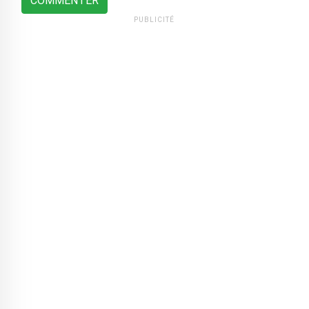
COMMENTER
PUBLICITÉ