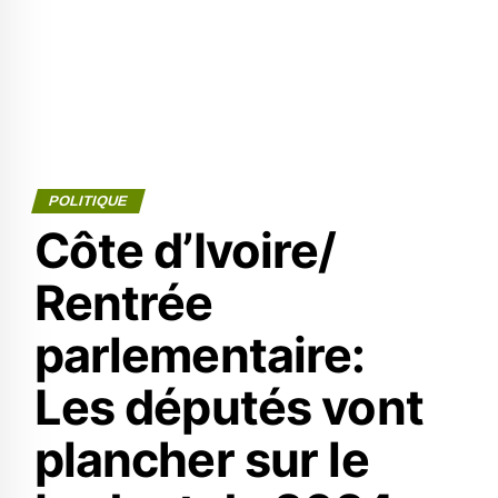
POLITIQUE
Côte d’Ivoire/
Rentrée
parlementaire:
Les députés vont
plancher sur le