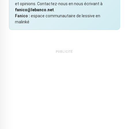
et opinions. Contactez-nous en nous écrivant à
fanico@lebanco.net
.
Fanico :
espace communautaire de lessive en
malinké
PUBLICITÉ