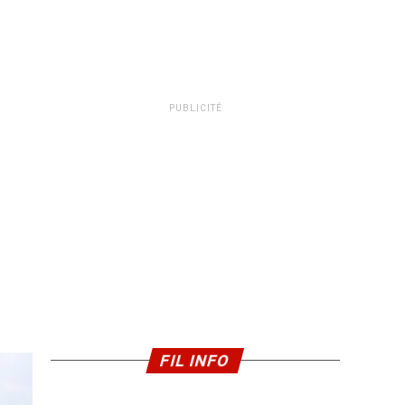
PUBLICITÉ
FIL INFO