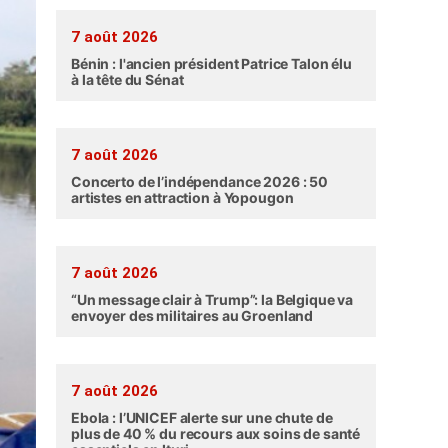
7 août 2026
Bénin : l'ancien président Patrice Talon élu
à la tête du Sénat
7 août 2026
Concerto de l’indépendance 2026 : 50
artistes en attraction à Yopougon
7 août 2026
“Un message clair à Trump”: la Belgique va
envoyer des militaires au Groenland
7 août 2026
Ebola : l’UNICEF alerte sur une chute de
plus de 40 % du recours aux soins de santé