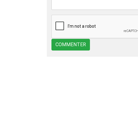
COMMENTER