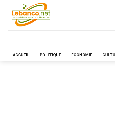
ACCUEIL
POLITIQUE
ECONOMIE
CULT