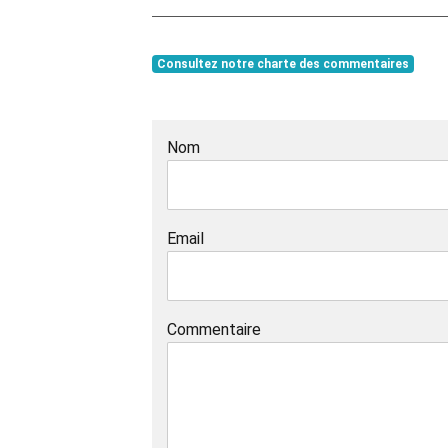
Consultez notre charte des commentaires
Nom
Email
Commentaire