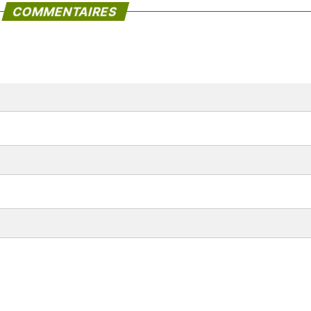
COMMENTAIRES