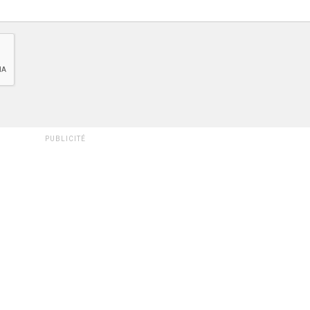
PUBLICITÉ