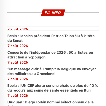
FIL INFO
7 août 2026
Bénin : l'ancien président Patrice Talon élu à la tête
du Sénat
7 août 2026
Concerto de l’indépendance 2026 : 50 artistes en
attraction à Yopougon
7 août 2026
“Un message clair à Trump”: la Belgique va envoyer
des militaires au Groenland
7 août 2026
Ebola : l’UNICEF alerte sur une chute de plus de 40 %
du recours aux soins de santé essentiels en Ituri
7 août 2026
Uruguay : Diego Forlán nommé sélectionneur de la