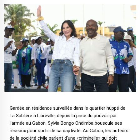
Gardée en résidence surveillée dans le quartier huppé de
La Sablière à Libreville, depuis la prise du pouvoir par
l’armée au Gabon, Sylvia Bongo Ondimba bouscule ses
réseaux pour sortir de sa captivité. Au Gabon, les acteurs
de la société civile parlent d’une «criminelle» qui doit