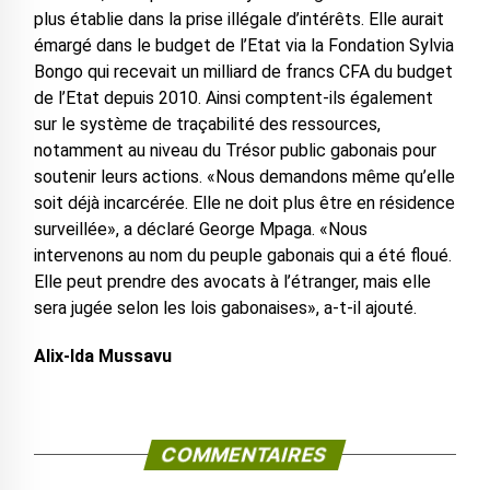
plus établie dans la prise illégale d’intérêts. Elle aurait
émargé dans le budget de l’Etat via la Fondation Sylvia
Bongo qui recevait un milliard de francs CFA du budget
de l’Etat depuis 2010. Ainsi comptent-ils également
sur le système de traçabilité des ressources,
notamment au niveau du Trésor public gabonais pour
soutenir leurs actions. «Nous demandons même qu’elle
soit déjà incarcérée. Elle ne doit plus être en résidence
surveillée», a déclaré George Mpaga. «Nous
intervenons au nom du peuple gabonais qui a été floué.
Elle peut prendre des avocats à l’étranger, mais elle
sera jugée selon les lois gabonaises», a-t-il ajouté.
Alix-Ida Mussavu
COMMENTAIRES