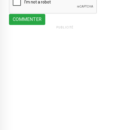
COMMENTER
PUBLICITÉ