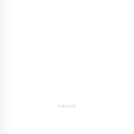
PUBLICITÉ