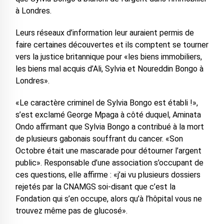
à Londres.
Leurs réseaux d’information leur auraient permis de
faire certaines découvertes et ils comptent se tourner
vers la justice britannique pour «les biens immobiliers,
les biens mal acquis d’Ali, Sylvia et Noureddin Bongo à
Londres».
«Le caractère criminel de Sylvia Bongo est établi !»,
s’est exclamé George Mpaga à côté duquel, Aminata
Ondo affirmant que Sylvia Bongo a contribué à la mort
de plusieurs gabonais souffrant du cancer. «Son
Octobre était une mascarade pour détourner l’argent
public». Responsable d’une association s’occupant de
ces questions, elle affirme : «j’ai vu plusieurs dossiers
rejetés par la CNAMGS soi-disant que c’est la
Fondation qui s’en occupe, alors qu’à l’hôpital vous ne
trouvez même pas de glucosé».