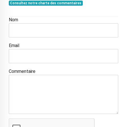
Consultez notre charte des commentaires
Nom
Email
Commentaire