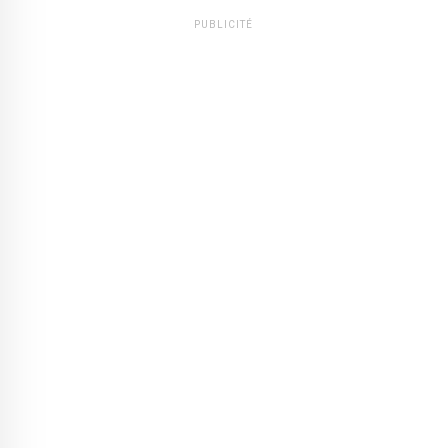
PUBLICITÉ