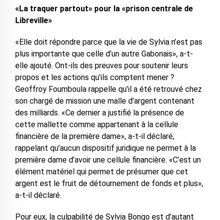
«La traquer partout» pour la «prison centrale de
Libreville»
«Elle doit répondre parce que la vie de Sylvia n’est pas
plus importante que celle d’un autre Gabonais», a-t-
elle ajouté. Ont-ils des preuves pour soutenir leurs
propos et les actions qu’ils comptent mener ?
Geoffroy Foumboula rappelle qu’il a été retrouvé chez
son chargé de mission une malle d’argent contenant
des milliards. «Ce dernier a justifié la présence de
cette mallette comme appartenant à la cellule
financière de la première dame», a-t-il déclaré,
rappelant qu’aucun dispositif juridique ne permet à la
première dame d’avoir une cellule financière. «C’est un
élément matériel qui permet de présumer que cet
argent est le fruit de détournement de fonds et plus»,
a-t-il déclaré.
Pour eux, la culpabilité de Sylvia Bongo est d’autant