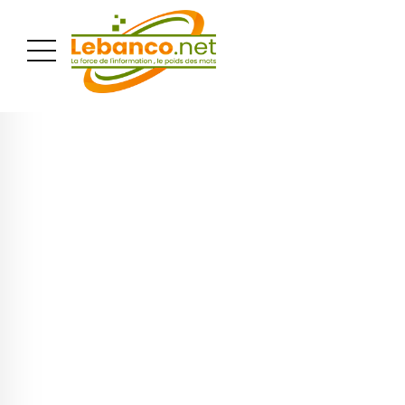
PUBLICITÉ