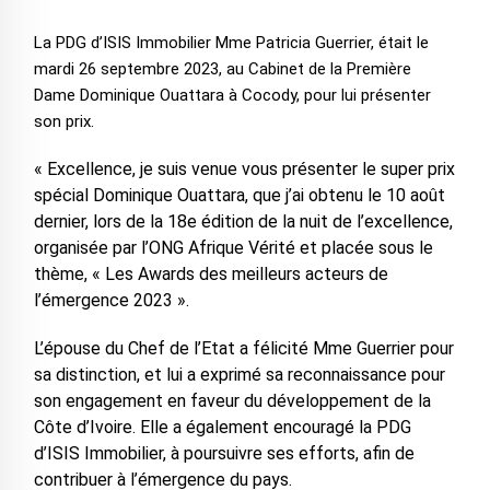
La PDG d’ISIS Immobilier Mme Patricia Guerrier, était le
mardi 26 septembre 2023, au Cabinet de la Première
Dame Dominique Ouattara à Cocody, pour lui présenter
son prix.
« Excellence, je suis venue vous présenter le super prix
spécial Dominique Ouattara, que j’ai obtenu le 10 août
dernier, lors de la 18e édition de la nuit de l’excellence,
organisée par l’ONG Afrique Vérité et placée sous le
thème, « Les Awards des meilleurs acteurs de
l’émergence 2023 ».
L’épouse du Chef de l’Etat a félicité Mme Guerrier pour
sa distinction, et lui a exprimé sa reconnaissance pour
son engagement en faveur du développement de la
Côte d’Ivoire. Elle a également encouragé la PDG
d’ISIS Immobilier, à poursuivre ses efforts, afin de
contribuer à l’émergence du pays.