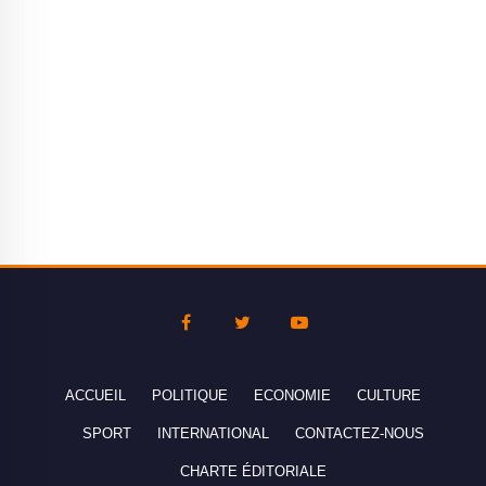
ACCUEIL
POLITIQUE
ECONOMIE
CULTURE
SPORT
INTERNATIONAL
CONTACTEZ-NOUS
CHARTE ÉDITORIALE