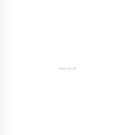
PUBLICITÉ