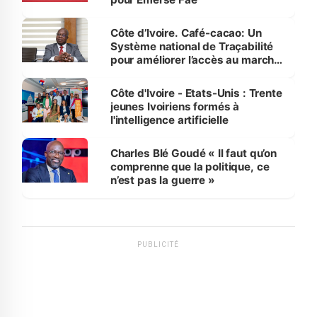
Côte d’Ivoire. Café-cacao: Un
Système national de Traçabilité
pour améliorer l’accès au marché
international
Côte d'Ivoire - Etats-Unis : Trente
jeunes Ivoiriens formés à
l'intelligence artificielle
Charles Blé Goudé « Il faut qu’on
comprenne que la politique, ce
n’est pas la guerre »
PUBLICITÉ