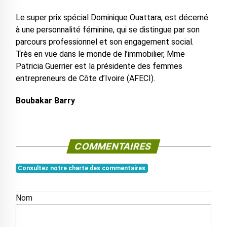
Le super prix spécial Dominique Ouattara, est décerné
à une personnalité féminine, qui se distingue par son
parcours professionnel et son engagement social.
Très en vue dans le monde de l’immobilier, Mme
Patricia Guerrier est la présidente des femmes
entrepreneurs de Côte d’Ivoire (AFECI).
Boubakar Barry
COMMENTAIRES
Consultez notre charte des commentaires
Nom