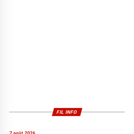
FIL INFO
7 août 2026