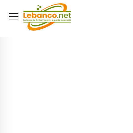
PUBLICITÉ