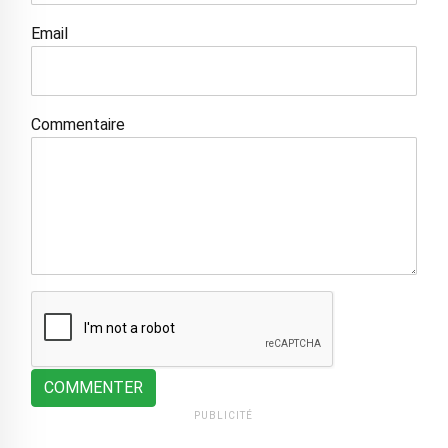
Email
Commentaire
COMMENTER
PUBLICITÉ