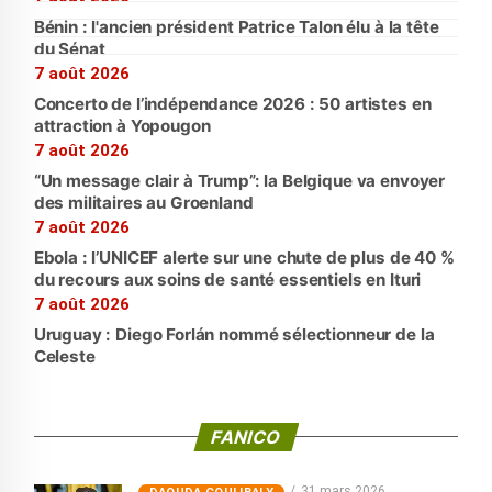
Bénin : l'ancien président Patrice Talon élu à la tête
du Sénat
7 août 2026
Concerto de l’indépendance 2026 : 50 artistes en
attraction à Yopougon
7 août 2026
“Un message clair à Trump”: la Belgique va envoyer
des militaires au Groenland
7 août 2026
Ebola : l’UNICEF alerte sur une chute de plus de 40 %
du recours aux soins de santé essentiels en Ituri
7 août 2026
Uruguay : Diego Forlán nommé sélectionneur de la
Celeste
FANICO
31 mars 2026