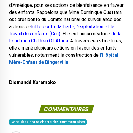
d’Amérique, pour ses actions de bienfaisance en faveur
des enfants. Rappelons que Mme Dominique Ouattara
est présidente du Comité national de surveillance des
actions de
lutte contre la traite, l’exploitation et le
travail des enfants (Cns).
Elle est aussi créatrice
de la
Fondation Children Of Africa
. A travers ces structures,
elle a mené plusieurs actions en faveur des enfants
vulnérables, notamment la construction de
l’Hôpital
Mère-Enfant de Bingerville.
Diomandé Karamoko
COMMENTAIRES
Consultez notre charte des commentaires