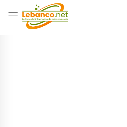
PUBLICITÉ