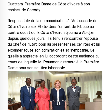
Ouattara, Première Dame de Côte d’Ivoire à son
cabinet de Cocody.
Responsable de la communication à l’Ambassade de
Côte d’Ivoire aux États-Unis, l’enfant de Kibouo au
centre ouest de la Côte d’Ivoire séjourne à Abidjan
depuis quelques jours. Il a tenu à rencontrer l’épouse
du Chef de l’Etat, pour lui présenter ses civilités et lui
exprimer toute son admiration et sa sympathie. Ce
qu’elle a apprécié, en lui accordant cette audience au
cours de laquelle M. Pouamon a remercié la Première
Dame pour son soutien inlassable.