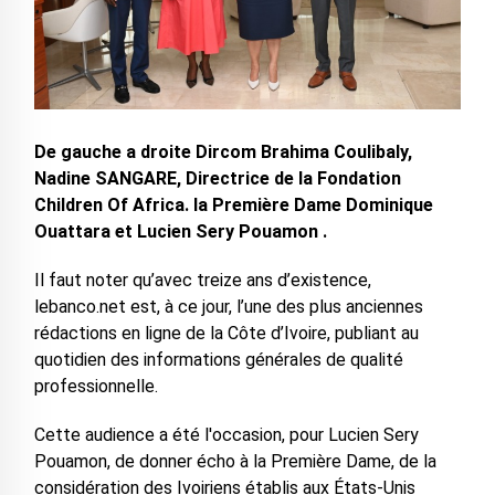
De gauche a droite Dircom Brahima Coulibaly,
Nadine SANGARE, Directrice de la Fondation
Children Of Africa. la Première Dame Dominique
Ouattara et Lucien Sery Pouamon .
Il faut noter qu’avec treize ans d’existence,
lebanco.net est, à ce jour, l’une des plus anciennes
rédactions en ligne de la Côte d’Ivoire, publiant au
quotidien des informations générales de qualité
professionnelle.
Cette audience a été l'occasion, pour Lucien Sery
Pouamon, de donner écho à la Première Dame, de la
considération des Ivoiriens établis aux États-Unis