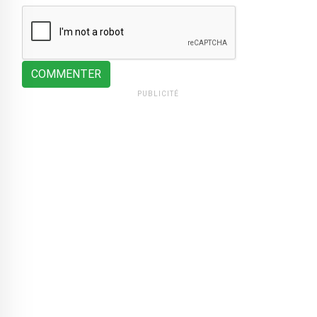
COMMENTER
PUBLICITÉ