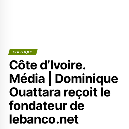
POLITIQUE
Côte d’Ivoire.
Média | Dominique
Ouattara reçoit le
fondateur de
lebanco.net