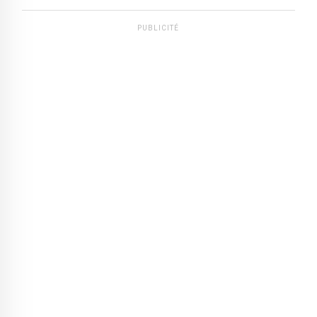
PUBLICITÉ