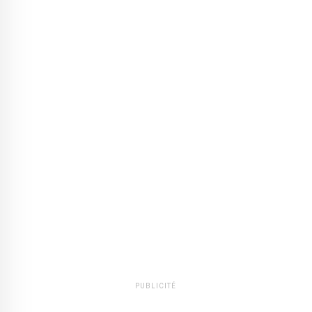
PUBLICITÉ