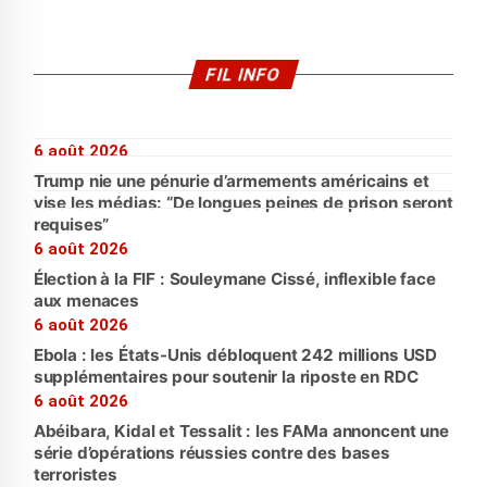
FIL INFO
6 août 2026
Trump nie une pénurie d’armements américains et
vise les médias: “De longues peines de prison seront
requises”
6 août 2026
Élection à la FIF : Souleymane Cissé, inflexible face
aux menaces
6 août 2026
Ebola : les États-Unis débloquent 242 millions USD
supplémentaires pour soutenir la riposte en RDC
6 août 2026
Abéibara, Kidal et Tessalit : les FAMa annoncent une
série d’opérations réussies contre des bases
terroristes