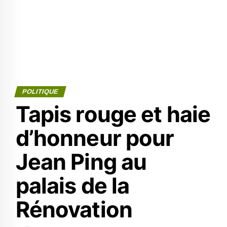
POLITIQUE
Tapis rouge et haie
d’honneur pour
Jean Ping au
palais de la
Rénovation