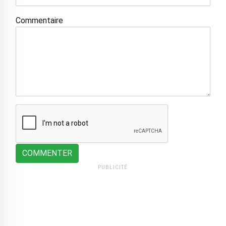
Commentaire
COMMENTER
PUBLICITÉ