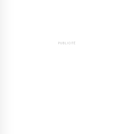
PUBLICITÉ