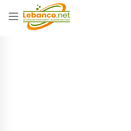
PUBLICITÉ