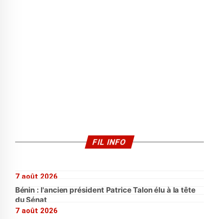
FIL INFO
7 août 2026
Bénin : l'ancien président Patrice Talon élu à la tête
du Sénat
7 août 2026