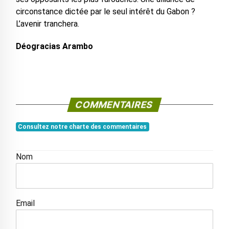
circonstance dictée par le seul intérêt du Gabon ?
L’avenir tranchera.
Déogracias Arambo
COMMENTAIRES
Consultez notre charte des commentaires
Nom
Email