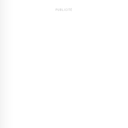
PUBLICITÉ