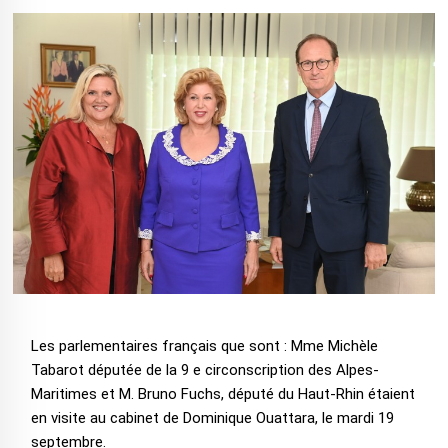
Les parlementaires français que sont : Mme Michèle
Tabarot députée de la 9 e circonscription des Alpes-
Maritimes et M. Bruno Fuchs, député du Haut-Rhin étaient
en visite au cabinet de Dominique Ouattara, le mardi 19
septembre.