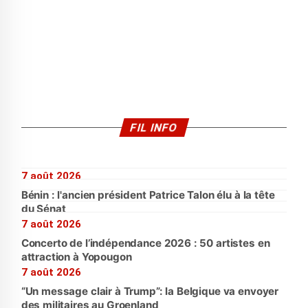
FIL INFO
7 août 2026
Bénin : l'ancien président Patrice Talon élu à la tête
du Sénat
7 août 2026
Concerto de l’indépendance 2026 : 50 artistes en
attraction à Yopougon
7 août 2026
“Un message clair à Trump”: la Belgique va envoyer
des militaires au Groenland