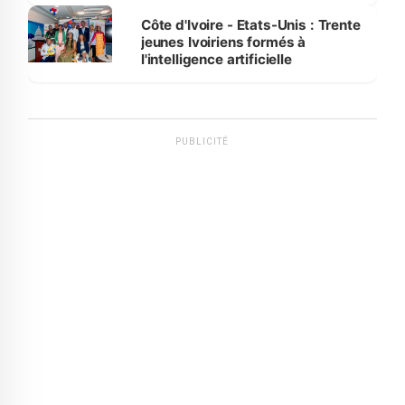
Côte d'Ivoire - Etats-Unis : Trente
jeunes Ivoiriens formés à
l'intelligence artificielle
PUBLICITÉ