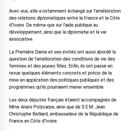
Avec eux, elle a notamment échangé sur l’amélioration
des relations diplomatiques entre la France et la Côte
d’Ivoire. De même que sur l’aide publique au
développement, ainsi que la diplomatie et la vie
associative.
La Première Dame et ses invités ont aussi abordé la
question de l’amélioration des conditions de vie des
femmes et des jeunes filles. Enfin, ils ont passé en
revue quelques éléments concrets et précis de la
mise en application des politiques publiques et des
programmes qu’ils pourraient mener ensemble.
Les deux députés français étaient accompagnés de
Mme Anaïs Polycarpe, ainsi que de S.E.M. Jean
Christophe Belliard, ambassadeur de la République de
France en Côte d’Ivoire.