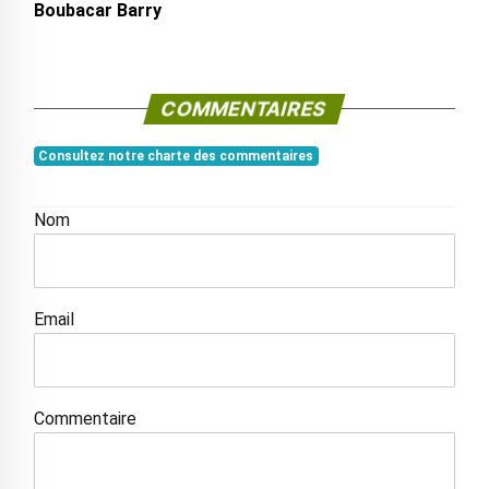
Boubacar Barry
COMMENTAIRES
Consultez notre charte des commentaires
Nom
Email
Commentaire