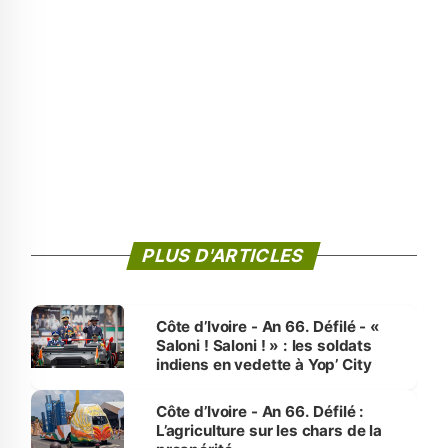
PLUS D'ARTICLES
Côte d’Ivoire - An 66. Défilé - «
Saloni ! Saloni ! » : les soldats
indiens en vedette à Yop’ City
Côte d’Ivoire - An 66. Défilé :
L’agriculture sur les chars de la