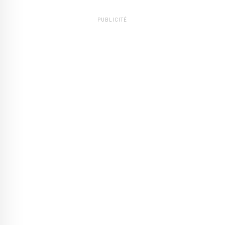
PUBLICITÉ