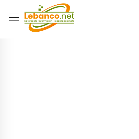
PUBLICITÉ