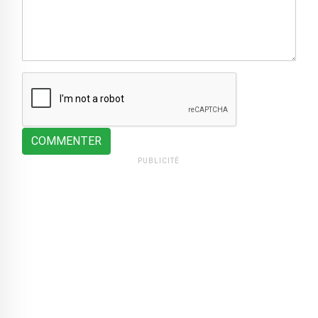
COMMENTER
PUBLICITÉ