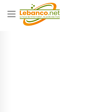
PUBLICITÉ