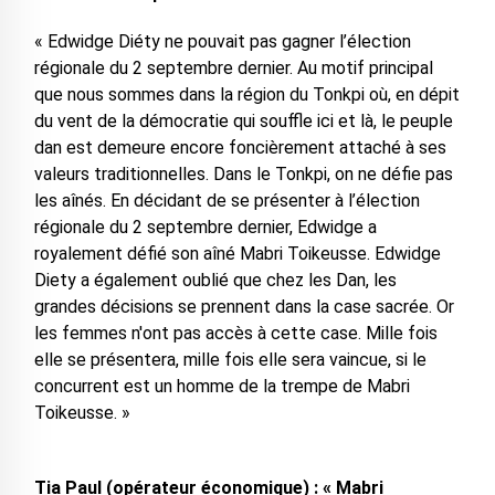
« Edwidge Diéty ne pouvait pas gagner l’élection
régionale du 2 septembre dernier. Au motif principal
que nous sommes dans la région du Tonkpi où, en dépit
du vent de la démocratie qui souffle ici et là, le peuple
dan est demeure encore foncièrement attaché à ses
valeurs traditionnelles. Dans le Tonkpi, on ne défie pas
les aînés. En décidant de se présenter à l’élection
régionale du 2 septembre dernier, Edwidge a
royalement défié son aîné Mabri Toikeusse. Edwidge
Diety a également oublié que chez les Dan, les
grandes décisions se prennent dans la case sacrée. Or
les femmes n'ont pas accès à cette case. Mille fois
elle se présentera, mille fois elle sera vaincue, si le
concurrent est un homme de la trempe de Mabri
Toikeusse. »
Tia Paul (opérateur économique) : « Mabri