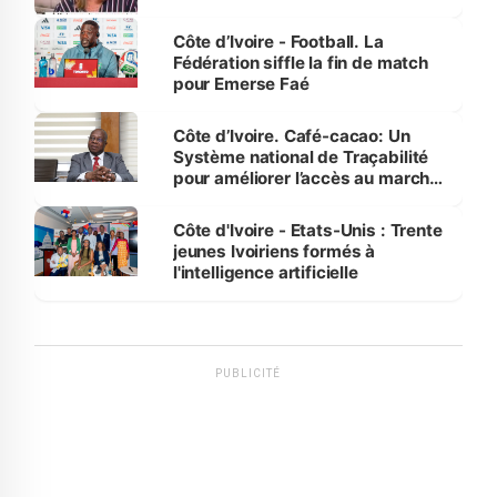
Côte d’Ivoire - Football. La
Fédération siffle la fin de match
pour Emerse Faé
Côte d’Ivoire. Café-cacao: Un
Système national de Traçabilité
pour améliorer l’accès au marché
international
Côte d'Ivoire - Etats-Unis : Trente
jeunes Ivoiriens formés à
l'intelligence artificielle
PUBLICITÉ