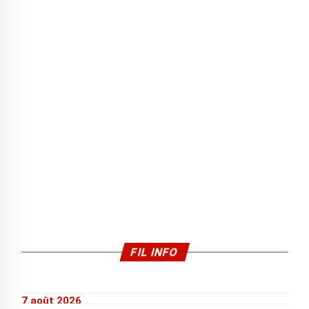
FIL INFO
7 août 2026