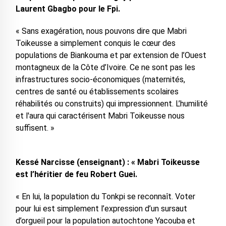
Laurent Gbagbo pour le Fpi.
« Sans exagération, nous pouvons dire que Mabri
Toikeusse a simplement conquis le cœur des
populations de Biankouma et par extension de l’Ouest
montagneux de la Côte d’Ivoire. Ce ne sont pas les
infrastructures socio-économiques (maternités,
centres de santé ou établissements scolaires
réhabilités ou construits) qui impressionnent. L’humilité
et l'aura qui caractérisent Mabri Toikeusse nous
suffisent. »
Kessé Narcisse (enseignant) : « Mabri Toikeusse
est l’héritier de feu Robert Guei.
« En lui, la population du Tonkpi se reconnaît. Voter
pour lui est simplement l’expression d’un sursaut
d’orgueil pour la population autochtone Yacouba et