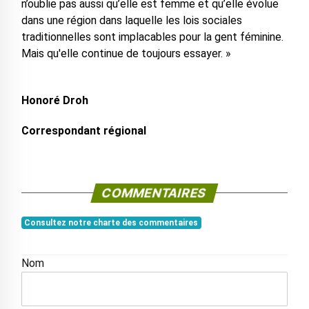
n’oublie pas aussi qu’elle est femme et qu’elle évolue
dans une région dans laquelle les lois sociales
traditionnelles sont implacables pour la gent féminine.
Mais qu'elle continue de toujours essayer. »
Honoré Droh
Correspondant régional
COMMENTAIRES
Consultez notre charte des commentaires
Nom