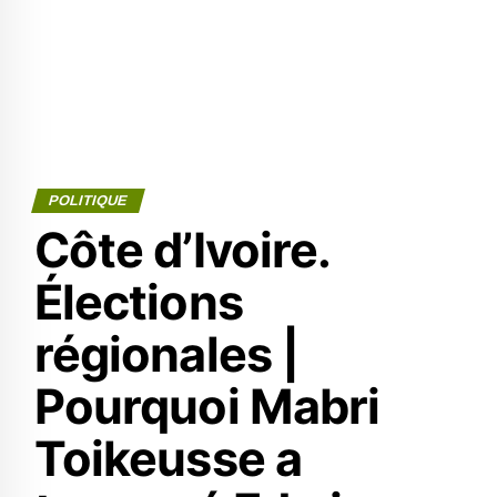
POLITIQUE
Côte d’Ivoire.
Élections
régionales |
Pourquoi Mabri
Toikeusse a