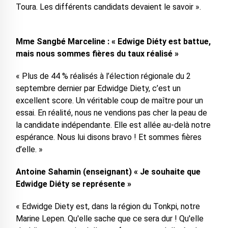
Toura. Les différents candidats devaient le savoir ».
Mme Sangbé Marceline : « Edwige Diéty est battue,
mais nous sommes fières du taux réalisé »
« Plus de 44 % réalisés à l’élection régionale du 2
septembre dernier par Edwidge Diety, c’est un
excellent score. Un véritable coup de maître pour un
essai. En réalité, nous ne vendions pas cher la peau de
la candidate indépendante. Elle est allée au-delà notre
espérance. Nous lui disons bravo ! Et sommes fières
d’elle. »
Antoine Sahamin (enseignant) « Je souhaite que
Edwidge Diéty se représente »
« Edwidge Diety est, dans la région du Tonkpi, notre
Marine Lepen. Qu'elle sache que ce sera dur ! Qu'elle