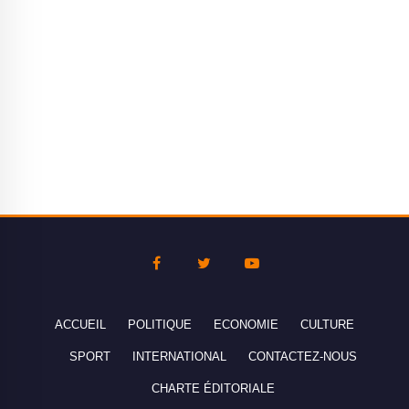
ACCUEIL
POLITIQUE
ECONOMIE
CULTURE
SPORT
INTERNATIONAL
CONTACTEZ-NOUS
CHARTE ÉDITORIALE