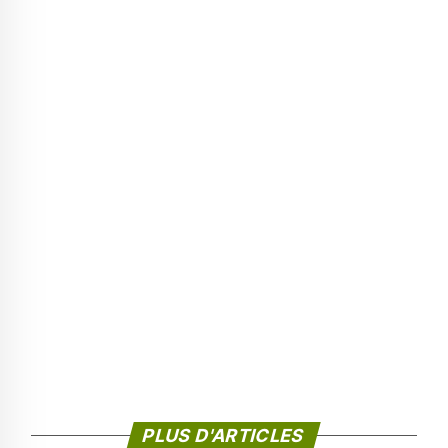
PLUS D'ARTICLES