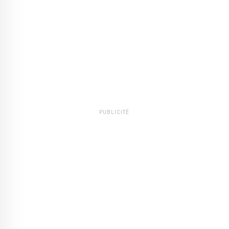
PUBLICITÉ