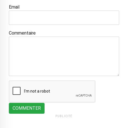
Email
Commentaire
COMMENTER
PUBLICITÉ