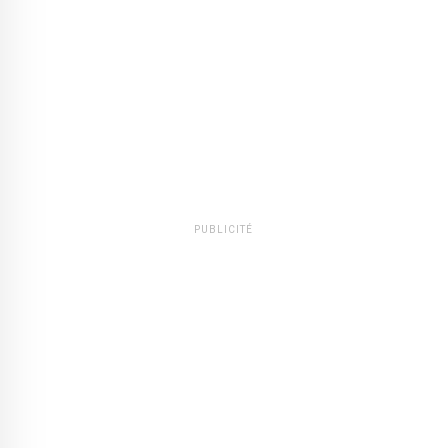
PUBLICITÉ