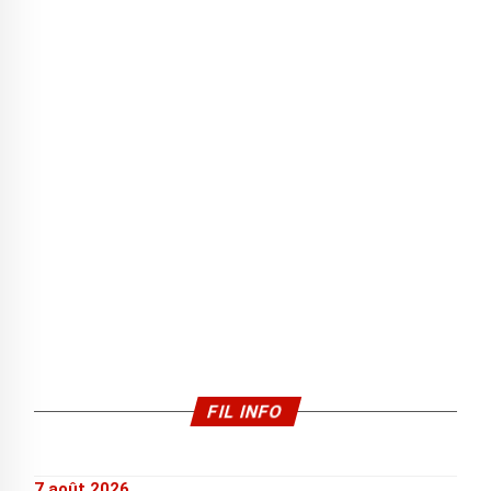
FIL INFO
7 août 2026