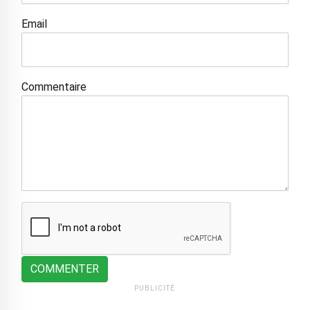
Email
Commentaire
COMMENTER
PUBLICITÉ