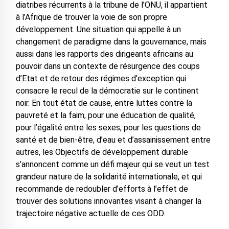
diatribes récurrents à la tribune de l’ONU, il appartient
à l’Afrique de trouver la voie de son propre
développement. Une situation qui appelle à un
changement de paradigme dans la gouvernance, mais
aussi dans les rapports des dirigeants africains au
pouvoir dans un contexte de résurgence des coups
d’Etat et de retour des régimes d’exception qui
consacre le recul de la démocratie sur le continent
noir. En tout état de cause, entre luttes contre la
pauvreté et la faim, pour une éducation de qualité,
pour l’égalité entre les sexes, pour les questions de
santé et de bien-être, d’eau et d’assainissement entre
autres, les Objectifs de développement durable
s’annoncent comme un défi majeur qui se veut un test
grandeur nature de la solidarité internationale, et qui
recommande de redoubler d’efforts à l’effet de
trouver des solutions innovantes visant à changer la
trajectoire négative actuelle de ces ODD.