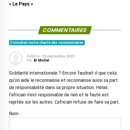
« Le Pays »
COMMENTAIRES
Consultez notre charte des commentaires
Publié le :
19 septembre 2023
Par:
BI Michel
Solidarité internationale ? Encore faudrait-il que celui
qu'on aide le reconnaisse et reconnaisse aussi sa part
de responsabilité dans sa propre situation. Hélas
l'africain n'est responsable de rien et la faute est
rejetée sur les autres. L'africain refuse de faire sa part.
Nom