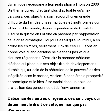
dynamique nécessaire à leur réalisation à l’horizon 2030.
Un thème qui est d’autant plus d’actualité qu’à mi-
parcours, ces objectifs sont aujourd’hui en grande
difficulté du fait des crises multiples et multiformes qui
affectent le monde, depuis la pandémie de Covid-19
jusqu’à la guerre en Ukraine en passant par l’aggravation
de la crise climatique. Toujours est-il qu’aujourd’hui, à en
croire les chiffres, seulement 15% de ces ODD sont en
bonne voie quand certains ne piétinent pas et que
d’autres régressent. C’est dire la menace sérieuse
d’échec qui plane sur ces objectifs de développement
durable qui, au-delà de la réduction de la pauvreté et des
inégalités dans le monde, visaient à accélérer la prospérité
économique et le bien-être social dans un souci de
protection des personnes et de l’environnement.
L’absence des autres dirigeants des cinq pays qui
détiennent le droit de veto, ne manque pas
d’interroger