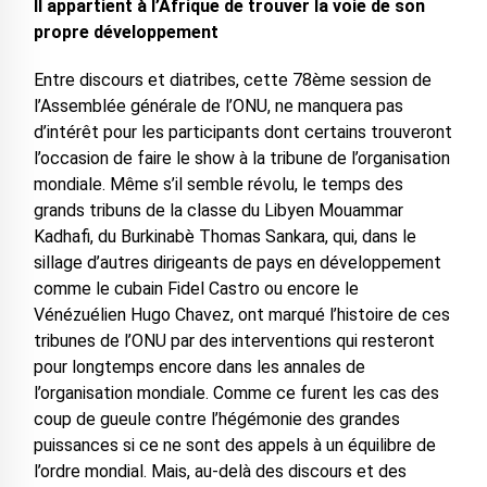
Il appartient à l’Afrique de trouver la voie de son
propre développement
Entre discours et diatribes, cette 78ème session de
l’Assemblée générale de l’ONU, ne manquera pas
d’intérêt pour les participants dont certains trouveront
l’occasion de faire le show à la tribune de l’organisation
mondiale. Même s’il semble révolu, le temps des
grands tribuns de la classe du Libyen Mouammar
Kadhafi, du Burkinabè Thomas Sankara, qui, dans le
sillage d’autres dirigeants de pays en développement
comme le cubain Fidel Castro ou encore le
Vénézuélien Hugo Chavez, ont marqué l’histoire de ces
tribunes de l’ONU par des interventions qui resteront
pour longtemps encore dans les annales de
l’organisation mondiale. Comme ce furent les cas des
coup de gueule contre l’hégémonie des grandes
puissances si ce ne sont des appels à un équilibre de
l’ordre mondial. Mais, au-delà des discours et des