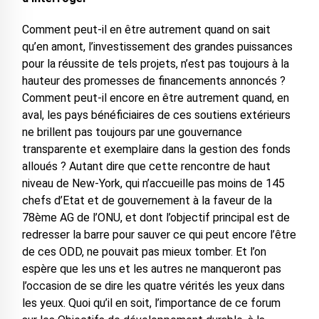
Comment peut-il en être autrement quand on sait
qu’en amont, l’investissement des grandes puissances
pour la réussite de tels projets, n’est pas toujours à la
hauteur des promesses de financements annoncés ?
Comment peut-il encore en être autrement quand, en
aval, les pays bénéficiaires de ces soutiens extérieurs
ne brillent pas toujours par une gouvernance
transparente et exemplaire dans la gestion des fonds
alloués ? Autant dire que cette rencontre de haut
niveau de New-York, qui n’accueille pas moins de 145
chefs d’Etat et de gouvernement à la faveur de la
78ème AG de l’ONU, et dont l’objectif principal est de
redresser la barre pour sauver ce qui peut encore l’être
de ces ODD, ne pouvait pas mieux tomber. Et l’on
espère que les uns et les autres ne manqueront pas
l’occasion de se dire les quatre vérités les yeux dans
les yeux. Quoi qu’il en soit, l’importance de ce forum