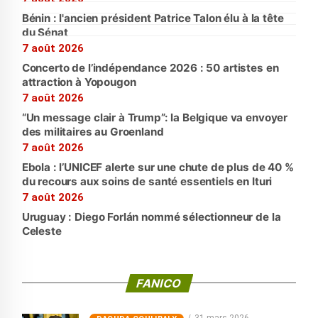
Bénin : l'ancien président Patrice Talon élu à la tête
du Sénat
7 août 2026
Concerto de l’indépendance 2026 : 50 artistes en
attraction à Yopougon
7 août 2026
“Un message clair à Trump”: la Belgique va envoyer
des militaires au Groenland
7 août 2026
Ebola : l’UNICEF alerte sur une chute de plus de 40 %
du recours aux soins de santé essentiels en Ituri
7 août 2026
Uruguay : Diego Forlán nommé sélectionneur de la
Celeste
FANICO