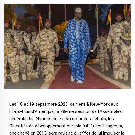
Les 18 et 19 septembre 2023, se tient à New-York aux
Etats-Unis d’Amérique, la 78ème session de l’Assemblée
générale des Nations unies. Au cœur des débats, les
Objectifs de développement durable (ODD) dont l’agenda,
enclenché en 2015, sera revisité à l’effet de lui impulser la