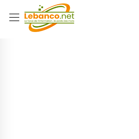
PUBLICITÉ