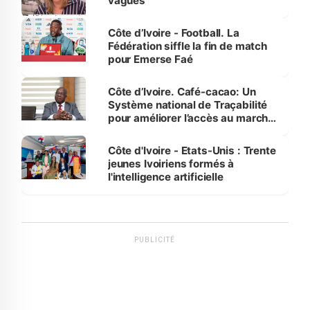
vagues
Côte d’Ivoire - Football. La
Fédération siffle la fin de match
pour Emerse Faé
Côte d’Ivoire. Café-cacao: Un
Système national de Traçabilité
pour améliorer l’accès au marché
international
Côte d'Ivoire - Etats-Unis : Trente
jeunes Ivoiriens formés à
l'intelligence artificielle
PUBLICITÉ