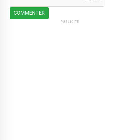
COMMENTER
PUBLICITÉ