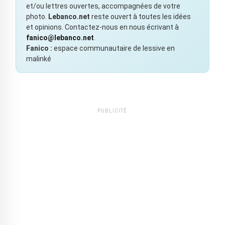
et/ou lettres ouvertes, accompagnées de votre
photo.
Lebanco.net
reste ouvert à toutes les idées
et opinions. Contactez-nous en nous écrivant à
fanico@lebanco.net
.
Fanico :
espace communautaire de lessive en
malinké
PUBLICITÉ