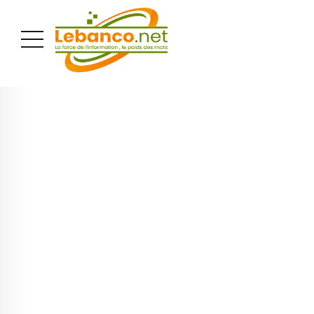
PUBLICITÉ