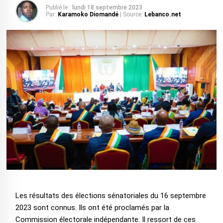
Publié le :
lundi 18 septembre 2023
Par:
Karamoko Diomandé
| Source:
Lebanco.net
Les résultats des élections sénatoriales du 16 septembre
2023 sont connus. Ils ont été proclamés par la
Commission électorale indépendante. Il ressort de ces