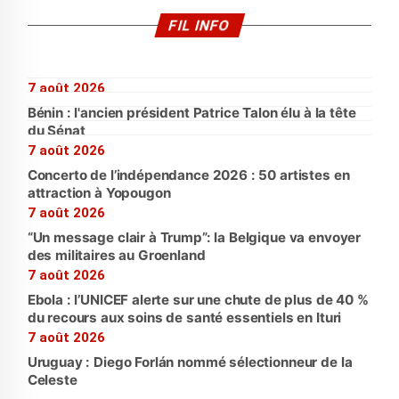
FIL INFO
7 août 2026
Bénin : l'ancien président Patrice Talon élu à la tête
du Sénat
7 août 2026
Concerto de l’indépendance 2026 : 50 artistes en
attraction à Yopougon
7 août 2026
“Un message clair à Trump”: la Belgique va envoyer
des militaires au Groenland
7 août 2026
Ebola : l’UNICEF alerte sur une chute de plus de 40 %
du recours aux soins de santé essentiels en Ituri
7 août 2026
Uruguay : Diego Forlán nommé sélectionneur de la
Celeste