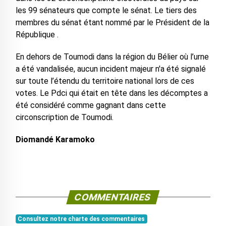
les 99 sénateurs que compte le sénat. Le tiers des
membres du sénat étant nommé par le Président de la
République .
En dehors de Toumodi dans la région du Bélier où l’urne
a été vandalisée, aucun incident majeur n'a été signalé
sur toute l’étendu du territoire national lors de ces
votes. Le Pdci qui était en tête dans les décomptes a
été considéré comme gagnant dans cette
circonscription de Toumodi.
Diomandé Karamoko
COMMENTAIRES
Consultez notre charte des commentaires