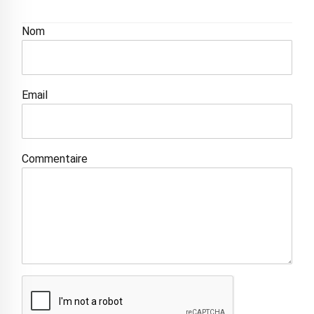
Nom
Email
Commentaire