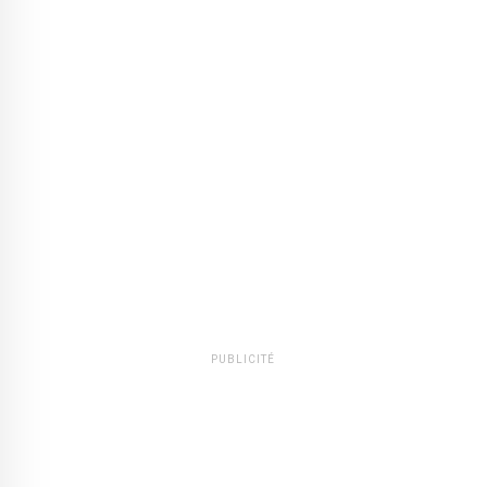
PUBLICITÉ