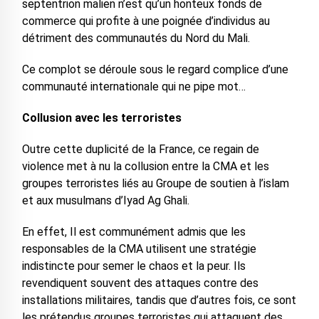
septentrion malien n’est qu’un honteux fonds de
commerce qui profite à une poignée d’individus au
détriment des communautés du Nord du Mali.
Ce complot se déroule sous le regard complice d’une
communauté internationale qui ne pipe mot…
Collusion avec les terroristes
Outre cette duplicité de la France, ce regain de
violence met à nu la collusion entre la CMA et les
groupes terroristes liés au Groupe de soutien à l’islam
et aux musulmans d’Iyad Ag Ghali.
En effet, Il est communément admis que les
responsables de la CMA utilisent une stratégie
indistincte pour semer le chaos et la peur. Ils
revendiquent souvent des attaques contre des
installations militaires, tandis que d’autres fois, ce sont
les prétendus groupes terroristes qui attaquent des