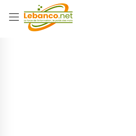
PUBLICITÉ