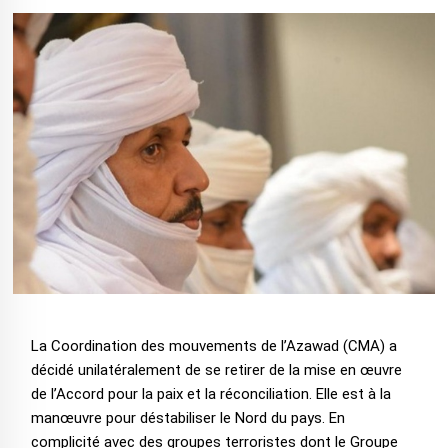
La Coordination des mouvements de l’Azawad (CMA) a
décidé unilatéralement de se retirer de la mise en œuvre
de l’Accord pour la paix et la réconciliation. Elle est à la
manœuvre pour déstabiliser le Nord du pays. En
complicité avec des groupes terroristes dont le Groupe