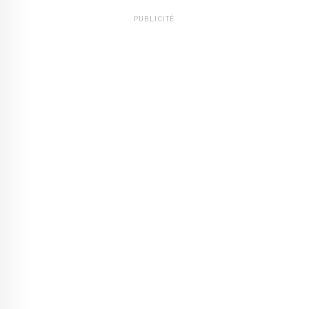
PUBLICITÉ