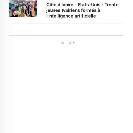
Côte d'Ivoire - Etats-Unis : Trente
jeunes Ivoiriens formés à
l'intelligence artificielle
PUBLICITÉ