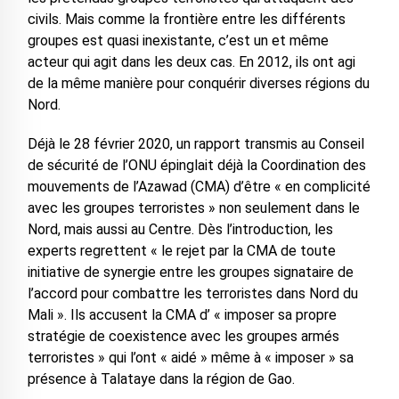
civils. Mais comme la frontière entre les différents
groupes est quasi inexistante, c’est un et même
acteur qui agit dans les deux cas. En 2012, ils ont agi
de la même manière pour conquérir diverses régions du
Nord.
Déjà le 28 février 2020, un rapport transmis au Conseil
de sécurité de l’ONU épinglait déjà la Coordination des
mouvements de l’Azawad (CMA) d’être « en complicité
avec les groupes terroristes » non seulement dans le
Nord, mais aussi au Centre. Dès l’introduction, les
experts regrettent « le rejet par la CMA de toute
initiative de synergie entre les groupes signataire de
l’accord pour combattre les terroristes dans Nord du
Mali ». Ils accusent la CMA d’ « imposer sa propre
stratégie de coexistence avec les groupes armés
terroristes » qui l’ont « aidé » même à « imposer » sa
présence à Talataye dans la région de Gao.