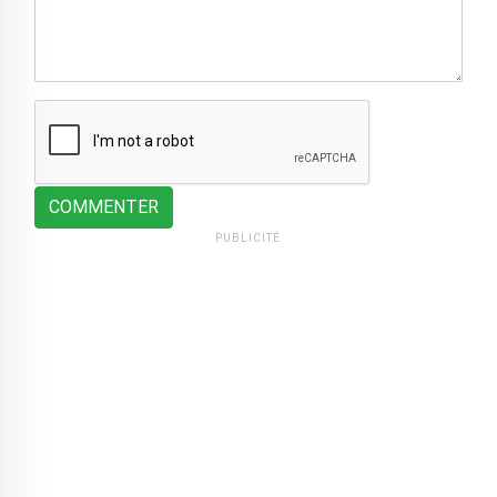
COMMENTER
PUBLICITÉ