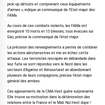
pick-up détruits et comprenant ceux équipements
d’armes », indique un communiqué de l’Etat-major des
FAMa.
Au cours de ces combats violents, les FAMa ont
enregistré 10 morts et 13 blessés, tous évacués sur
Gao, précise le communiqué de l’état-major.
La précision des renseignements a permis de combiner
les actions aéroterrestres et mis en échec cette
attaque. Les terroristes rescapés en débandade dans
leur fuite se sont répondus vers le Nord dans les
secteurs d’Agamor et Almoustarat en abandonnant
plusieurs de leurs compagnons, précise l’état-major
général des armées.
Ces agissements de la CMA n’est guère surprenante.
Elle trouve sa motivation dans la détérioration des
relations entre la France et le Mali. Nul n’est dupe !