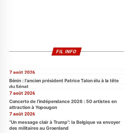
FIL INFO
7 août 2026
Bénin : l'ancien président Patrice Talon élu à la tête
du Sénat
7 août 2026
Concerto de l’indépendance 2026 : 50 artistes en
attraction à Yopougon
7 août 2026
“Un message clair à Trump”: la Belgique va envoyer
des militaires au Groenland