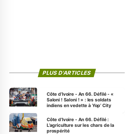
PLUS D'ARTICLES
Côte d’Ivoire - An 66. Défilé - «
Saloni ! Saloni ! » : les soldats
indiens en vedette à Yop’ City
Côte d’Ivoire - An 66. Défilé :
L’agriculture sur les chars de la
prospérité