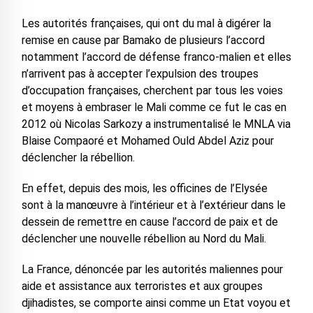
Les autorités françaises, qui ont du mal à digérer la
remise en cause par Bamako de plusieurs l’accord
notamment l’accord de défense franco-malien et elles
n’arrivent pas à accepter l’expulsion des troupes
d’occupation françaises, cherchent par tous les voies
et moyens à embraser le Mali comme ce fut le cas en
2012 où Nicolas Sarkozy a instrumentalisé le MNLA via
Blaise Compaoré et Mohamed Ould Abdel Aziz pour
déclencher la rébellion.
En effet, depuis des mois, les officines de l’Elysée
sont à la manœuvre à l’intérieur et à l’extérieur dans le
dessein de remettre en cause l’accord de paix et de
déclencher une nouvelle rébellion au Nord du Mali.
La France, dénoncée par les autorités maliennes pour
aide et assistance aux terroristes et aux groupes
djihadistes, se comporte ainsi comme un Etat voyou et