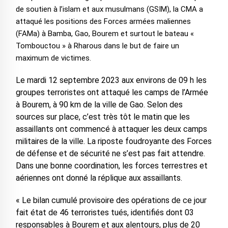
de soutien à l’islam et aux musulmans (GSIM), la CMA a
attaqué les positions des Forces armées maliennes
(FAMa) à Bamba, Gao, Bourem et surtout le bateau «
Tombouctou » à Rharous dans le but de faire un
maximum de victimes.
Le mardi 12 septembre 2023 aux environs de 09 h les
groupes terroristes ont attaqué les camps de l’Armée
à Bourem, à 90 km de la ville de Gao. Selon des
sources sur place, c’est très tôt le matin que les
assaillants ont commencé à attaquer les deux camps
militaires de la ville. La riposte foudroyante des Forces
de défense et de sécurité ne s’est pas fait attendre.
Dans une bonne coordination, les forces terrestres et
aériennes ont donné la réplique aux assaillants.
« Le bilan cumulé provisoire des opérations de ce jour
fait état de 46 terroristes tués, identifiés dont 03
responsables à Bourem et aux alentours, plus de 20