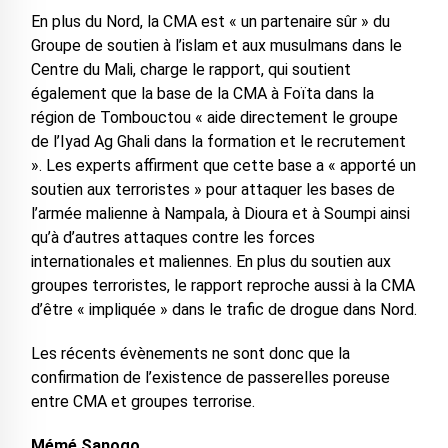
En plus du Nord, la CMA est « un partenaire sûr » du
Groupe de soutien à l’islam et aux musulmans dans le
Centre du Mali, charge le rapport, qui soutient
également que la base de la CMA à Foïta dans la
région de Tombouctou « aide directement le groupe
de l’Iyad Ag Ghali dans la formation et le recrutement
». Les experts affirment que cette base a « apporté un
soutien aux terroristes » pour attaquer les bases de
l’armée malienne à Nampala, à Dioura et à Soumpi ainsi
qu’à d’autres attaques contre les forces
internationales et maliennes. En plus du soutien aux
groupes terroristes, le rapport reproche aussi à la CMA
d’être « impliquée » dans le trafic de drogue dans Nord.
Les récents évènements ne sont donc que la
confirmation de l’existence de passerelles poreuse
entre CMA et groupes terrorise.
Mémé Sanogo