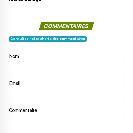
COMMENTAIRES
Consultez notre charte des commentaires
Nom
Email
Commentaire