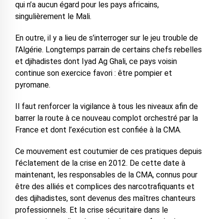
qui n’a aucun égard pour les pays africains,
singulièrement le Mali.
En outre, il y a lieu de s’interroger sur le jeu trouble de
l’Algérie. Longtemps parrain de certains chefs rebelles
et djihadistes dont Iyad Ag Ghali, ce pays voisin
continue son exercice favori : être pompier et
pyromane.
Il faut renforcer la vigilance à tous les niveaux afin de
barrer la route à ce nouveau complot orchestré par la
France et dont l’exécution est confiée à la CMA.
Ce mouvement est coutumier de ces pratiques depuis
l’éclatement de la crise en 2012. De cette date à
maintenant, les responsables de la CMA, connus pour
être des alliés et complices des narcotrafiquants et
des djihadistes, sont devenus des maîtres chanteurs
professionnels. Et la crise sécuritaire dans le