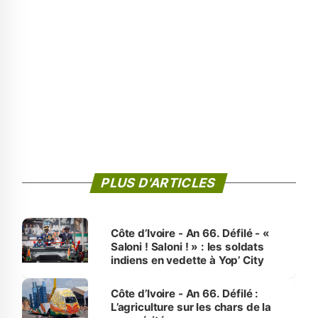
PLUS D'ARTICLES
Côte d’Ivoire - An 66. Défilé - «
Saloni ! Saloni ! » : les soldats
indiens en vedette à Yop’ City
Côte d’Ivoire - An 66. Défilé :
L’agriculture sur les chars de la