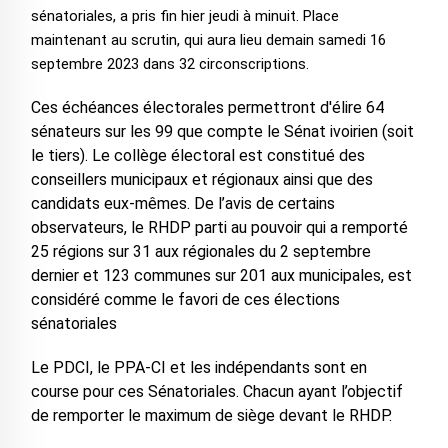
sénatoriales, a pris fin hier jeudi à minuit. Place
maintenant au scrutin, qui aura lieu demain samedi 16
septembre 2023 dans 32 circonscriptions.
Ces échéances électorales permettront d'élire 64
sénateurs sur les 99 que compte le Sénat ivoirien (soit
le tiers). Le collège électoral est constitué des
conseillers municipaux et régionaux ainsi que des
candidats eux-mêmes. De l’avis de certains
observateurs, le RHDP parti au pouvoir qui a remporté
25 régions sur 31 aux régionales du 2 septembre
dernier et 123 communes sur 201 aux municipales, est
considéré comme le favori de ces élections
sénatoriales
Le PDCI, le PPA-CI et les indépendants sont en
course pour ces Sénatoriales. Chacun ayant l’objectif
de remporter le maximum de siège devant le RHDP.