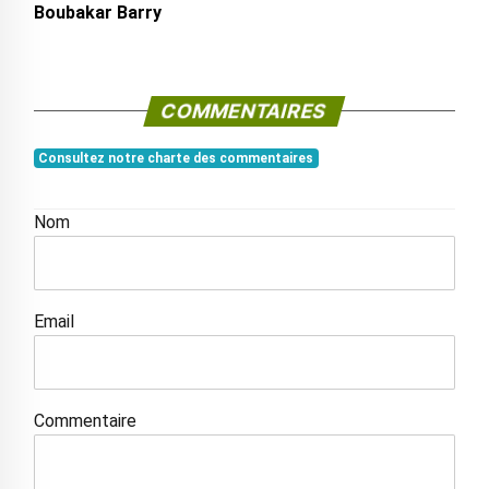
Boubakar Barry
COMMENTAIRES
Consultez notre charte des commentaires
Nom
Email
Commentaire