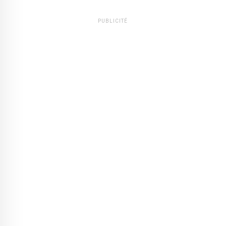
PUBLICITÉ