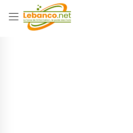
PUBLICITÉ