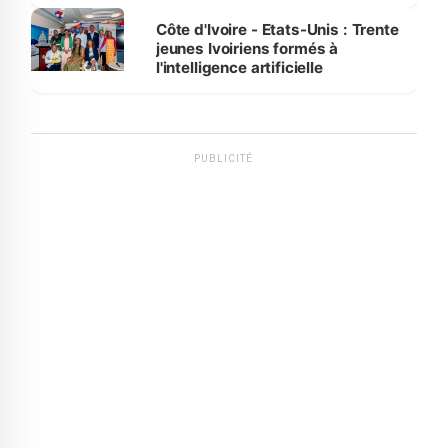
international
Côte d'Ivoire - Etats-Unis : Trente
jeunes Ivoiriens formés à
l'intelligence artificielle
PUBLICITÉ