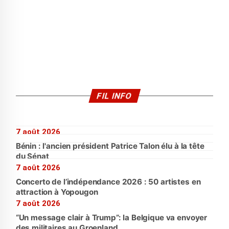
FIL INFO
7 août 2026
Bénin : l'ancien président Patrice Talon élu à la tête
du Sénat
7 août 2026
Concerto de l’indépendance 2026 : 50 artistes en
attraction à Yopougon
7 août 2026
“Un message clair à Trump”: la Belgique va envoyer
des militaires au Groenland