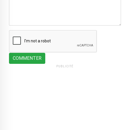
COMMENTER
PUBLICITÉ