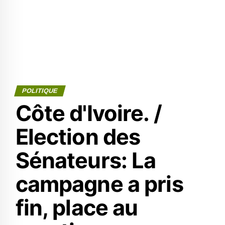
POLITIQUE
Côte d'Ivoire. /
Election des
Sénateurs: La
campagne a pris
fin, place au