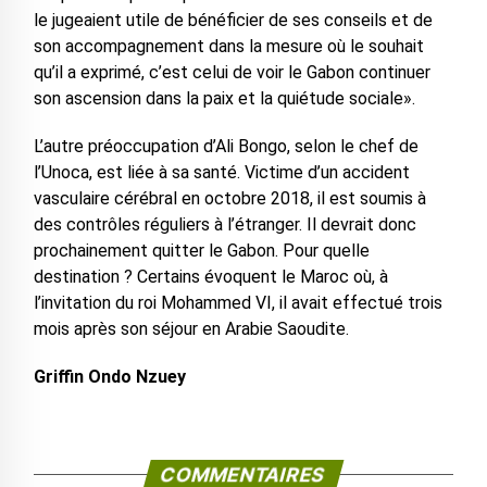
le jugeaient utile de bénéficier de ses conseils et de
son accompagnement dans la mesure où le souhait
qu’il a exprimé, c’est celui de voir le Gabon continuer
son ascension dans la paix et la quiétude sociale».
L’autre préoccupation d’Ali Bongo, selon le chef de
l’Unoca, est liée à sa santé. Victime d’un accident
vasculaire cérébral en octobre 2018, il est soumis à
des contrôles réguliers à l’étranger. Il devrait donc
prochainement quitter le Gabon. Pour quelle
destination ? Certains évoquent le Maroc où, à
l’invitation du roi Mohammed VI, il avait effectué trois
mois après son séjour en Arabie Saoudite.
Griffin Ondo Nzuey
COMMENTAIRES