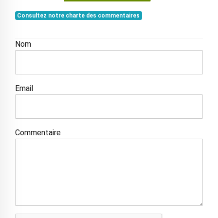
Consultez notre charte des commentaires
Nom
Email
Commentaire