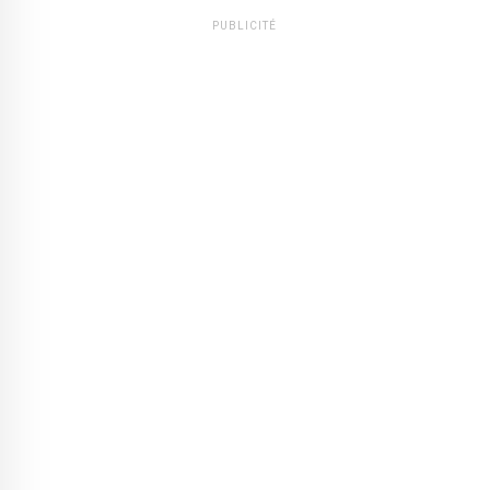
PUBLICITÉ