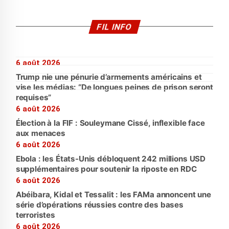
FIL INFO
6 août 2026
Trump nie une pénurie d’armements américains et
vise les médias: “De longues peines de prison seront
requises”
6 août 2026
Élection à la FIF : Souleymane Cissé, inflexible face
aux menaces
6 août 2026
Ebola : les États-Unis débloquent 242 millions USD
supplémentaires pour soutenir la riposte en RDC
6 août 2026
Abéibara, Kidal et Tessalit : les FAMa annoncent une
série d’opérations réussies contre des bases
terroristes
6 août 2026