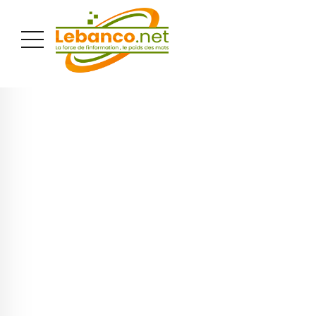
PUBLICITÉ