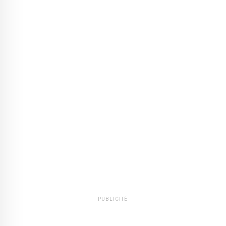
PUBLICITÉ