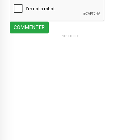
COMMENTER
PUBLICITÉ