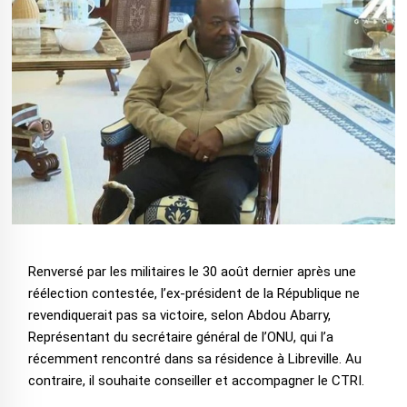
Renversé par les militaires le 30 août dernier après une
réélection contestée, l’ex-président de la République ne
revendiquerait pas sa victoire, selon Abdou Abarry,
Représentant du secrétaire général de l’ONU, qui l’a
récemment rencontré dans sa résidence à Libreville. Au
contraire, il souhaite conseiller et accompagner le CTRI.