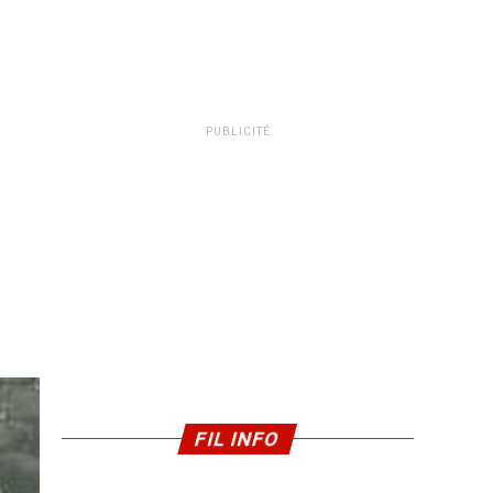
PUBLICITÉ
FIL INFO