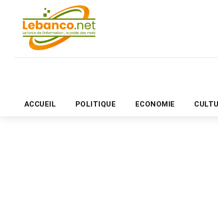
ACCUEIL
POLITIQUE
ECONOMIE
CULT