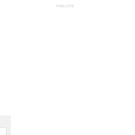
PUBLICITÉ