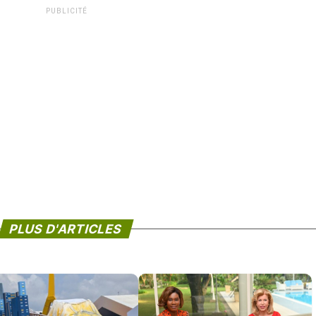
PUBLICITÉ
PLUS D'ARTICLES