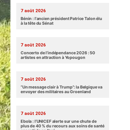
7 août 2026
Bénin : l'ancien président Patrice Talon élu
à la tête du Sénat
7 août 2026
Concerto de l’indépendance 2026 : 50
artistes en attraction à Yopougon
7 août 2026
“Un message clair à Trump”: la Belgique va
envoyer des militaires au Groenland
7 août 2026
Ebola : l’UNICEF alerte sur une chute de
plus de 40 % du recours aux soins de santé