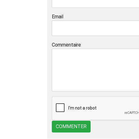
Email
Commentaire
COMMENTER