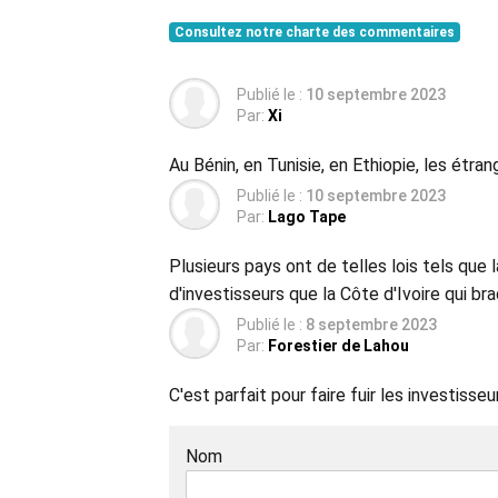
Consultez notre charte des commentaires
Publié le :
10 septembre 2023
Par:
Xi
Au Bénin, en Tunisie, en Ethiopie, les étra
Publié le :
10 septembre 2023
Par:
Lago Tape
Plusieurs pays ont de telles lois tels que
d'investisseurs que la Côte d'Ivoire qui br
Publié le :
8 septembre 2023
Par:
Forestier de Lahou
C'est parfait pour faire fuir les investisseu
Nom