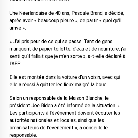
Une Néerlandaise de 40 ans, Pascale Brand, a décidé,
après avoir « beaucoup pleuré », de partir « quoi qu’il
arrive ».
« J’ai pris peur de ce qui se passe. Tant de gens
manquent de papier toilette, d’eau et de nourriture, j’ai
senti qu’il fallait que je m’en sorte », a-t-elle déclaré à
l’AFP.
Elle est montée dans la voiture d’un voisin, avec qui
elle a réussi à quitter les lieux malgré la boue.
Selon un responsable de la Maison Blanche, le
président Joe Biden a été informé de la situation. «
Les participants à l’événement doivent écouter les
autorités nationales et locales, ainsi que les
organisateurs de l’événement », a conseillé le
responsable.