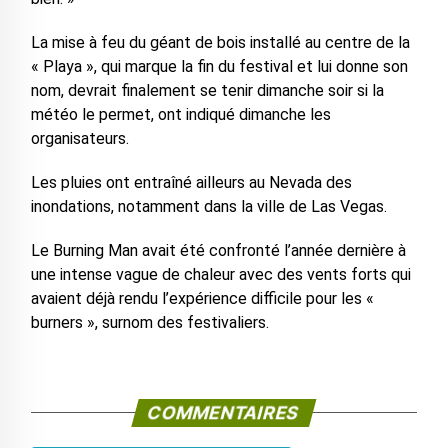
La mise à feu du géant de bois installé au centre de la
« Playa », qui marque la fin du festival et lui donne son
nom, devrait finalement se tenir dimanche soir si la
météo le permet, ont indiqué dimanche les
organisateurs.
Les pluies ont entraîné ailleurs au Nevada des
inondations, notamment dans la ville de Las Vegas.
Le Burning Man avait été confronté l’année dernière à
une intense vague de chaleur avec des vents forts qui
avaient déjà rendu l’expérience difficile pour les «
burners », surnom des festivaliers.
COMMENTAIRES