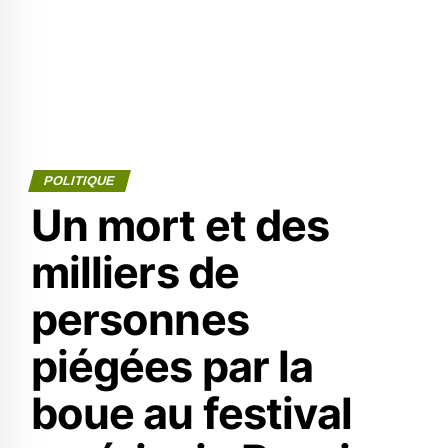
POLITIQUE
Un mort et des
milliers de
personnes
piégées par la
boue au festival