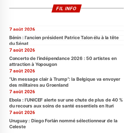
FIL INFO
7 août 2026
Bénin : l'ancien président Patrice Talon élu à la tête
du Sénat
7 août 2026
Concerto de l’indépendance 2026 : 50 artistes en
attraction à Yopougon
7 août 2026
“Un message clair à Trump”: la Belgique va envoyer
des militaires au Groenland
7 août 2026
Ebola : l’UNICEF alerte sur une chute de plus de 40 %
du recours aux soins de santé essentiels en Ituri
7 août 2026
Uruguay : Diego Forlán nommé sélectionneur de la
Celeste