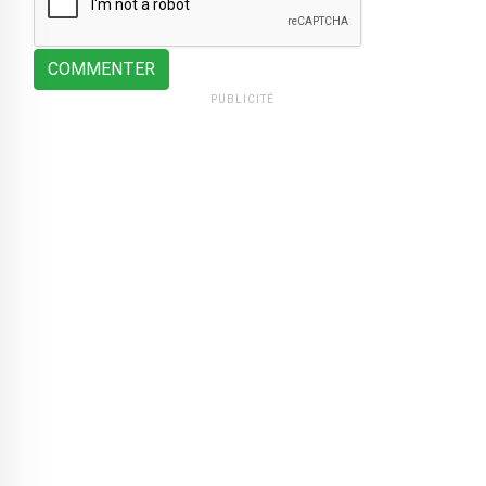
COMMENTER
PUBLICITÉ