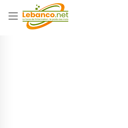
PUBLICITÉ