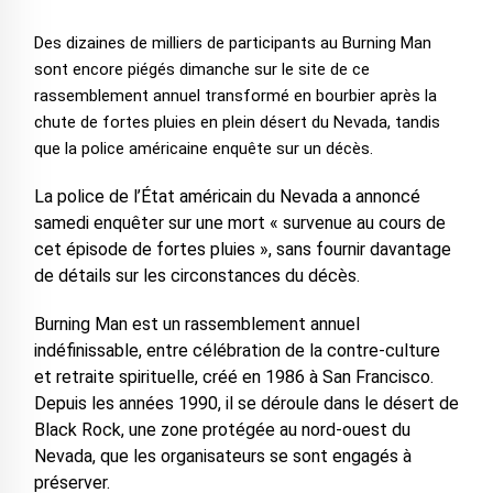
Des dizaines de milliers de participants au Burning Man
sont encore piégés dimanche sur le site de ce
rassemblement annuel transformé en bourbier après la
chute de fortes pluies en plein désert du Nevada, tandis
que la police américaine enquête sur un décès.
La police de l’État américain du Nevada a annoncé
samedi enquêter sur une mort « survenue au cours de
cet épisode de fortes pluies », sans fournir davantage
de détails sur les circonstances du décès.
Burning Man est un rassemblement annuel
indéfinissable, entre célébration de la contre-culture
et retraite spirituelle, créé en 1986 à San Francisco.
Depuis les années 1990, il se déroule dans le désert de
Black Rock, une zone protégée au nord-ouest du
Nevada, que les organisateurs se sont engagés à
préserver.