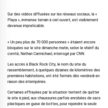
Sur des vidéos diffusées sur les réseaux sociaux, la «
Playa », immense terrain à ciel ouvert, est visiblement
devenue impraticable.
« Un peu plus de 70 000 personnes » étaient encore
bloquées sur le site dimanche matin, selon le shérif du
comté, Nathan Carmichael, interrogé par CNN.
Les accès à Black Rock City, le nom du site du
rassemblement, à quelques dizaines de kilomètres des
premières habitations, ont été fermés dès vendredi en
raison des intempéries.
Certaines effrayées par la situation tentent de quitter
le site à pied, aux chaussures parfois enrobées de sacs
plastiques en guise de bottes, pour rejoindre la seule