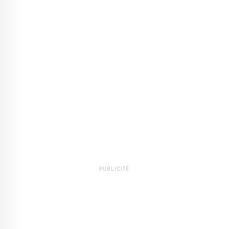
PUBLICITÉ