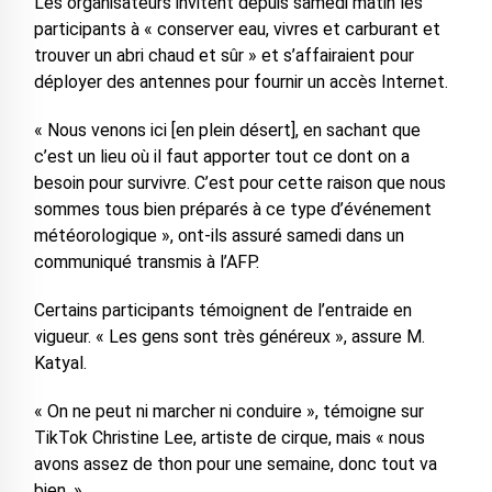
Les organisateurs invitent depuis samedi matin les
participants à « conserver eau, vivres et carburant et
trouver un abri chaud et sûr » et s’affairaient pour
déployer des antennes pour fournir un accès Internet.
« Nous venons ici [en plein désert], en sachant que
c’est un lieu où il faut apporter tout ce dont on a
besoin pour survivre. C’est pour cette raison que nous
sommes tous bien préparés à ce type d’événement
météorologique », ont-ils assuré samedi dans un
communiqué transmis à l’AFP.
Certains participants témoignent de l’entraide en
vigueur. « Les gens sont très généreux », assure M.
Katyal.
« On ne peut ni marcher ni conduire », témoigne sur
TikTok Christine Lee, artiste de cirque, mais « nous
avons assez de thon pour une semaine, donc tout va
bien. »