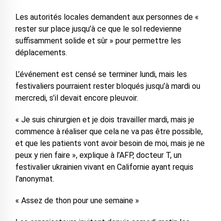
Les autorités locales demandent aux personnes de «
rester sur place jusqu’à ce que le sol redevienne
suffisamment solide et sûr » pour permettre les
déplacements.
L’événement est censé se terminer lundi, mais les
festivaliers pourraient rester bloqués jusqu’à mardi ou
mercredi, s’il devait encore pleuvoir.
« Je suis chirurgien et je dois travailler mardi, mais je
commence à réaliser que cela ne va pas être possible,
et que les patients vont avoir besoin de moi, mais je ne
peux y rien faire », explique à l’AFP, docteur T, un
festivalier ukrainien vivant en Californie ayant requis
l’anonymat.
« Assez de thon pour une semaine »