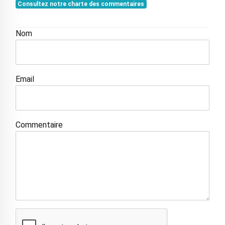
Consultez notre charte des commentaires
Nom
Email
Commentaire