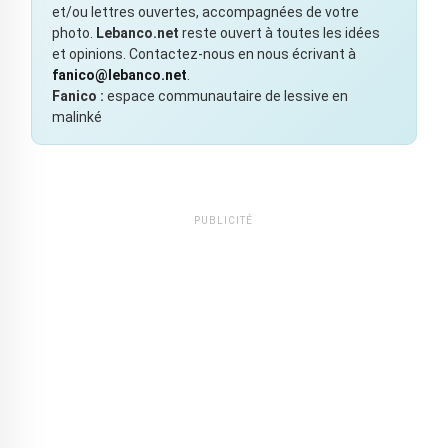
et/ou lettres ouvertes, accompagnées de votre
photo.
Lebanco.net
reste ouvert à toutes les idées
et opinions. Contactez-nous en nous écrivant à
fanico@lebanco.net
.
Fanico :
espace communautaire de lessive en
malinké
PUBLICITÉ