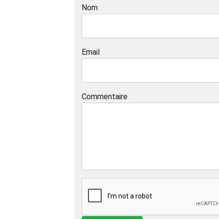
Nom
Email
Commentaire