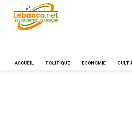
ACCUEIL
POLITIQUE
ECONOMIE
CULT