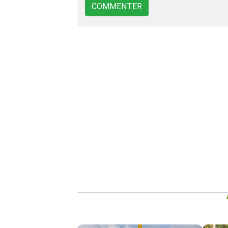
COMMENTER