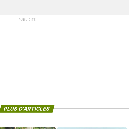
PUBLICITÉ
PLUS D'ARTICLES