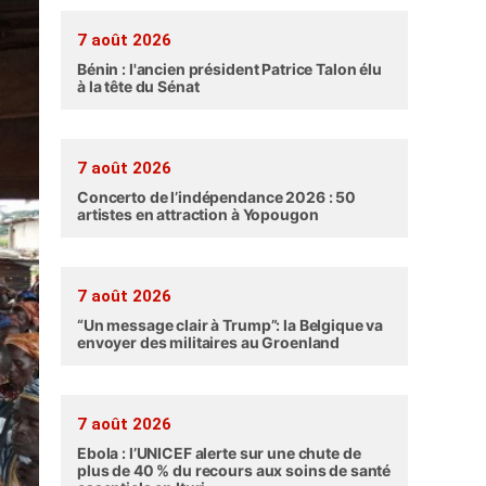
7 août 2026
Bénin : l'ancien président Patrice Talon élu
à la tête du Sénat
7 août 2026
Concerto de l’indépendance 2026 : 50
artistes en attraction à Yopougon
7 août 2026
“Un message clair à Trump”: la Belgique va
envoyer des militaires au Groenland
7 août 2026
Ebola : l’UNICEF alerte sur une chute de
plus de 40 % du recours aux soins de santé