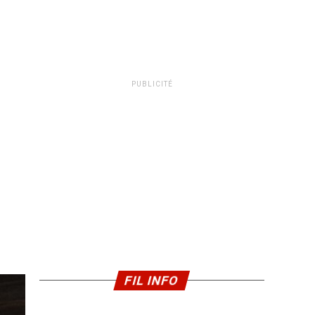
PUBLICITÉ
FIL INFO