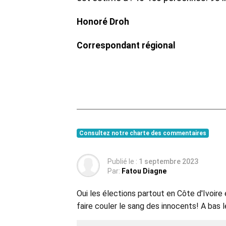
Honoré Droh
Correspondant régional
Consultez notre charte des commentaires
Publié le :
1 septembre 2023
Par:
Fatou Diagne
Oui les élections partout en Côte d'Ivoire
faire couler le sang des innocents! A bas le