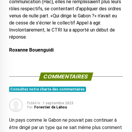
communication (Hac), elles ne remplissaient plus leurs
rôles respectifs, se contentant d’appliquer des ordres
venus de nulle part. «Qui dirige le Gabon ?» n’avait eu
de cesse de s’écrier le collectif Appel à agir.
Involontairement, le CTRI lui a apporté un début de
réponse.
Roxanne Bouenguidi
COMMENTAIRES
Consultez notre charte des commentaires
Publié le :
1 septembre 2023
Par:
Forestier de Lahou
Un pays comme le Gabon ne pouvait pas continuer à
être dirigé par un type qui ne sait même plus comment