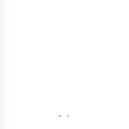
PUBLICITÉ