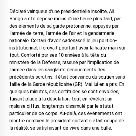
Déclaré vainqueur d’une présidentielle insolite, Ali
Bongo a été déposé moins d’une heure plus tard, par
des éléments de sa garde prétorienne, appuyés par
l’armée de terre, l’armée de l’air et la gendarmerie
nationale. Certain d’avoir cadenassé le jeu politico-
institutionnel, il croyait pourtant avoir la haute main sur
tout. Conforté par ses 10 années à la tête du
ministère de la Défense, rassuré par l’implication de
l’armée dans les sanglants dénouements des
précédents scrutins, il était convaincu du soutien sans
faille de la Garde républicaine (GR). Mal lui en a pris. En
quelques minutes, ses certitudes se sont envolées,
faisant place à la désolation, tout en révélant un
malaise diffus, longtemps dissimulé par le statut
particulier de ce corps. Au-delà, ces événements ont
montré combien le président sortant s’était coupé de
la réalité, se satisfaisant de vivre dans une bulle.