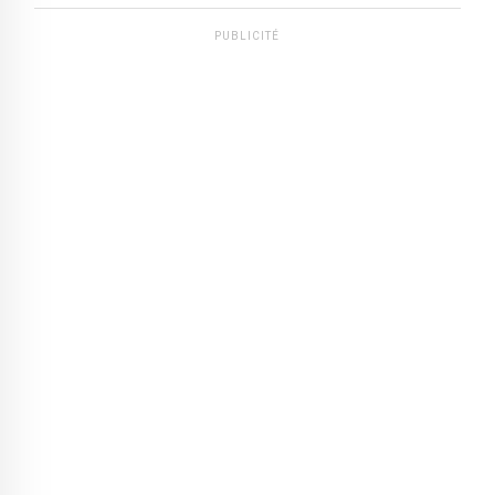
PUBLICITÉ