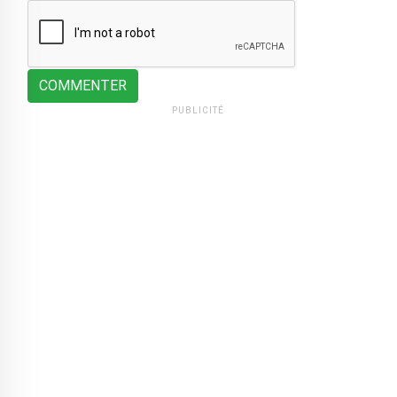
COMMENTER
PUBLICITÉ