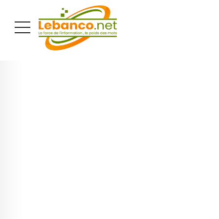
PUBLICITÉ