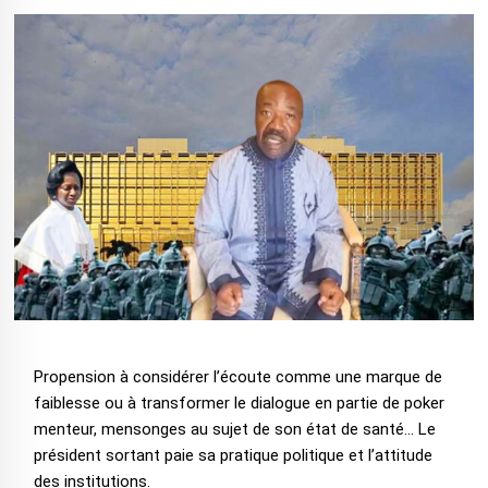
Propension à considérer l’écoute comme une marque de
faiblesse ou à transformer le dialogue en partie de poker
menteur, mensonges au sujet de son état de santé… Le
président sortant paie sa pratique politique et l’attitude
des institutions.