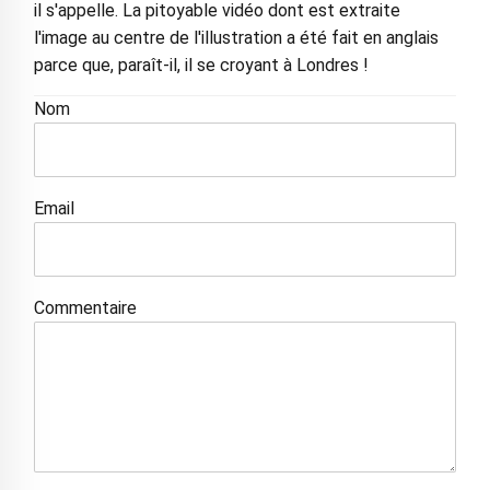
il s'appelle. La pitoyable vidéo dont est extraite
l'image au centre de l'illustration a été fait en anglais
parce que, paraît-il, il se croyant à Londres !
Nom
Email
Commentaire