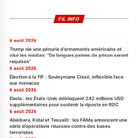
FIL INFO
6 août 2026
Trump nie une pénurie d’armements américains et
vise les médias: “De longues peines de prison seront
requises”
6 août 2026
Élection à la FIF : Souleymane Cissé, inflexible face
aux menaces
6 août 2026
Ebola : les États-Unis débloquent 242 millions USD
supplémentaires pour soutenir la riposte en RDC
6 août 2026
Abéibara, Kidal et Tessalit : les FAMa annoncent une
série d’opérations réussies contre des bases
terroristes