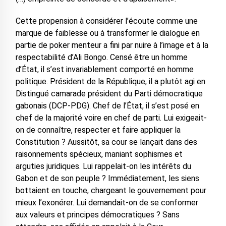
Cette propension à considérer l’écoute comme une
marque de faiblesse ou à transformer le dialogue en
partie de poker menteur a fini par nuire à l’image et à la
respectabilité d’Ali Bongo. Censé être un homme
d’État, il s’est invariablement comporté en homme
politique. Président de la République, il a plutôt agi en
Distingué camarade président du Parti démocratique
gabonais (DCP-PDG). Chef de l’État, il s’est posé en
chef de la majorité voire en chef de parti. Lui exigeait-
on de connaître, respecter et faire appliquer la
Constitution ? Aussitôt, sa cour se lançait dans des
raisonnements spécieux, maniant sophismes et
arguties juridiques. Lui rappelait-on les intérêts du
Gabon et de son peuple ? Immédiatement, les siens
bottaient en touche, chargeant le gouvernement pour
mieux l’exonérer. Lui demandait-on de se conformer
aux valeurs et principes démocratiques ? Sans