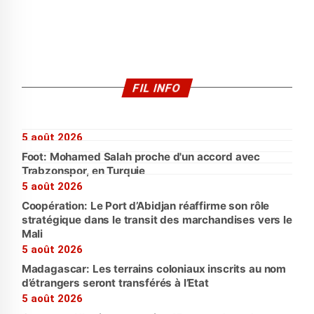
FIL INFO
5 août 2026
Foot: Mohamed Salah proche d'un accord avec
Trabzonspor, en Turquie
5 août 2026
Coopération: Le Port d’Abidjan réaffirme son rôle
stratégique dans le transit des marchandises vers le
Mali
5 août 2026
Madagascar: Les terrains coloniaux inscrits au nom
d’étrangers seront transférés à l’Etat
5 août 2026