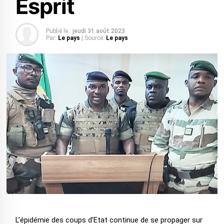
Esprit
Publié le :
jeudi 31 août 2023
Par:
Le pays
| Source:
Le pays
L’épidémie des coups d’Etat continue de se propager sur