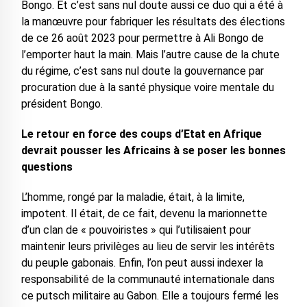
Bongo. Et c’est sans nul doute aussi ce duo qui a été à
la manœuvre pour fabriquer les résultats des élections
de ce 26 août 2023 pour permettre à Ali Bongo de
l’emporter haut la main. Mais l’autre cause de la chute
du régime, c’est sans nul doute la gouvernance par
procuration due à la santé physique voire mentale du
président Bongo.
Le retour en force des coups d’Etat en Afrique
devrait pousser les Africains à se poser les bonnes
questions
L’homme, rongé par la maladie, était, à la limite,
impotent. Il était, de ce fait, devenu la marionnette
d’un clan de « pouvoiristes » qui l’utilisaient pour
maintenir leurs privilèges au lieu de servir les intérêts
du peuple gabonais. Enfin, l’on peut aussi indexer la
responsabilité de la communauté internationale dans
ce putsch militaire au Gabon. Elle a toujours fermé les