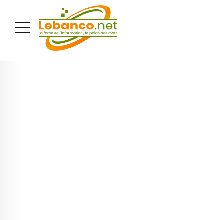
PUBLICITÉ