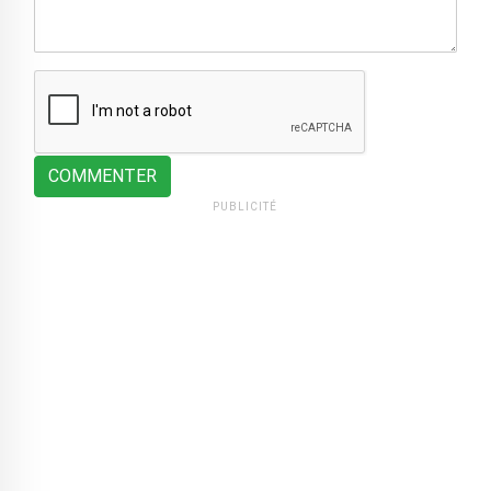
COMMENTER
PUBLICITÉ