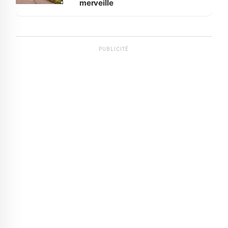
merveille
PUBLICITÉ