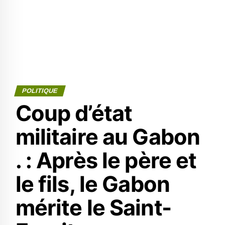
POLITIQUE
Coup d’état
militaire au Gabon
. : Après le père et
le fils, le Gabon
mérite le Saint-