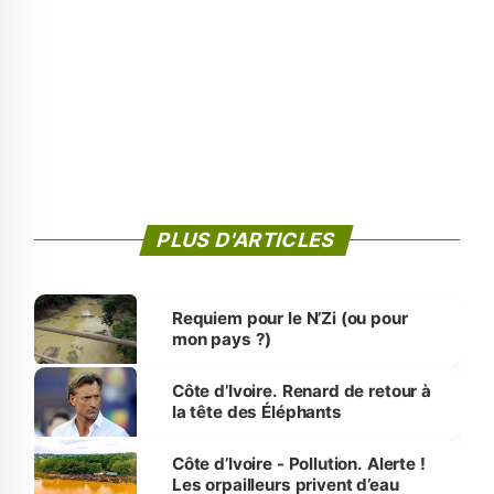
PLUS D'ARTICLES
Requiem pour le N’Zi (ou pour
mon pays ?)
Côte d’Ivoire. Renard de retour à
la tête des Éléphants
Côte d’Ivoire - Pollution. Alerte !
Les orpailleurs privent d’eau