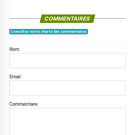
COMMENTAIRES
Consultez notre charte des commentaires
Nom
Email
Commentaire