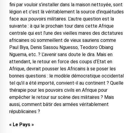
fini par vouloir s’installer dans la maison nettoyée, sont
légion et c’est là véritablement la source d’inquiétudes
face aux pouvoirs militaires. L’autre question est la
suivante : à qui le prochain tour dans cette Afrique
centrale qui est l’une des vieilles mares des dictatures
africaines où sommeillent de vieux sauriens comme
Paul Biya, Denis Sassou Nguesso, Teodoro Obiang
Nguema, etc. ? L’avenir sans doute le dira. Mais en
attendant, le retour en force des coups d’Etat en
Afrique, devrait pousser les Africains à se poser les
bonnes questions : le modèle démocratique occidental
tel qu’il a été importé, convient-il au continent ? Quelle
thérapie pour les pouvoirs civils en Afrique pour
empêcher le retour sur scène des militaires ? Mais
aussi, comment bâtir des armées véritablement
républicaines ?
« Le Pays »