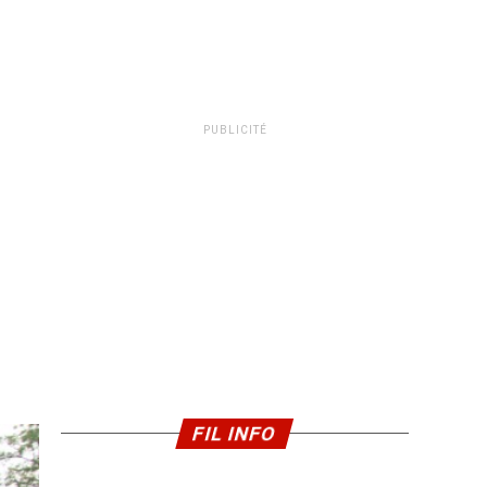
PUBLICITÉ
FIL INFO