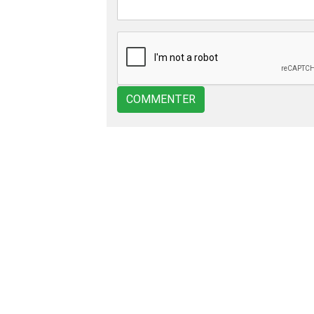
COMMENTER