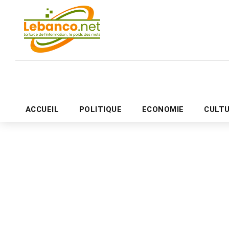
ACCUEIL
POLITIQUE
ECONOMIE
CULT