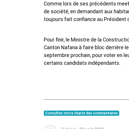
Comme lors de ses précédents meeting
de société, en demandant aux habitan
toujours fait confiance au Présiden
Pour finir, le Ministre de la Construc
Canton Nafana à faire bloc derrière 
septembre prochain, pour voter en leur 
certains candidats indépendants.
Consultez notre charte des commentaires