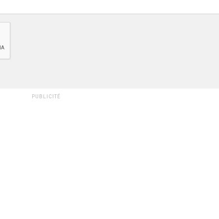
PUBLICITÉ