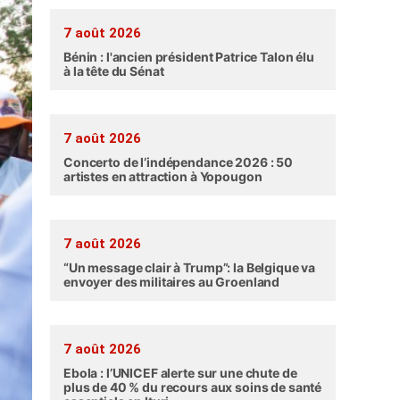
7 août 2026
Bénin : l'ancien président Patrice Talon élu
à la tête du Sénat
7 août 2026
Concerto de l’indépendance 2026 : 50
artistes en attraction à Yopougon
7 août 2026
“Un message clair à Trump”: la Belgique va
envoyer des militaires au Groenland
7 août 2026
Ebola : l’UNICEF alerte sur une chute de
plus de 40 % du recours aux soins de santé