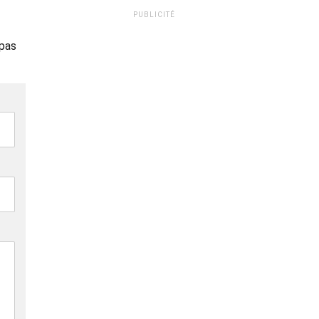
PUBLICITÉ
 pas