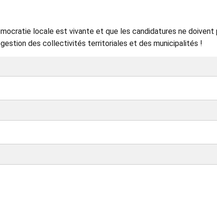
mocratie locale est vivante et que les candidatures ne doivent
gestion des collectivités territoriales et des municipalités !