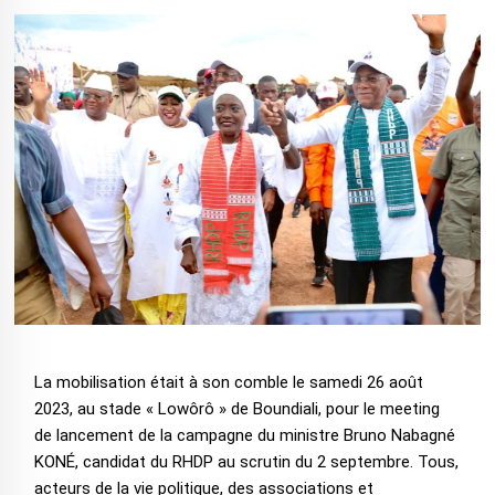
La mobilisation était à son comble le samedi 26 août
2023, au stade « Lowôrô » de Boundiali, pour le meeting
de lancement de la campagne du ministre Bruno Nabagné
KONÉ, candidat du RHDP au scrutin du 2 septembre. Tous,
acteurs de la vie politique, des associations et