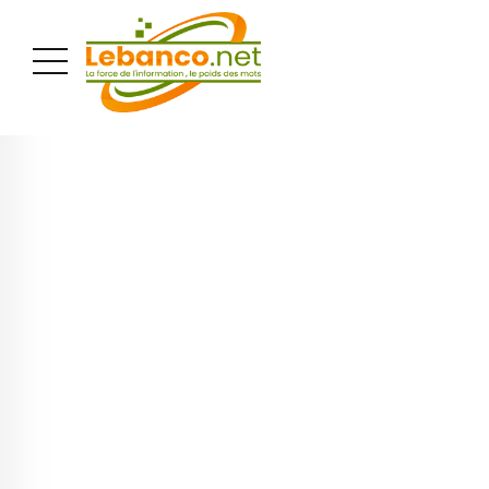
PUBLICITÉ