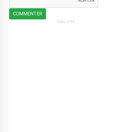
COMMENTER
PUBLICITÉ