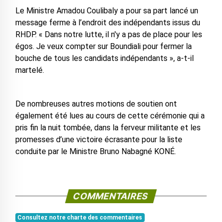
Le Ministre Amadou Coulibaly a pour sa part lancé un
message ferme à l’endroit des indépendants issus du
RHDP. « Dans notre lutte, il n'y a pas de place pour les
égos. Je veux compter sur Boundiali pour fermer la
bouche de tous les candidats indépendants », a-t-il
martelé.
De nombreuses autres motions de soutien ont
également été lues au cours de cette cérémonie qui a
pris fin la nuit tombée, dans la ferveur militante et les
promesses d’une victoire écrasante pour la liste
conduite par le Ministre Bruno Nabagné KONÉ.
COMMENTAIRES
Consultez notre charte des commentaires