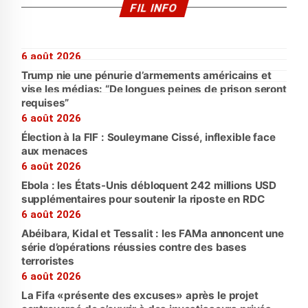
FIL INFO
6 août 2026
Trump nie une pénurie d’armements américains et
vise les médias: “De longues peines de prison seront
requises”
6 août 2026
Élection à la FIF : Souleymane Cissé, inflexible face
aux menaces
6 août 2026
Ebola : les États-Unis débloquent 242 millions USD
supplémentaires pour soutenir la riposte en RDC
6 août 2026
Abéibara, Kidal et Tessalit : les FAMa annoncent une
série d’opérations réussies contre des bases
terroristes
6 août 2026
La Fifa «présente des excuses» après le projet