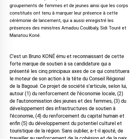
groupements de femmes et de jeunes ainsi que les corps
constitués ont tenu à marquer leur présence à cette
cérémonie de lancement, qui a aussi enregistré les
présences des ministres Amadou Coulibaly, Sidi Touré et
Mariatou Koné.
C’est un Bruno KONÉ ému et reconnaissant de cette
forte marque de soutien à sa candidature qui a
présenté les cinq principaux axes de ce qui constituera
le moteur de son action à la tête du Conseil Régional
de la Bagoué. Ce projet de société s'articule, selon lui,
autour (1) du renforcement de l'économie locale, (2)
de l'autonomisation des jeunes et des femmes, (3) du
développement des infrastructures de soutien à
l'économie, (4) du renforcement du capital humain et
enfin (5) du développement du potentiel culturel et
touristique de la région. Sans oublier, a-t-il ajouté, de
travailler au renforcement de la cohésion et de la paix