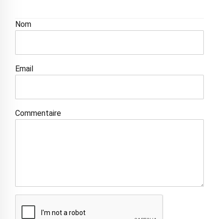
Nom
Email
Commentaire