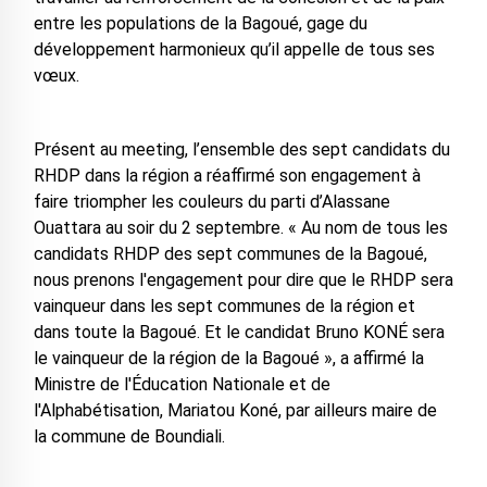
entre les populations de la Bagoué, gage du
développement harmonieux qu’il appelle de tous ses
vœux.
Présent au meeting, l’ensemble des sept candidats du
RHDP dans la région a réaffirmé son engagement à
faire triompher les couleurs du parti d’Alassane
Ouattara au soir du 2 septembre. « Au nom de tous les
candidats RHDP des sept communes de la Bagoué,
nous prenons l'engagement pour dire que le RHDP sera
vainqueur dans les sept communes de la région et
dans toute la Bagoué. Et le candidat Bruno KONÉ sera
le vainqueur de la région de la Bagoué », a affirmé la
Ministre de l'Éducation Nationale et de
l'Alphabétisation, Mariatou Koné, par ailleurs maire de
la commune de Boundiali.