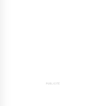
PUBLICITÉ