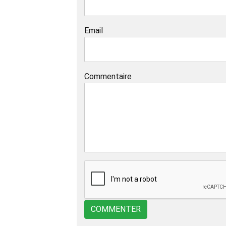
Email
Commentaire
COMMENTER