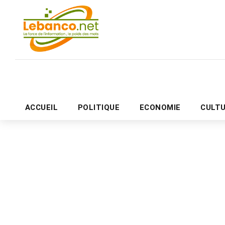
ACCUEIL
POLITIQUE
ECONOMIE
CULT