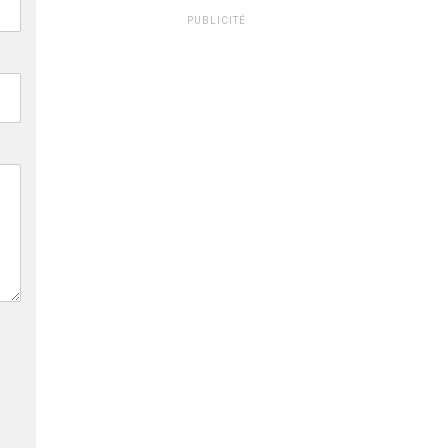
PUBLICITÉ