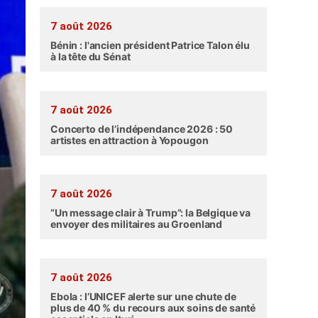
7 août 2026
Bénin : l'ancien président Patrice Talon élu
à la tête du Sénat
7 août 2026
Concerto de l’indépendance 2026 : 50
artistes en attraction à Yopougon
7 août 2026
“Un message clair à Trump”: la Belgique va
envoyer des militaires au Groenland
7 août 2026
Ebola : l’UNICEF alerte sur une chute de
plus de 40 % du recours aux soins de santé