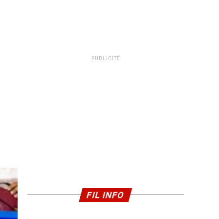
PUBLICITÉ
FIL INFO