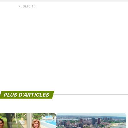
PUBLICITÉ
PLUS D'ARTICLES