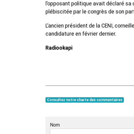
l’opposant politique avait déclaré sa
plébiscitée par le congrès de son part
L’ancien président de la CENI, corneil
candidature en février dernier.
Radiookapi
Consultez notre charte des commentaires
Nom